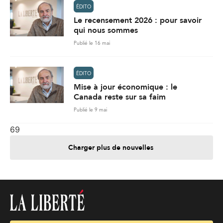
ÉDITO
Le recensement 2026 : pour savoir
qui nous sommes
Publié le 16 mai
ÉDITO
Mise à jour économique : le
Canada reste sur sa faim
Publié le 9 mai
69
Charger plus de nouvelles