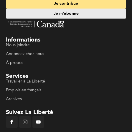
Je contribue
Je m'abonne
Informations
Nous joindre
Annoncez chez nous
À propos
Services
Travailler à La Liberté
Emplois en français
Archives
Suivez La Liberté