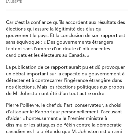
LA LIBERTÉ
Car c’est la confiance qu’ils accordent aux résultats des
élections qui assure la légitimité des élus qui
gouvernent le pays. Et la conclusion de son rapport est
sans équivoque : « Des gouvernements étrangers
tentent sans l’ombre d’un doute d’influencer les
candidats et les électeurs au Canada. »
La publication de ce rapport aurait pu et dû provoquer
un débat important sur la capacité du gouvernement à
détecter et à contrecarrer l’ingérence étrangère dans
nos élections. Mais les réactions politiques aux propos
de M. Johnston ont été d’un tout autre ordre.
Pierre Poilievre, le chef du Parti conservateur, a choisi
d’attaquer le Rapporteur personnellement, l’accusant
d’aider « honteusement » le Premier ministre à
dissimuler les attaques de Pékin contre la démocratie
canadienne. Il a prétendu que M. Johnston est un ami