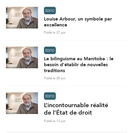
ÉDITO
Louise Arbour, un symbole par
excellence
Publié le 27 juin
ÉDITO
Le bilinguisme au Manitoba : le
besoin d’établir de nouvelles
traditions
Publié le 20 juin
ÉDITO
L’incontournable réalité
de l’État de droit
Publié le 13 juin