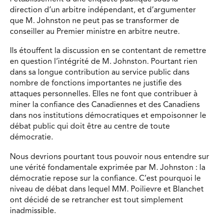
direction d’un arbitre indépendant, et d’argumenter
que M. Johnston ne peut pas se transformer de
conseiller au Premier ministre en arbitre neutre.
Ils étouffent la discussion en se contentant de remettre
en question l’intégrité de M. Johnston. Pourtant rien
dans sa longue contribution au service public dans
nombre de fonctions importantes ne justifie des
attaques personnelles. Elles ne font que contribuer à
miner la confiance des Canadiennes et des Canadiens
dans nos institutions démocratiques et empoisonner le
débat public qui doit être au centre de toute
démocratie.
Nous devrions pourtant tous pouvoir nous entendre sur
une vérité fondamentale exprimée par M. Johnston : la
démocratie repose sur la confiance. C’est pourquoi le
niveau de débat dans lequel MM. Poilievre et Blanchet
ont décidé de se retrancher est tout simplement
inadmissible.