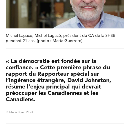
Michel Lagacé, Michel Lagacé, président du CA de la SHSB
pendant 21 ans. (photo : Marta Guerrero)
« La démocratie est fondée sur la
confiance. » Cette première phrase du
rapport du Rapporteur spécial sur
l’ingérence étrangère, David Johnston,
résume l’enjeu principal qui devrait
préoccuper les Canadiennes et les
Canadiens.
Publié le 3 juin 2023