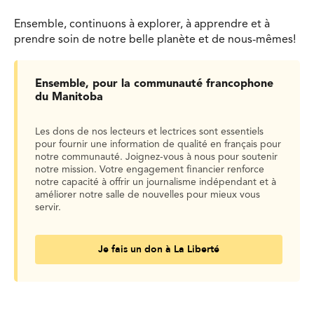
Ensemble, continuons à explorer, à apprendre et à
prendre soin de notre belle planète et de nous-mêmes!
Ensemble, pour la communauté francophone
du Manitoba
Les dons de nos lecteurs et lectrices sont essentiels
pour fournir une information de qualité en français pour
notre communauté. Joignez-vous à nous pour soutenir
notre mission. Votre engagement financier renforce
notre capacité à offrir un journalisme indépendant et à
améliorer notre salle de nouvelles pour mieux vous
servir.
Je fais un don à La Liberté