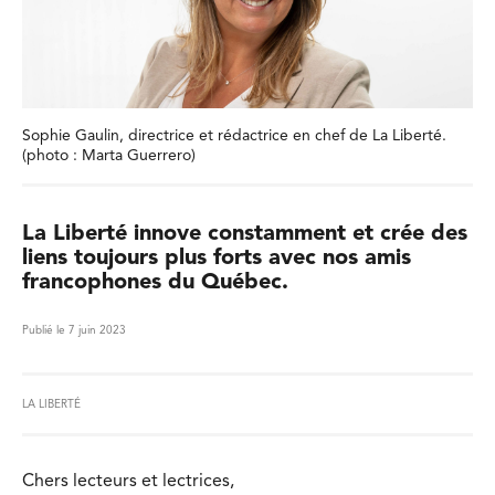
Sophie Gaulin, directrice et rédactrice en chef de La Liberté.
(photo : Marta Guerrero)
La Liberté innove constamment et crée des
liens toujours plus forts avec nos amis
francophones du Québec.
Publié le 7 juin 2023
LA LIBERTÉ
Chers lecteurs et lectrices,