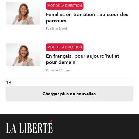
MOT DE LA DIRECTION
Familles en transition : au cœur des
parcours
Publié le 8 avril
MOT DE LA DIRECTION
En français, pour aujourd’hui et
pour demain
Publié le 18 mars
18
Charger plus de nouvelles