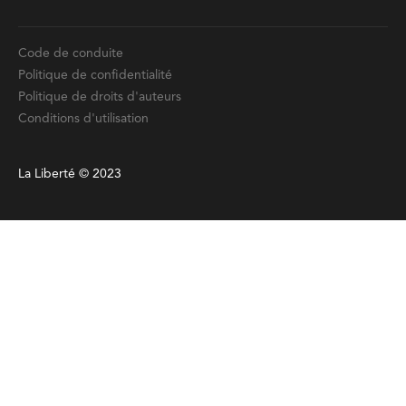
Code de conduite
Politique de confidentialité
Politique de droits d'auteurs
Conditions d'utilisation
La Liberté © 2023