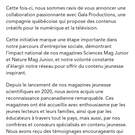
Cette fois-ci, nous sommes ravis de vous annoncer une
collaboration passionnante avec Gala Productions, une
compagnie québécoise qui propose des contenus
créatifs pour le numérique et la télévision.
Cette initiative marque une étape importante dans
notre parcours d’entreprise sociale, démontrant
l’impact national de nos magazines Sciences Mag Junior
et Nature Mag Junior, et notre volonté constante
d’élargir notre réseau pour offrir du contenu jeunesse
inspirant.
Depuis le lancement de nos magazines jeunesse
scientifiques en 2020, nous avons acquis une
reconnaissance pancanadienne remarquable. Ces
magazines ont été accueillis avec enthousiasme par les
jeunes lecteurs et leurs familles, ainsi que par les
éducateurs à travers tout le pays, mais aussi, par nos
confrères et consœurs spécialisés en contenu jeunesse.
Nous avons reçu des témoignages encourageants qui