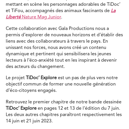
mettant en scène les personnages adorables de TiDoc’
et TiFou, accompagnés des animaux fascinants de
La
Liberté
Nature Mag Junior
.
Cette collaboration avec Gala Productions nous a
permis d’explorer de nouveaux horizons et d’établir des
liens avec des collaborateurs à travers le pays. En
unissant nos forces, nous avons créé un contenu
dynamique et pertinent qui sensibilisera les jeunes
lecteurs à l’éco-anxiété tout en les inspirant à devenir
des acteurs du changement.
Le projet
TiDoc’ Explore
est un pas de plus vers notre
objectif commun de former une nouvelle génération
d’éco-citoyens engagés.
Retrouvez le premier chapitre de notre bande dessinée
TiDoc’ Explore
en pages 12 et 13 de l’édition du 7 juin.
Les deux autres chapitres paraîtront respectivement les
14 juin et 21 juin 2023.