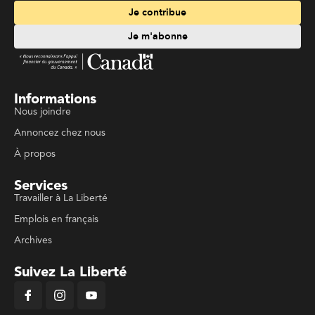
Je contribue
Je m'abonne
Informations
Nous joindre
Annoncez chez nous
À propos
Services
Travailler à La Liberté
Emplois en français
Archives
Suivez La Liberté