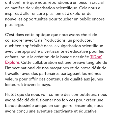
ont confirmé que nous répondions à un besoin crucial
en matière de vulgarisation scientifique. Cela nous a
inspirés à aller encore plus loin et à explorer de
nouvelles opportunités pour toucher un public encore
plus large.
C’est dans cette optique que nous avons choisi de
collaborer avec Gala Productions, un producteur
québécois spécialisé dans la vulgarisation scientifique
avec une approche divertissante et éducative pour les
enfants, pour la création de la bande dessinée
TiDoc’
Explore
. Cette collaboration est une preuve tangible de
l’impact national de nos magazines et de notre désir de
travailler avec des partenaires partageant les mêmes
valeurs pour offrir des contenus de qualité aux jeunes
lecteurs à travers le pays.
Plutôt que de nous voir comme des compétiteurs, nous
avons décidé de fusionner nos for- ces pour créer une
bande dessinée unique en son genre. Ensemble, nous
avons conçu une aventure captivante et éducative,