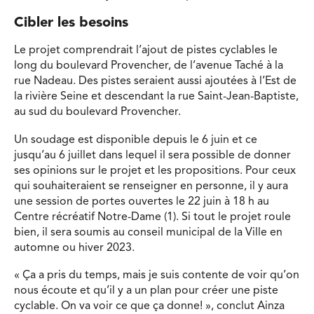
Cibler les besoins
Le projet comprendrait l’ajout de pistes cyclables le
long du boulevard Provencher, de l’avenue Taché à la
rue Nadeau. Des pistes seraient aussi ajoutées à l’Est de
la rivière Seine et descendant la rue Saint-Jean-Baptiste,
au sud du boulevard Provencher.
Un soudage est disponible depuis le 6 juin et ce
jusqu’au 6 juillet dans lequel il sera possible de donner
ses opinions sur le projet et les propositions. Pour ceux
qui souhaiteraient se renseigner en personne, il y aura
une session de portes ouvertes le 22 juin à 18 h au
Centre récréatif Notre-Dame (1). Si tout le projet roule
bien, il sera soumis au conseil municipal de la Ville en
automne ou hiver 2023.
« Ça a pris du temps, mais je suis contente de voir qu’on
nous écoute et qu’il y a un plan pour créer une piste
cyclable. On va voir ce que ça donne! », conclut Ainza