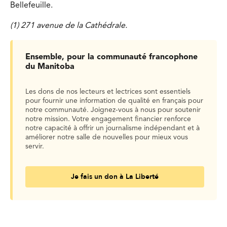
Bellefeuille.
(1) 271 avenue de la Cathédrale.
Ensemble, pour la communauté francophone
du Manitoba
Les dons de nos lecteurs et lectrices sont essentiels
pour fournir une information de qualité en français pour
notre communauté. Joignez-vous à nous pour soutenir
notre mission. Votre engagement financier renforce
notre capacité à offrir un journalisme indépendant et à
améliorer notre salle de nouvelles pour mieux vous
servir.
Je fais un don à La Liberté