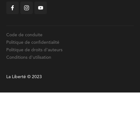
Code de conduite
Politique de confidentialité
Politique de droits d'auteurs
Conditions d'utilisation
La Liberté © 2023