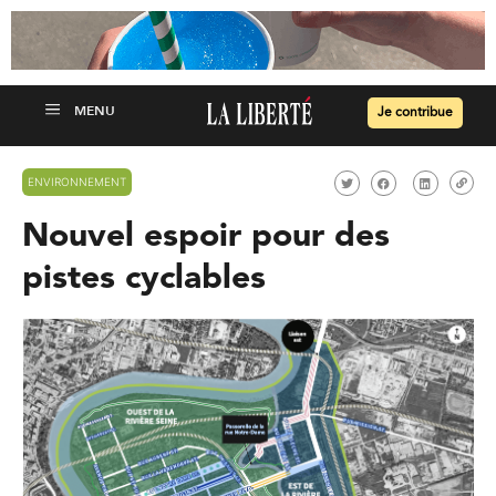
Je contribue
ENVIRONNEMENT
Nouvel espoir pour des
pistes cyclables