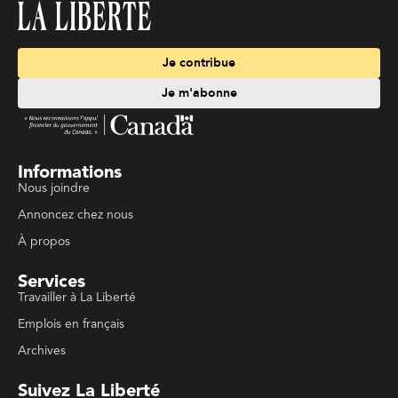
Je contribue
Je m'abonne
Informations
Nous joindre
Annoncez chez nous
À propos
Services
Travailler à La Liberté
Emplois en français
Archives
Suivez La Liberté