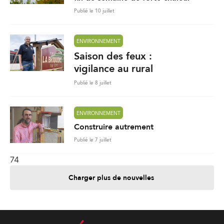
Publié le 10 juillet
ENVIRONNEMENT
Saison des feux :
vigilance au rural
Publié le 8 juillet
ENVIRONNEMENT
Construire autrement
Publié le 7 juillet
74
Charger plus de nouvelles