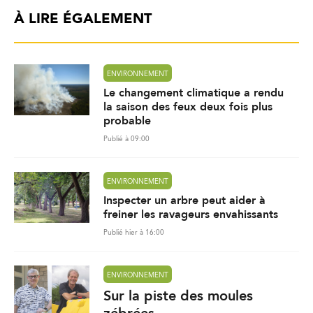
À LIRE ÉGALEMENT
ENVIRONNEMENT
Le changement climatique a rendu
la saison des feux deux fois plus
probable
Publié à 09:00
ENVIRONNEMENT
Inspecter un arbre peut aider à
freiner les ravageurs envahissants
Publié hier à 16:00
ENVIRONNEMENT
Sur la piste des moules