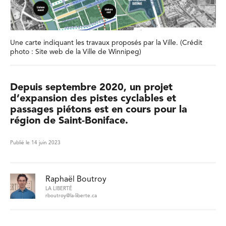
Une carte indiquant les travaux proposés par la Ville. (Crédit
photo : Site web de la Ville de Winnipeg)
Depuis septembre 2020, un projet
d’expansion des pistes cyclables et
passages piétons est en cours pour la
région de Saint-Boniface.
Publié le 14 juin 2023
Raphaël Boutroy
LA LIBERTÉ
rboutroy@la-liberte.ca