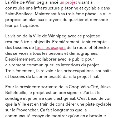
La Ville de Winnipeg a lancé
un projet
visant à
construire une infrastructure piétonne et cyclable dans
Saint-Boniface. Maintenant à sa troisième phase, la Ville
propose un plan aux citoyens du quartier et demande
leur participation.
La vision de la Ville de Winnipeg avec ce projet se
résume à trois objectifs. Premièrement, tenir compte
des besoins de
tous les usagers
de la route et étendre
des services à tous les besoins et démographies.
Deuxièmement, collaborer avec le public pour
clairement communiquer les intentions du projet.
Troisièmement, faire valoir les préoccupations, souhaits
et besoins de la communauté dans le projet final.
Pour la présidente sortante de la Coop Vélo-Cité, Ainza
Bellefeuille, le projet est un bon signe. « J’ai fait le
sondage et je pense que c’est génial. C’est beau de voir
que la Ville est en train de considérer une piste cyclable
sur la Provencher. Ça fait longtemps que la
communauté essaye de montrer qu’on en a besoin. »