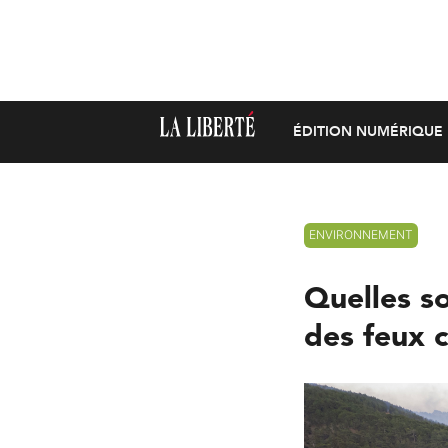
ÉDITION NUMÉRIQUE
ENVIRONNEMENT
Quelles s
des feux 