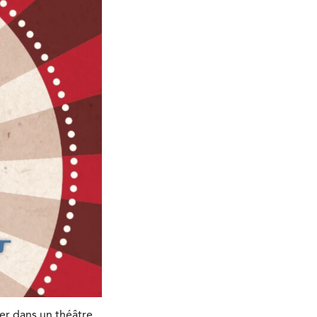
er dans un théâtre