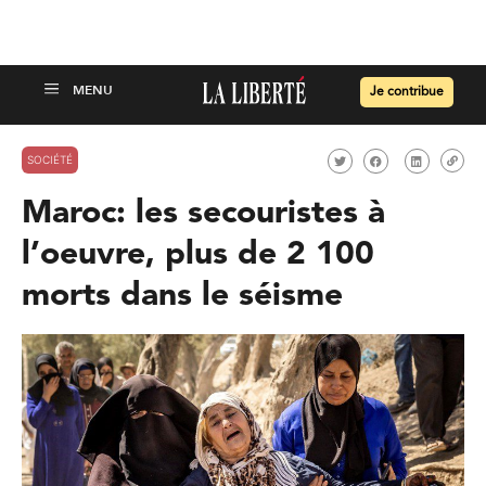
Je contribue
SOCIÉTÉ
Maroc: les secouristes à
l’oeuvre, plus de 2 100
morts dans le séisme