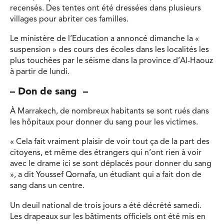
recensés. Des tentes ont été dressées dans plusieurs
villages pour abriter ces familles.
Le ministère de l’Education a annoncé dimanche la «
suspension » des cours des écoles dans les localités les
plus touchées par le séisme dans la province d’Al-Haouz
à partir de lundi.
– Don de sang –
À Marrakech, de nombreux habitants se sont rués dans
les hôpitaux pour donner du sang pour les victimes.
« Cela fait vraiment plaisir de voir tout ça de la part des
citoyens, et même des étrangers qui n’ont rien à voir
avec le drame ici se sont déplacés pour donner du sang
», a dit Youssef Qornafa, un étudiant qui a fait don de
sang dans un centre.
Un deuil national de trois jours a été décrété samedi.
Les drapeaux sur les bâtiments officiels ont été mis en