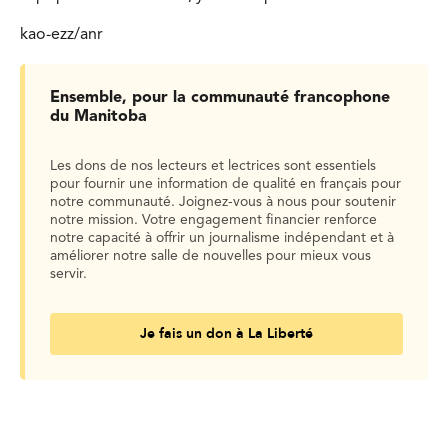
kao-ezz/anr
Ensemble, pour la communauté francophone
du Manitoba
Les dons de nos lecteurs et lectrices sont essentiels
pour fournir une information de qualité en français pour
notre communauté. Joignez-vous à nous pour soutenir
notre mission. Votre engagement financier renforce
notre capacité à offrir un journalisme indépendant et à
améliorer notre salle de nouvelles pour mieux vous
servir.
Je fais un don à La Liberté