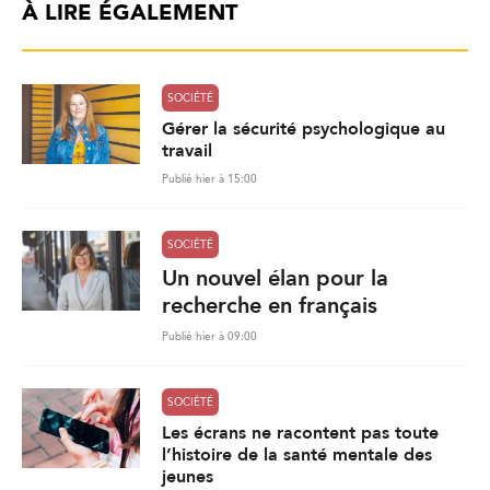
À LIRE ÉGALEMENT
SOCIÉTÉ
Gérer la sécurité psychologique au
travail
Publié hier à 15:00
SOCIÉTÉ
Un nouvel élan pour la
recherche en français
Publié hier à 09:00
SOCIÉTÉ
Les écrans ne racontent pas toute
l’histoire de la santé mentale des
jeunes