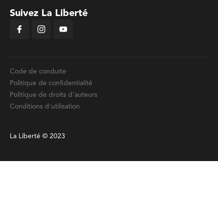
Suivez La Liberté
Code de conduite
Politique de confidentialité
Politique de droits d'auteurs
Conditions d'utilisation
La Liberté © 2023