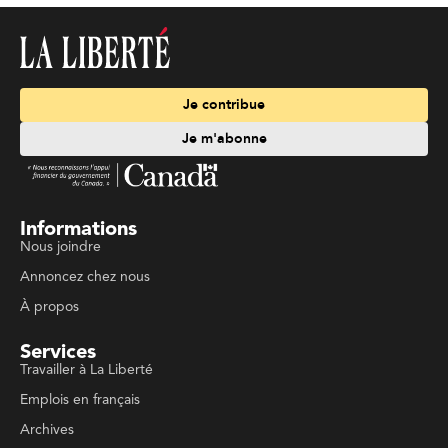
Je contribue
Je m'abonne
Informations
Nous joindre
Annoncez chez nous
À propos
Services
Travailler à La Liberté
Emplois en français
Archives