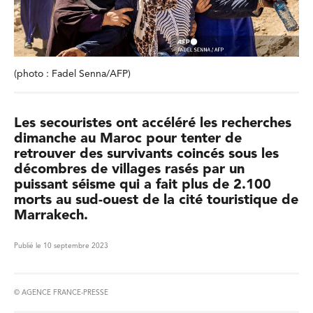
(photo : Fadel Senna/AFP)
Les secouristes ont accéléré les recherches
dimanche au Maroc pour tenter de
retrouver des survivants coincés sous les
décombres de villages rasés par un
puissant séisme qui a fait plus de 2.100
morts au sud-ouest de la cité touristique de
Marrakech.
Publié le 10 septembre 2023
© AGENCE FRANCE-PRESSE