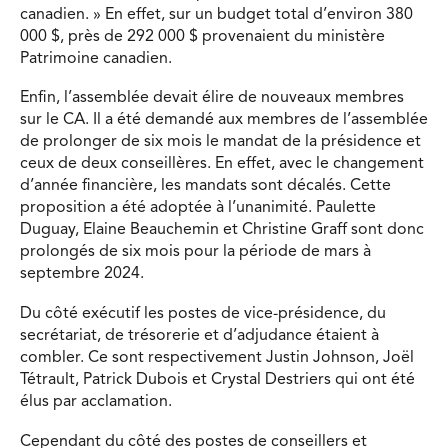
canadien. » En effet, sur un budget total d’environ 380
000 $, près de 292 000 $ provenaient du ministère
Patrimoine canadien.
Enfin, l’assemblée devait élire de nouveaux membres
sur le CA. Il a été demandé aux membres de l’assemblée
de prolonger de six mois le mandat de la présidence et
ceux de deux conseillères. En effet, avec le changement
d’année financière, les mandats sont décalés. Cette
proposition a été adoptée à l’unanimité. Paulette
Duguay, Elaine Beauchemin et Christine Graff sont donc
prolongés de six mois pour la période de mars à
septembre 2024.
Du côté exécutif les postes de vice-présidence, du
secrétariat, de trésorerie et d’adjudance étaient à
combler. Ce sont respectivement Justin Johnson, Joël
Tétrault, Patrick Dubois et Crystal Destriers qui ont été
élus par acclamation.
Cependant du côté des postes de conseillers et