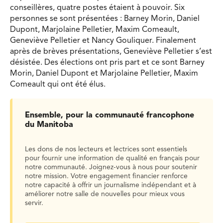
conseillères, quatre postes étaient à pouvoir. Six
personnes se sont présentées : Barney Morin, Daniel
Dupont, Marjolaine Pelletier, Maxim Comeault,
Geneviève Pelletier et Nancy Gouliquer. Finalement
après de brèves présentations, Geneviève Pelletier s’est
désistée. Des élections ont pris part et ce sont Barney
Morin, Daniel Dupont et Marjolaine Pelletier, Maxim
Comeault qui ont été élus.
Ensemble, pour la communauté francophone
du Manitoba
Les dons de nos lecteurs et lectrices sont essentiels
pour fournir une information de qualité en français pour
notre communauté. Joignez-vous à nous pour soutenir
notre mission. Votre engagement financier renforce
notre capacité à offrir un journalisme indépendant et à
améliorer notre salle de nouvelles pour mieux vous
servir.