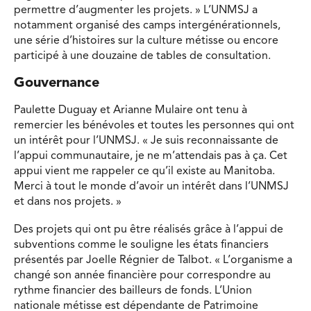
permettre d’augmenter les projets. » L’UNMSJ a
notamment organisé des camps intergénérationnels,
une série d’histoires sur la culture métisse ou encore
participé à une douzaine de tables de consultation.
Gouvernance
Paulette Duguay et Arianne Mulaire ont tenu à
remercier les bénévoles et toutes les personnes qui ont
un intérêt pour l’UNMSJ. « Je suis reconnaissante de
l’appui communautaire, je ne m’attendais pas à ça. Cet
appui vient me rappeler ce qu’il existe au Manitoba.
Merci à tout le monde d’avoir un intérêt dans l’UNMSJ
et dans nos projets. »
Des projets qui ont pu être réalisés grâce à l’appui de
subventions comme le souligne les états financiers
présentés par Joelle Régnier de Talbot. « L’organisme a
changé son année financière pour correspondre au
rythme financier des bailleurs de fonds. L’Union
nationale métisse est dépendante de Patrimoine