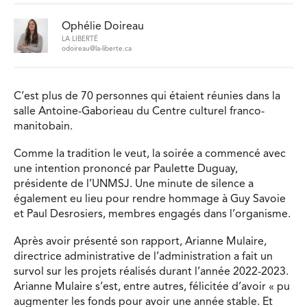
Ophélie Doireau
LA LIBERTÉ
odoireau@la-liberte.ca
C’est plus de 70 personnes qui étaient réunies dans la
salle Antoine-Gaborieau du Centre culturel franco-
manitobain.
Comme la tradition le veut, la soirée a commencé avec
une intention prononcé par Paulette Duguay,
présidente de l’UNMSJ. Une minute de silence a
également eu lieu pour rendre hommage à Guy Savoie
et Paul Desrosiers, membres engagés dans l’organisme.
Après avoir présenté son rapport, Arianne Mulaire,
directrice administrative de l’administration a fait un
survol sur les projets réalisés durant l’année 2022-2023.
Arianne Mulaire s’est, entre autres, félicitée d’avoir « pu
augmenter les fonds pour avoir une année stable. Et