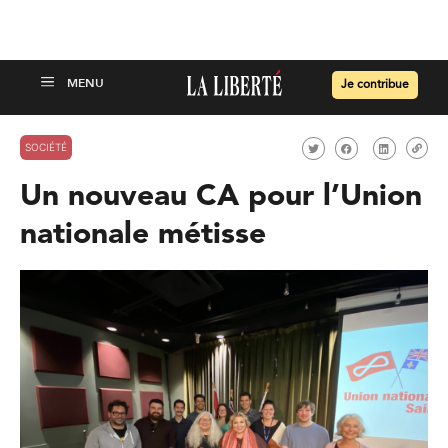
Je contribue
SOCIÉTÉ
Un nouveau CA pour l’Union
nationale métisse