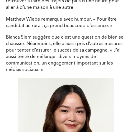
retrouver à faire des trajets de plus d’une heure pour
aller à d’une maison à une autre.
Matthew Wiebe remarque avec humour. « Pour être
candidat au rural, ça prend beaucoup d’essence. »
Bianca Siem suggère que c’est une question de bien se
chausser. Néanmoins, elle a aussi pris d’autres mesures
pour tenter d’assurer le succès de sa campagne. « J’ai
aussi tenté de mélanger divers moyens de
communication, un engagement important sur les
médias sociaux. »