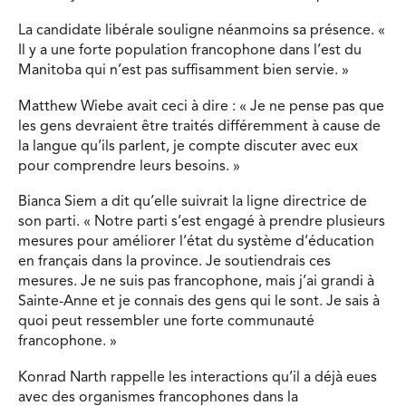
La candidate libérale souligne néanmoins sa présence. «
Il y a une forte population francophone dans l’est du
Manitoba qui n’est pas suffisamment bien servie. »
Matthew Wiebe avait ceci à dire : « Je ne pense pas que
les gens devraient être traités différemment à cause de
la langue qu’ils parlent, je compte discuter avec eux
pour comprendre leurs besoins. »
Bianca Siem a dit qu’elle suivrait la ligne directrice de
son parti. « Notre parti s’est engagé à prendre plusieurs
mesures pour améliorer l’état du système d’éducation
en français dans la province. Je soutiendrais ces
mesures. Je ne suis pas francophone, mais j’ai grandi à
Sainte-Anne et je connais des gens qui le sont. Je sais à
quoi peut ressembler une forte communauté
francophone. »
Konrad Narth rappelle les interactions qu’il a déjà eues
avec des organismes francophones dans la