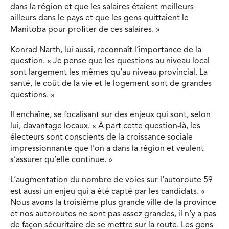
dans la région et que les salaires étaient meilleurs
ailleurs dans le pays et que les gens quittaient le
Manitoba pour profiter de ces salaires. »
Konrad Narth, lui aussi, reconnaît l’importance de la
question. « Je pense que les questions au niveau local
sont largement les mêmes qu’au niveau provincial. La
santé, le coût de la vie et le logement sont de grandes
questions. »
Il enchaîne, se focalisant sur des enjeux qui sont, selon
lui, davantage locaux. « À part cette question-là, les
électeurs sont conscients de la croissance sociale
impressionnante que l’on a dans la région et veulent
s’assurer qu’elle continue. »
L’augmentation du nombre de voies sur l’autoroute 59
est aussi un enjeu qui a été capté par les candidats. «
Nous avons la troisième plus grande ville de la province
et nos autoroutes ne sont pas assez grandes, il n’y a pas
de façon sécuritaire de se mettre sur la route. Les gens