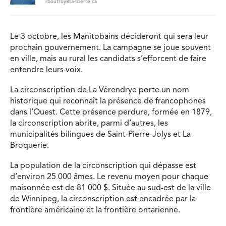
rboutroy@la-liberte.ca
Le 3 octobre, les Manitobains décideront qui sera leur
prochain gouvernement. La campagne se joue souvent
en ville, mais au rural les candidats s’efforcent de faire
entendre leurs voix.
La circonscription de La Vérendrye porte un nom
historique qui reconnaît la présence de francophones
dans l’Ouest. Cette présence perdure, formée en 1879,
la circonscription abrite, parmi d’autres, les
municipalités bilingues de Saint-Pierre-Jolys et La
Broquerie.
La population de la circonscription qui dépasse est
d’environ 25 000 âmes. Le revenu moyen pour chaque
maisonnée est de 81 000 $. Située au sud-est de la ville
de Winnipeg, la circonscription est encadrée par la
frontière américaine et la frontière ontarienne.