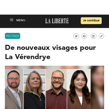
Je contribue
POLITIQUE
De nouveaux visages pour
La Vérendrye