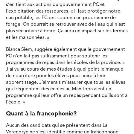
s’en tient aux actions du gouvernement PC et
l’exploitation des ressources. « Il faut protéger notre
eau potable, les PC ont soutenu un programme de
forage. On pourrait se retrouver avec de l’eau qui n’est
plus sécuritaire à boire! Ça aura un impact sur les fermes
et les maisonnées. »
Bianca Siem, suggère également que le gouvernement
PC n’en fait pas suffisamment pour soutenir les
programmes de repas dans les écoles de la province. «
J’ai vu au cours de mes études à quel point le manque
de nourriture pour les élèves peut nuire à leur
apprentissage. J’aimerais m’assurer que tous les élèves
qui fréquentent des écoles au Manitoba aient un
programme qui leur offre un repas pendant qu’ils sont à
l’école. »
Quant à la francophonie?
Aucun des candidats qui se présentent dans La
Vérendrye ne s’est identifié comme un francophone.