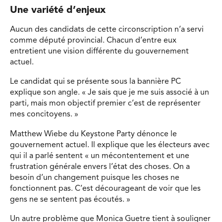
Une variété d’enjeux
Aucun des candidats de cette circonscription n’a servi
comme député provincial. Chacun d’entre eux
entretient une vision différente du gouvernement
actuel.
Le candidat qui se présente sous la bannière PC
explique son angle. « Je sais que je me suis associé à un
parti, mais mon objectif premier c’est de représenter
mes concitoyens. »
Matthew Wiebe du Keystone Party dénonce le
gouvernement actuel. Il explique que les électeurs avec
qui il a parlé sentent « un mécontentement et une
frustration générale envers l’état des choses. On a
besoin d’un changement puisque les choses ne
fonctionnent pas. C’est décourageant de voir que les
gens ne se sentent pas écoutés. »
Un autre problème que Monica Guetre tient à souligner