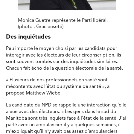
Monica Guetre représente le Parti libéral.
(photo : Gracieuseté)
Des inquiétudes
Peu importe le moyen choisi par les candidats pour
interagir avec les électeurs de leur circonscription, ils
sont souvent tombés sur des inquiétudes similaires.
Chacun fait écho de la question électorale de la santé.
« Plusieurs de nos professionnels en santé sont
mécontents avec l’état du système de santé », a
proposé Matthew Wiebe.
La candidate du NPD se rappelle une interaction qu’elle
a eue avec des électeurs. « Les gens dans le sud du
Manitoba sont très inquiets face à l’état de la santé. J’ai
parlé avec un ambulancier il y a quelques semaines, il
m’expliquait qu’il n’y avait pas assez d’ambulanciers