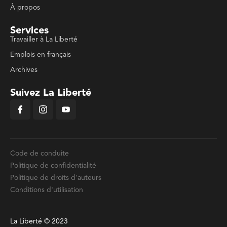
À propos
Services
Travailler à La Liberté
Emplois en français
Archives
Suivez La Liberté
Code de conduite
Politique de confidentialité
Politique de droits d'auteurs
Conditions d'utilisation
La Liberté © 2023