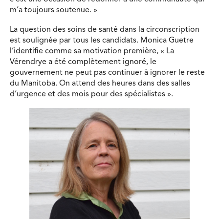
m’a toujours soutenue. »
La question des soins de santé dans la circonscription
est soulignée par tous les candidats. Monica Guetre
l’identifie comme sa motivation première, « La
Vérendrye a été complètement ignoré, le
gouvernement ne peut pas continuer à ignorer le reste
du Manitoba. On attend des heures dans des salles
d’urgence et des mois pour des spécialistes ».