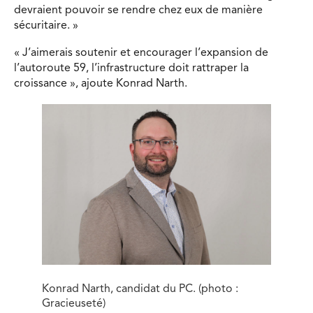
devraient pouvoir se rendre chez eux de manière
sécuritaire. »
« J’aimerais soutenir et encourager l’expansion de
l’autoroute 59, l’infrastructure doit rattraper la
croissance », ajoute Konrad Narth.
Konrad Narth, candidat du PC. (photo :
Gracieuseté)