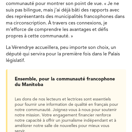
communauté pour montrer son point de vue. « Je ne
suis pas bilingue, mais j’ai déjà bâti des rapports avec
des représentants des municipalités francophones dans
ma circonscription. À travers ces connexions, je
m’efforce de comprendre les avantages et défis
propres à cette communauté. »
La Vérendrye accueillera, peu importe son choix, un
député qui servira pour la première fois dans le Palais
législatif.
Ensemble, pour la communauté francophone
du Manitoba
Les dons de nos lecteurs et lectrices sont essentiels
pour fournir une information de qualité en français pour
notre communauté. Joignez-vous à nous pour soutenir
notre mission. Votre engagement financier renforce
notre capacité à offrir un journalisme indépendant et à
améliorer notre salle de nouvelles pour mieux vous
servir.