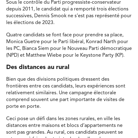
Sous le contrôle du Parti progressiste-conservateur
depuis 2011, le candidat qui a remporté trois élections
successives, Dennis Smook ne s’est pas représenté pour
les élections de 2023.
Quatre candidats se font face pour prendre sa place,
Monica Guetre pour le Parti libéral, Konrad Narth pour
les PC, Bianca Siem pour le Nouveau Parti démocratique
(NPD) et Matthew Wiebe pour le Keystone Party (KP).
Des distances au rural
Bien que des divisions politiques dressent des
frontières entre ces candidats, leurs expériences sont
relativement similaires. Une campagne électorale
comprend souvent une part importante de visites de
porte en porte.
Ceci pose un défi dans les zones rurales, en ville les
distances entre maisons et blocs d’appartements ne
sont pas grandes. Au rural, ces candidats peuvent se