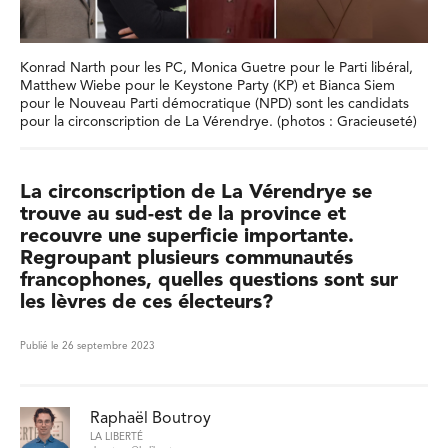
Konrad Narth pour les PC, Monica Guetre pour le Parti libéral,
Matthew Wiebe pour le Keystone Party (KP) et Bianca Siem
pour le Nouveau Parti démocratique (NPD) sont les candidats
pour la circonscription de La Vérendrye. (photos : Gracieuseté)
La circonscription de La Vérendrye se
trouve au sud-est de la province et
recouvre une superficie importante.
Regroupant plusieurs communautés
francophones, quelles questions sont sur
les lèvres de ces électeurs?
Publié le 26 septembre 2023
Raphaël Boutroy
LA LIBERTÉ