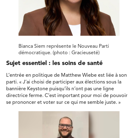
Bianca Siem représente le Nouveau Parti
démocratique. (photo : Gracieuseté)
Sujet essentiel : les soins de santé
L’entrée en politique de Matthew Wiebe est liée à son
parti. « J’ai choisi de participer aux élections sous la
bannière Keystone puisqu’ils n’ont pas une ligne
directrice ferme. C’est important pour moi de pouvoir
se prononcer et voter sur ce qui me semble juste. »