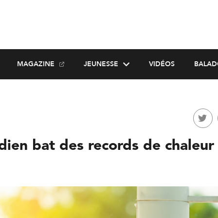
MAGAZINE
JEUNESSE
VIDÉOS
BALAD
dien bat des records de chaleur