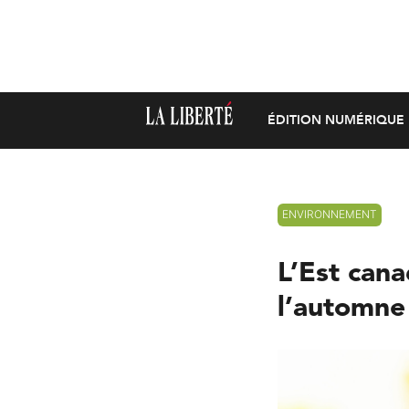
ÉDITION NUMÉRIQUE
ENVIRONNEMENT
L’Est cana
l’automne