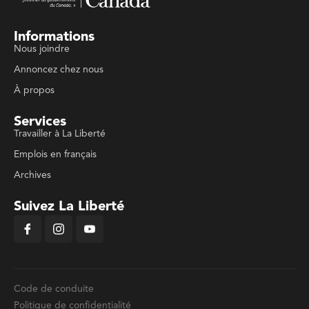
Informations
Nous joindre
Annoncez chez nous
À propos
Services
Travailler à La Liberté
Emplois en français
Archives
Suivez La Liberté
Code de conduite
Politique de confidentialité