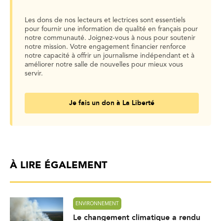
Les dons de nos lecteurs et lectrices sont essentiels
pour fournir une information de qualité en français pour
notre communauté. Joignez-vous à nous pour soutenir
notre mission. Votre engagement financier renforce
notre capacité à offrir un journalisme indépendant et à
améliorer notre salle de nouvelles pour mieux vous
servir.
Je fais un don à La Liberté
À LIRE ÉGALEMENT
ENVIRONNEMENT
Le changement climatique a rendu