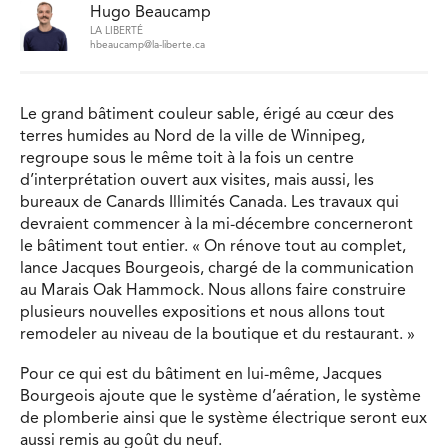
Hugo Beaucamp
LA LIBERTÉ
hbeaucamp@la-liberte.ca
Le grand bâtiment couleur sable, érigé au cœur des
terres humides au Nord de la ville de Winnipeg,
regroupe sous le même toit à la fois un centre
d’interprétation ouvert aux visites, mais aussi, les
bureaux de Canards Illimités Canada. Les travaux qui
devraient commencer à la mi-décembre concerneront
le bâtiment tout entier. « On rénove tout au complet,
lance Jacques Bourgeois, chargé de la communication
au Marais Oak Hammock. Nous allons faire construire
plusieurs nouvelles expositions et nous allons tout
remodeler au niveau de la boutique et du restaurant. »
Pour ce qui est du bâtiment en lui-même, Jacques
Bourgeois ajoute que le système d’aération, le système
de plomberie ainsi que le système électrique seront eux
aussi remis au goût du neuf.