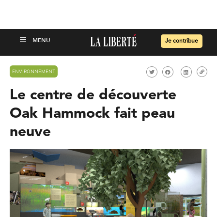
Je contribue
ENVIRONNEMENT
Le centre de découverte
Oak Hammock fait peau
neuve