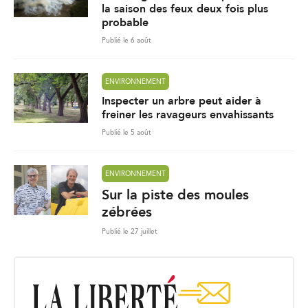
la saison des feux deux fois plus
probable
Publié le 6 août
ENVIRONNEMENT
Inspecter un arbre peut aider à
freiner les ravageurs envahissants
Publié le 5 août
ENVIRONNEMENT
Sur la piste des moules
zébrées
Publié le 27 juillet