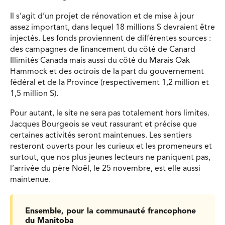
Il s’agit d’un projet de rénovation et de mise à jour
assez important, dans lequel 18 millions $ devraient être
injectés. Les fonds proviennent de différentes sources :
des campagnes de financement du côté de Canard
Illimités Canada mais aussi du côté du Marais Oak
Hammock et des octrois de la part du gouvernement
fédéral et de la Province (respectivement 1,2 million et
1,5 million $).
Pour autant, le site ne sera pas totalement hors limites.
Jacques Bourgeois se veut rassurant et précise que
certaines activités seront maintenues. Les sentiers
resteront ouverts pour les curieux et les promeneurs et
surtout, que nos plus jeunes lecteurs ne paniquent pas,
l’arrivée du père Noël, le 25 novembre, est elle aussi
maintenue.
Ensemble, pour la communauté francophone
du Manitoba