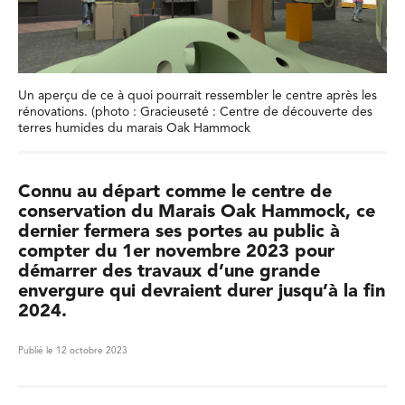
Un aperçu de ce à quoi pourrait ressembler le centre après les
rénovations. (photo : Gracieuseté : Centre de découverte des
terres humides du marais Oak Hammock
Connu au départ comme le centre de
conservation du Marais Oak Hammock, ce
dernier fermera ses portes au public à
compter du 1er novembre 2023 pour
démarrer des travaux d’une grande
envergure qui devraient durer jusqu’à la fin
2024.
Publié le 12 octobre 2023