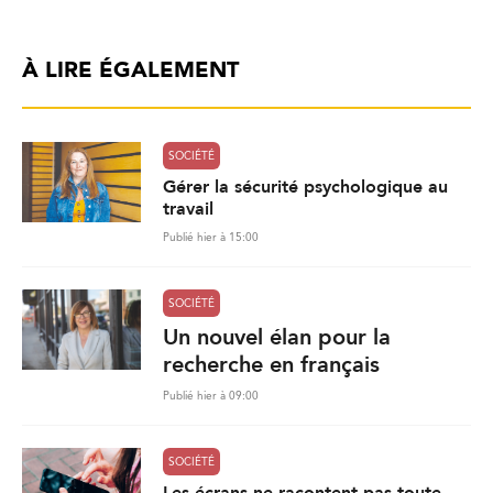
À LIRE ÉGALEMENT
SOCIÉTÉ
Gérer la sécurité psychologique au
travail
Publié hier à 15:00
SOCIÉTÉ
Un nouvel élan pour la
recherche en français
Publié hier à 09:00
SOCIÉTÉ
Les écrans ne racontent pas toute