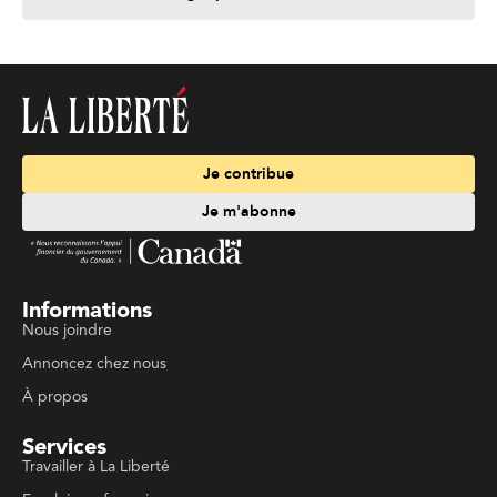
Je contribue
Je m'abonne
Informations
Nous joindre
Annoncez chez nous
À propos
Services
Travailler à La Liberté