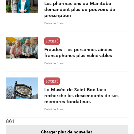
Les pharmaciens du Manitoba
demandent plus de pouvoirs de
prescription
Publié le 5 août
SOCIÉTÉ
Fraudes : les personnes ainées
francophones plus vulnérables
Publié le 5 août
SOCIÉTÉ
Le Musée de Saint-Boniface
recherche les descendants de ses
membres fondateurs
Publié le 4 août
861
Charger plus de nouvelles