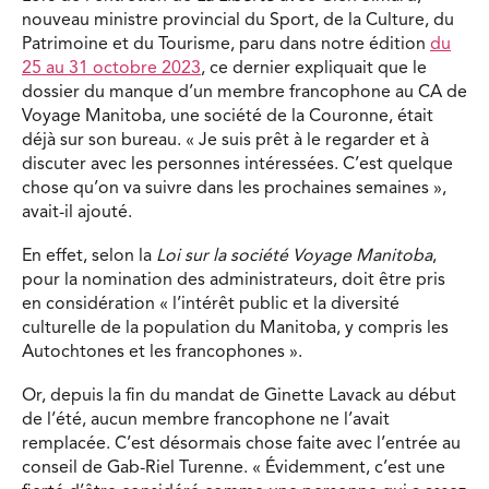
nouveau ministre provincial du Sport, de la Culture, du
Patrimoine et du Tourisme, paru dans notre édition
du
25 au 31 octobre 2023
, ce dernier expliquait que le
dossier du manque d’un membre francophone au CA de
Voyage Manitoba, une société de la Couronne, était
déjà sur son bureau. « Je suis prêt à le regarder et à
discuter avec les personnes intéressées. C’est quelque
chose qu’on va suivre dans les prochaines semaines »,
avait-il ajouté.
En effet, selon la
Loi sur la société Voyage Manitoba
,
pour la nomination des administrateurs, doit être pris
en considération « l’intérêt public et la diversité
culturelle de la population du Manitoba, y compris les
Autochtones et les francophones ».
Or, depuis la fin du mandat de Ginette Lavack au début
de l’été, aucun membre francophone ne l’avait
remplacée. C’est désormais chose faite avec l’entrée au
conseil de Gab-Riel Turenne. « Évidemment, c’est une