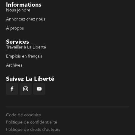
Informations
Nous joindre
Annoncez chez nous
À propos
Services
Travailler à La Liberté
Emplois en français
Archives
Suivez La Liberté
Code de conduite
Politique de confidentialité
Politique de droits d'auteurs