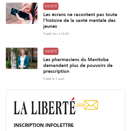
SOCIÉTÉ
Les écrans ne racontent pas toute
l’histoire de la santé mentale des
jeunes
Publié hier à 16:00
SOCIÉTÉ
Les pharmaciens du Manitoba
demandent plus de pouvoirs de
prescription
Publié le 5 août
INSCRIPTION INFOLETTRE