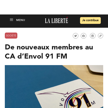
Je contribue
SOCIÉTÉ
De nouveaux membres au
CA d’Envol 91 FM