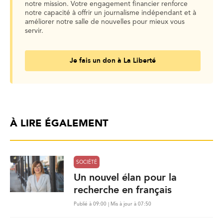
notre mission. Votre engagement financier renforce
notre capacité à offrir un journalisme indépendant et à
améliorer notre salle de nouvelles pour mieux vous
servir.
Je fais un don à La Liberté
À LIRE ÉGALEMENT
SOCIÉTÉ
Un nouvel élan pour la
recherche en français
Publié à 09:00 | Mis à jour à 07:50