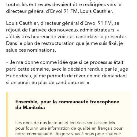
toutes les entrevues devaient être redirigées vers le
directeur général d’Envol 91 FM, Louis Gauthier.
Louis Gauthier, directeur général d’Envol 91 FM, se
réjouit de l’arrivée des nouveaux administrateurs. «
J’étais très heureux de voir ces candidats se présenter.
Dans le plan de restructuration que je me suis fixé, je
salue ces nominations.
« Je me donne comme idée que si ce processus était
parti cette semaine, avec la décision rendue par le juge
Huberdeau, je me permets de rêver en me demandant
si on aurait eu plus de candidatures. »
Ensemble, pour la communauté francophone
du Manitoba
Les dons de nos lecteurs et lectrices sont essentiels
pour fournir une information de qualité en français pour
notre communauté. Joignez-vous à nous pour soutenir