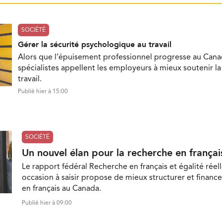
SOCIÉTÉ
Gérer la sécurité psychologique au travail
Alors que l’épuisement professionnel progresse au Cana
spécialistes appellent les employeurs à mieux soutenir l
travail.
Publié hier à 15:00
SOCIÉTÉ
Un nouvel élan pour la recherche en françai
Le rapport fédéral Recherche en français et égalité réell
occasion à saisir propose de mieux structurer et finance
en français au Canada.
Publié hier à 09:00