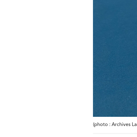
(photo : Archives La