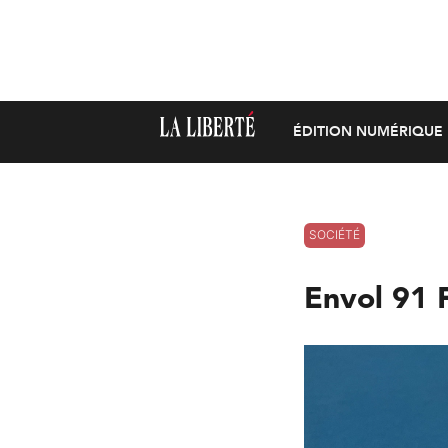
ÉDITION NUMÉRIQUE
SOCIÉTÉ
Envol 91 F