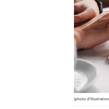
(photo d’illustrati