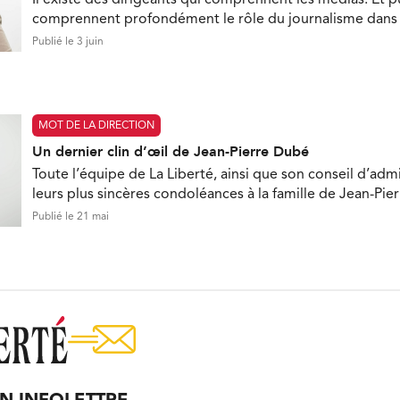
comprennent profondément le rôle du journalisme dan
Publié le 3 juin
MOT DE LA DIRECTION
Un dernier clin d’œil de Jean-Pierre Dubé
Toute l’équipe de La Liberté, ainsi que son conseil d’admi
leurs plus sincères condoléances à la famille de Jean-Pie
Publié le 21 mai