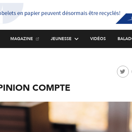
MAGAZINE
JEUNESSE
VIDÉOS
BALAD
PINION COMPTE