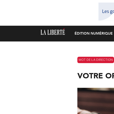
ÉDITION NUMÉRIQUE
MOT DE LA DIRECTION
VOTRE O