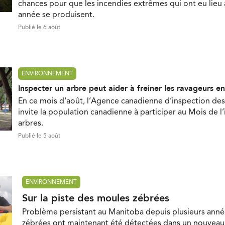
chances pour que les incendies extrêmes qui ont eu lieu
année se produisent.
Publié le 6 août
ENVIRONNEMENT
Inspecter un arbre peut aider à freiner les ravageurs e
En ce mois d'août, l’Agence canadienne d’inspection des
invite la population canadienne à participer au Mois de l
arbres.
Publié le 5 août
ENVIRONNEMENT
Sur la piste des moules zébrées
Problème persistant au Manitoba depuis plusieurs anné
zébrées ont maintenant été détectées dans un nouveau 