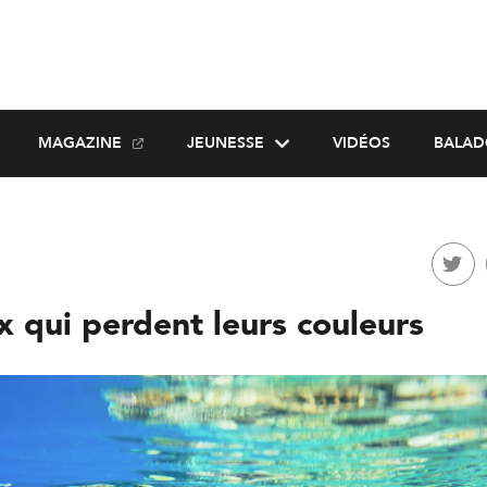
MAGAZINE
JEUNESSE
VIDÉOS
BALAD
x qui perdent leurs couleurs