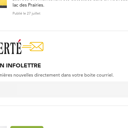
lac des Prairies.
Publié le 27 juillet
ON INFOLETTRE
nières nouvelles directement dans votre boite courriel.