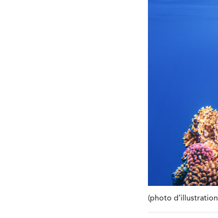
(photo d’illustrati