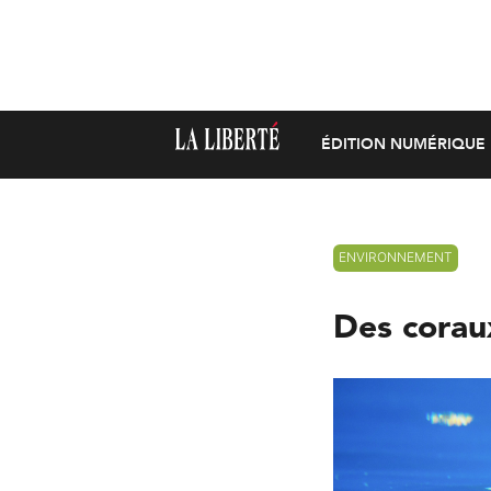
ÉDITION NUMÉRIQUE
ENVIRONNEMENT
Des corau