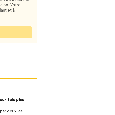
sion. Votre
ant et à
eux fois plus
par deux les