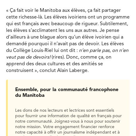
« Ça fait voir le Manitoba aux élèves, ça fait partager
cette richesse-là. Les élèves ivoiriens ont un programme
qui est français avec beaucoup de rigueur. Subtilement,
les élèves s’acclimatent les uns aux autres. Je pense
d’ailleurs à une blague alors qu’un élève ivoirien qui a
demandé pourquoi il n’avait pas de devoir. Les élèves
du Collège Louis-Riel lui ont dit :
n’en parle pas, on n’en
veut pas de devoirs!
(rires). Donc, comme ça, on
apprend des deux cultures et des amitiés se
construisent », conclut Alain Laberge.
Ensemble, pour la communauté francophone
du Manitoba
Les dons de nos lecteurs et lectrices sont essentiels
pour fournir une information de qualité en français pour
notre communauté. Joignez-vous à nous pour soutenir
notre mission. Votre engagement financier renforce
notre capacité à offrir un journalisme indépendant et à