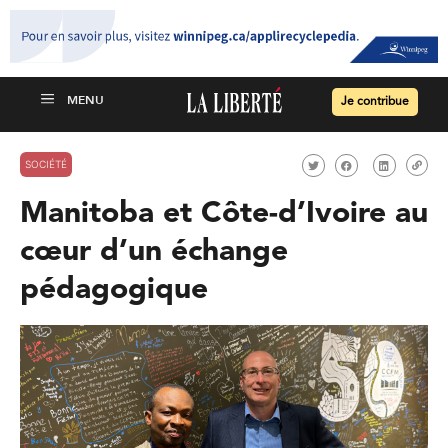
Je contribue
SOCIÉTÉ
Manitoba et Côte-d’Ivoire au
cœur d’un échange
pédagogique