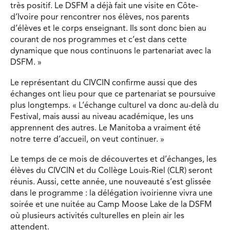
très positif. Le DSFM a déjà fait une visite en Côte-
d’Ivoire pour rencontrer nos élèves, nos parents
d’élèves et le corps enseignant. Ils sont donc bien au
courant de nos programmes et c’est dans cette
dynamique que nous continuons le partenariat avec la
DSFM. »
Le représentant du CIVCIN confirme aussi que des
échanges ont lieu pour que ce partenariat se poursuive
plus longtemps. « L’échange culturel va donc au-delà du
Festival, mais aussi au niveau académique, les uns
apprennent des autres. Le Manitoba a vraiment été
notre terre d’accueil, on veut continuer. »
Le temps de ce mois de découvertes et d’échanges, les
élèves du CIVCIN et du Collège Louis-Riel (CLR) seront
réunis. Aussi, cette année, une nouveauté s’est glissée
dans le programme : la délégation ivoirienne vivra une
soirée et une nuitée au Camp Moose Lake de la DSFM
où plusieurs activités culturelles en plein air les
attendent.