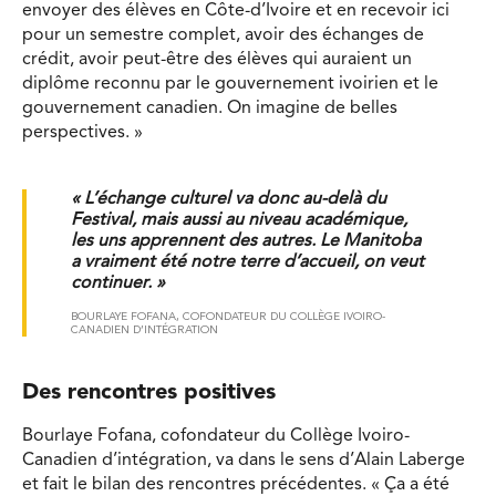
envoyer des élèves en Côte-d’Ivoire et en recevoir ici
pour un semestre complet, avoir des échanges de
crédit, avoir peut-être des élèves qui auraient un
diplôme reconnu par le gouvernement ivoirien et le
gouvernement canadien. On imagine de belles
perspectives. »
« L’échange culturel va donc au-delà du
Festival, mais aussi au niveau académique,
les uns apprennent des autres. Le Manitoba
a vraiment été notre terre d’accueil, on veut
continuer. »
BOURLAYE FOFANA, COFONDATEUR DU COLLÈGE IVOIRO-
CANADIEN D’INTÉGRATION
Des rencontres positives
Bourlaye Fofana, cofondateur du Collège Ivoiro-
Canadien d’intégration, va dans le sens d’Alain Laberge
et fait le bilan des rencontres précédentes. « Ça a été