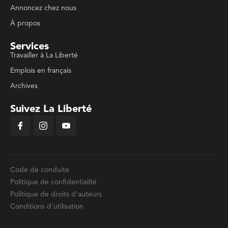
Annoncez chez nous
À propos
Services
Travailler à La Liberté
Emplois en français
Archives
Suivez La Liberté
Code de conduite
Politique de confidentialité
Politique de droits d'auteurs
Conditions d'utilisation