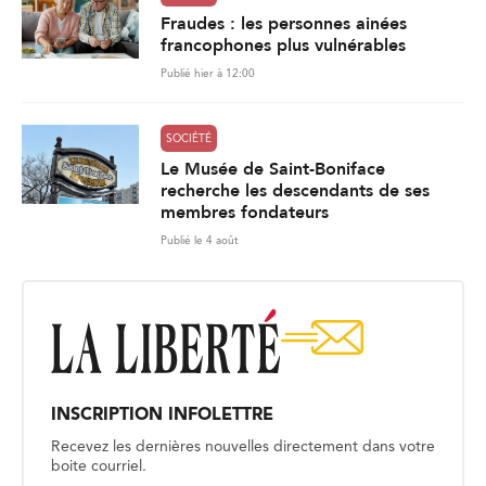
Fraudes : les personnes ainées
francophones plus vulnérables
Publié hier à 12:00
SOCIÉTÉ
Le Musée de Saint-Boniface
recherche les descendants de ses
membres fondateurs
Publié le 4 août
INSCRIPTION INFOLETTRE
Recevez les dernières nouvelles directement dans votre
boite courriel.