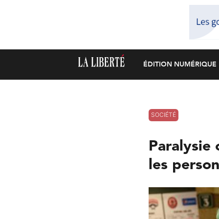
ÉDITION NUMÉRIQUE
SOCIÉTÉ
Paralysie 
les perso