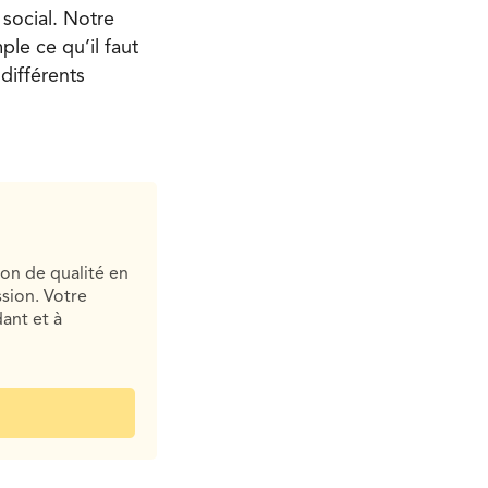
 social. Notre
ple ce qu’il faut
différents
ion de qualité en
sion. Votre
ant et à