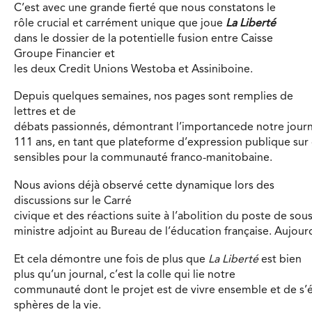
C’est avec une grande fierté que nous constatons le
rôle crucial et carrément unique que joue
La Liberté
dans le dossier de la potentielle fusion entre Caisse
Groupe Financier et
les deux Credit Unions Westoba et Assiniboine.
Depuis quelques semaines, nos pages sont remplies de
lettres et de
débats passionnés, démontrant l’importancede notre journ
111 ans, en tant que plateforme d’expression publique sur
sensibles pour la communauté franco-manitobaine.
Nous avions déjà observé cette dynamique lors des
discussions sur le Carré
civique et des réactions suite à l’abolition du poste de sous
ministre adjoint au Bureau de l’éducation française. Aujourd’
Et cela démontre une fois de plus que
La Liberté
est bien
plus qu’un journal, c’est la colle qui lie notre
communauté dont le projet est de vivre ensemble et de s’é
sphères de la vie.