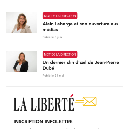
MOT DE LA DIRECTION
Alain Laberge et son ouverture aux
médias
Publié le 3 juin
MOT DE LA DIRECTION
Un dernier clin d’œil de Jean-Pierre
Dubé
Publié le 21 mai
INSCRIPTION INFOLETTRE