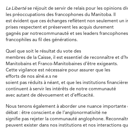
La Liberté
se réjouit de servir de relais pour les opinions di
les préoccupations des francophones du Manitoba. Il
est évident que ces échanges reflètent non seulement un in
prises respectent et préservent les acquis durement
gagnés par notrecommunauté et ses leaders francophones
francophiles au fil des générations.
Quel que soit le résultat du vote des
membres de la Caisse, il est essentiel de reconnaître et d’h
Manitobains et Franco-Manitobaines d’être exigeants.
Cette vigilance est nécessaire pour assurer que les
efforts de nos aîné.e.s ne
soient pas réduits à néant, et que les institutions financière
continuent à servir les intérêts de notre communauté
avec autant de dévouement et d’efficacité.
Nous tenons également à aborder une nuance importante 
débat : être conscient.e de l’anglonormativité ne
signifie pas rejeter la communauté anglophone. Reconnaître
peuvent exister dans nos institutions et nos interactions 