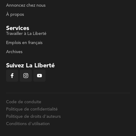
Annoncez chez nous
À propos
Services
Travailler à La Liberté
Emplois en français
Archives
Suivez La Liberté
Code de conduite
Politique de confidentialité
Politique de droits d'auteurs
Conditions d'utilisation