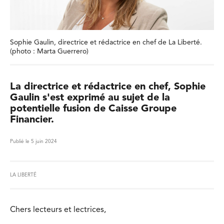
Sophie Gaulin, directrice et rédactrice en chef de La Liberté.
(photo : Marta Guerrero)
La directrice et rédactrice en chef, Sophie
Gaulin s'est exprimé au sujet de la
potentielle fusion de Caisse Groupe
Financier.
Publié le 5 juin 2024
LA LIBERTÉ
Chers lecteurs et lectrices,