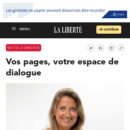
Je contribue
MOT DE LA DIRECTION
Vos pages, votre espace de
dialogue