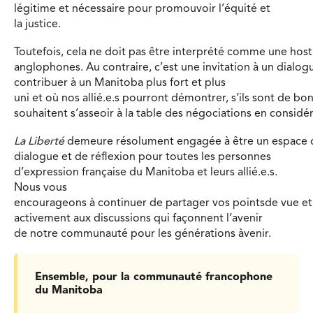
légitime et nécessaire pour promouvoir l’équité et
la justice.
Toutefois, cela ne doit pas être interprété comme une hosti
anglophones. Au contraire, c’est une invitation à un dialo
contribuer à un Manitoba plus fort et plus
uni et où nos allié.e.s pourront démontrer, s’ils sont de bonn
souhaitent s’asseoir à la table des négociations en consid
La Liberté
demeure résolument engagée à être un espace 
dialogue et de réflexion pour toutes les personnes
d’expression française du Manitoba et leurs allié.e.s.
Nous vous
encourageons à continuer de partager vos pointsde vue et 
activement aux discussions qui façonnent l’avenir
de notre communauté pour les générations àvenir.
Ensemble, pour la communauté francophone
du Manitoba