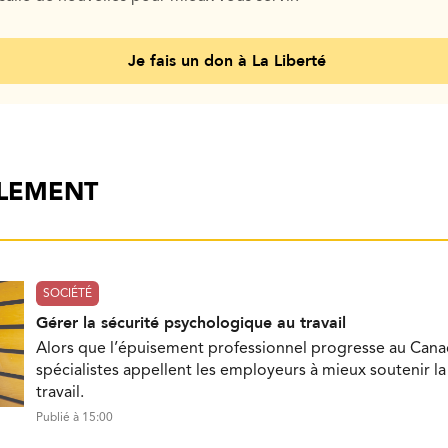
Je fais un don à La Liberté
ALEMENT
SOCIÉTÉ
Gérer la sécurité psychologique au travail
Alors que l’épuisement professionnel progresse au Cana
spécialistes appellent les employeurs à mieux soutenir l
travail.
Publié à 15:00