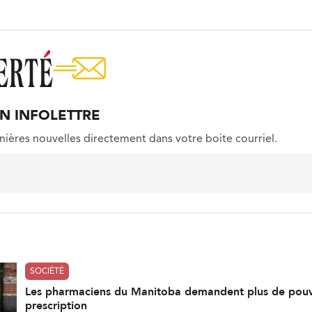
ON INFOLETTRE
nières nouvelles directement dans votre boite courriel.
SOCIÉTÉ
Les pharmaciens du Manitoba demandent plus de pouv
prescription