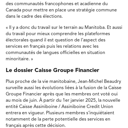
des communautés francophones et acadienne du
Canada pour mettre en place une stratégie commune
dans le cadre des élections.
« Il y a donc du travail sur le terrain au Manitoba. Et aussi
du travail pour mieux comprendre les plateformes
électorales quand il est question de l’aspect des
services en français puis les relations avec les
communautés de langues officielles en situation
minoritaire. »
Le dossier Caisse Groupe Financier
Plus proche de la vie manitobaine, Jean-Michel Beaudry
surveille aussi les évolutions liées à la fusion de la Caisse
Groupe Financier après que les membres ont voté oui
au mois de juin. À partir du 1er janvier 2025, la nouvelle
entité Caisse Assiniboine / Assiniboine Credit Union
entrera en vigueur. Plusieurs membres s’inquiétaient
notamment de la perte potentielle des services en
français après cette décision.