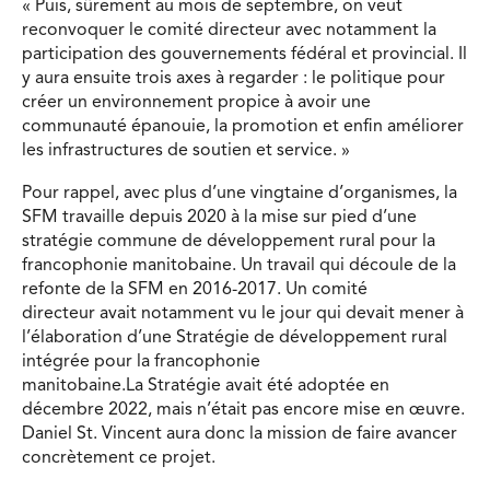
« Puis, sûrement au mois de septembre, on veut
reconvoquer le comité directeur avec notamment la
participation des gouvernements fédéral et provincial. Il
y aura ensuite trois axes à regarder : le politique pour
créer un environnement propice à avoir une
communauté épanouie, la promotion et enfin améliorer
les infrastructures de soutien et service. »
Pour rappel, avec plus d’une vingtaine d’organismes, la
SFM travaille depuis 2020 à la mise sur pied d’une
stratégie commune de développement rural pour la
francophonie manitobaine. Un travail qui découle de la
refonte de la SFM en 2016-2017. Un comité
directeur avait notamment vu le jour qui devait mener à
l’élaboration d’une Stratégie de développement rural
intégrée pour la francophonie
manitobaine.La Stratégie avait été adoptée en
décembre 2022, mais n’était pas encore mise en œuvre.
Daniel St. Vincent aura donc la mission de faire avancer
concrètement ce projet.