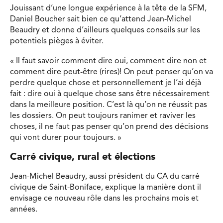
Jouissant d’une longue expérience à la tête de la SFM,
Daniel Boucher sait bien ce qu’attend Jean-Michel
Beaudry et donne d’ailleurs quelques conseils sur les
potentiels pièges à éviter.
« Il faut savoir comment dire oui, comment dire non et
comment dire peut-être (rires)! On peut penser qu’on va
perdre quelque chose et personnellement je l’ai déjà
fait : dire oui à quelque chose sans être nécessairement
dans la meilleure position. C’est là qu’on ne réussit pas
les dossiers. On peut toujours ranimer et raviver les
choses, il ne faut pas penser qu’on prend des décisions
qui vont durer pour toujours. »
Carré civique, rural et élections
Jean-Michel Beaudry, aussi président du CA du carré
civique de Saint-Boniface, explique la manière dont il
envisage ce nouveau rôle dans les prochains mois et
années.