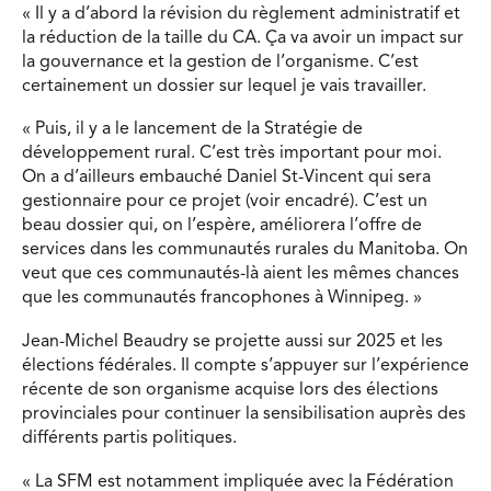
« Il y a d’abord la révision du règlement administratif et
la réduction de la taille du CA. Ça va avoir un impact sur
la gouvernance et la gestion de l’organisme. C’est
certainement un dossier sur lequel je vais travailler.
« Puis, il y a le lancement de la Stratégie de
développement rural. C’est très important pour moi.
On a d’ailleurs embauché Daniel St-Vincent qui sera
gestionnaire pour ce projet (voir encadré). C’est un
beau dossier qui, on l’espère, améliorera l’offre de
services dans les communautés rurales du Manitoba. On
veut que ces communautés-là aient les mêmes chances
que les communautés francophones à Winnipeg. »
Jean-Michel Beaudry se projette aussi sur 2025 et les
élections fédérales. Il compte s’appuyer sur l’expérience
récente de son organisme acquise lors des élections
provinciales pour continuer la sensibilisation auprès des
différents partis politiques.
« La SFM est notamment impliquée avec la Fédération