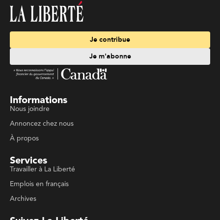
Je contribue
Je m'abonne
Informations
Nous joindre
Annoncez chez nous
À propos
Services
Travailler à La Liberté
Emplois en français
Archives