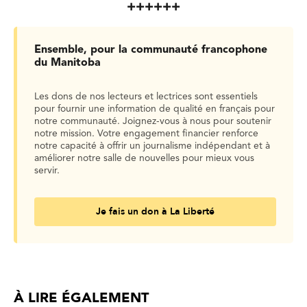
++++++
Ensemble, pour la communauté francophone
du Manitoba
Les dons de nos lecteurs et lectrices sont essentiels
pour fournir une information de qualité en français pour
notre communauté. Joignez-vous à nous pour soutenir
notre mission. Votre engagement financier renforce
notre capacité à offrir un journalisme indépendant et à
améliorer notre salle de nouvelles pour mieux vous
servir.
Je fais un don à La Liberté
À LIRE ÉGALEMENT