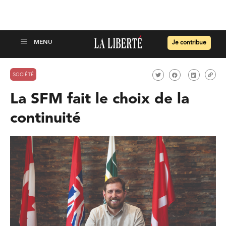
Je contribue
SOCIÉTÉ
La SFM fait le choix de la
continuité