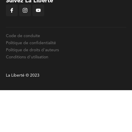
Suivez La Liberté
Code de conduite
Politique de confidentialité
Politique de droits d'auteurs
Conditions d'utilisation
La Liberté © 2023