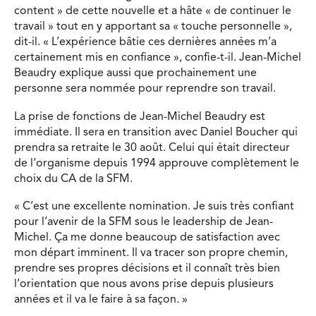
content » de cette nouvelle et a hâte « de continuer le
travail » tout en y apportant sa « touche personnelle »,
dit-il. « L’expérience bâtie ces dernières années m’a
certainement mis en confiance », confie-t-il. Jean-Michel
Beaudry explique aussi que prochainement une
personne sera nommée pour reprendre son travail.
La prise de fonctions de Jean-Michel Beaudry est
immédiate. Il sera en transition avec Daniel Boucher qui
prendra sa retraite le 30 août. Celui qui était directeur
de l’organisme depuis 1994 approuve complètement le
choix du CA de la SFM.
« C’est une excellente nomination. Je suis très confiant
pour l’avenir de la SFM sous le leadership de Jean-
Michel. Ça me donne beaucoup de satisfaction avec
mon départ imminent. Il va tracer son propre chemin,
prendre ses propres décisions et il connaît très bien
l’orientation que nous avons prise depuis plusieurs
années et il va le faire à sa façon. »