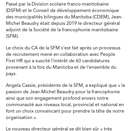
Passé par la Division scolaire franco-manitobaine
(DSFM) et le Conseil de développement économique
des municipalités bilingues du Manitoba (CDEM), Jean-
Michel Beaudry était depuis 2019 le directeur général
adjoint de la Société de la francophonie manitobaine
(SFM).
Le choix du CA de la SFM s’est fait après un processus
de recrutement mené en collaboration avec People
First HR qui a suscité l’intérêt de 60 candidatures
provenant à la fois du Manitoba et de l’ensemble du
pays.
Angela Cassie, présidente de la SFM, a expliqué que « la
passion de Jean-Michel Beaudry pour la francophonie
ainsi que son engagement profond envers notre
communauté aux niveaux local, provincial et national en
font un choix convaincant pour prendre la tête de notre
organisation ».
Le nouveau directeur général se dit bien sûr « très