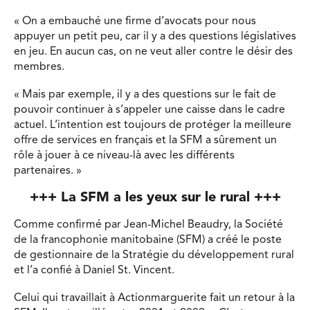
« On a embauché une firme d’avocats pour nous
appuyer un petit peu, car il y a des questions législatives
en jeu. En aucun cas, on ne veut aller contre le désir des
membres.
« Mais par exemple, il y a des questions sur le fait de
pouvoir continuer à s’appeler une caisse dans le cadre
actuel. L’intention est toujours de protéger la meilleure
offre de services en français et la SFM a sûrement un
rôle à jouer à ce niveau-là avec les différents
partenaires. »
+++ La SFM a les yeux sur le rural +++
Comme confirmé par Jean-Michel Beaudry, la Société
de la francophonie manitobaine (SFM) a créé le poste
de gestionnaire de la Stratégie du développement rural
et l’a confié à Daniel St. Vincent.
Celui qui travaillait à Actionmarguerite fait un retour à la