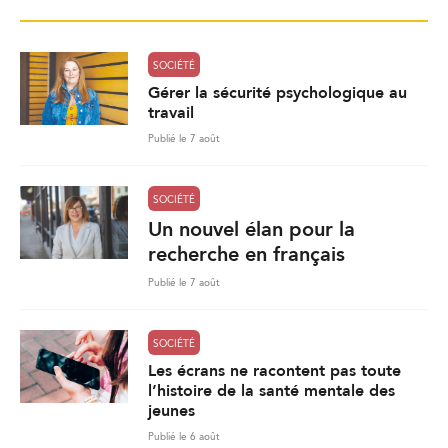
SOCIÉTÉ
Gérer la sécurité psychologique au
travail
Publié le 7 août
SOCIÉTÉ
Un nouvel élan pour la
recherche en français
Publié le 7 août
SOCIÉTÉ
Les écrans ne racontent pas toute
l’histoire de la santé mentale des
jeunes
Publié le 6 août