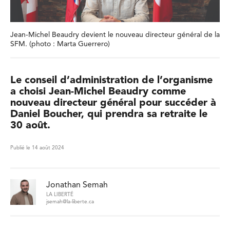
Jean-Michel Beaudry devient le nouveau directeur général de la
SFM. (photo : Marta Guerrero)
Le conseil d’administration de l’organisme
a choisi Jean-Michel Beaudry comme
nouveau directeur général pour succéder à
Daniel Boucher, qui prendra sa retraite le
30 août.
Publié le 14 août 2024
Jonathan Semah
LA LIBERTÉ
jsemah@la-liberte.ca