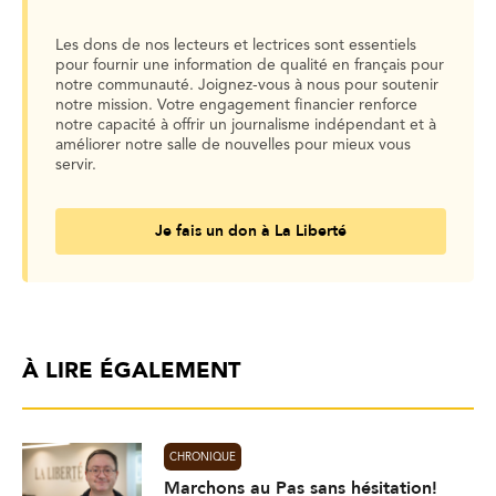
Les dons de nos lecteurs et lectrices sont essentiels
pour fournir une information de qualité en français pour
notre communauté. Joignez-vous à nous pour soutenir
notre mission. Votre engagement financier renforce
notre capacité à offrir un journalisme indépendant et à
améliorer notre salle de nouvelles pour mieux vous
servir.
Je fais un don à La Liberté
À LIRE ÉGALEMENT
CHRONIQUE
Marchons au Pas sans hésitation!