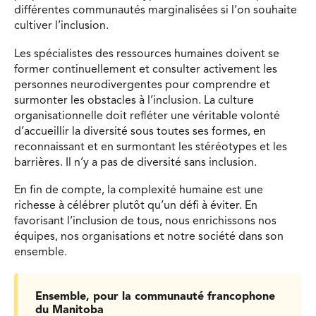
différentes communautés marginalisées si l’on souhaite
cultiver l’inclusion.
Les spécialistes des ressources humaines doivent se
former continuellement et consulter activement les
personnes neurodivergentes pour comprendre et
surmonter les obstacles à l’inclusion. La culture
organisationnelle doit refléter une véritable volonté
d’accueillir la diversité sous toutes ses formes, en
reconnaissant et en surmontant les stéréotypes et les
barrières. Il n’y a pas de diversité sans inclusion.
En fin de compte, la complexité humaine est une
richesse à célébrer plutôt qu’un défi à éviter. En
favorisant l’inclusion de tous, nous enrichissons nos
équipes, nos organisations et notre société dans son
ensemble.
Ensemble, pour la communauté francophone
du Manitoba