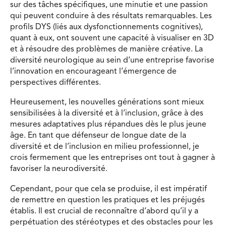
sur des tâches spécifiques, une minutie et une passion
qui peuvent conduire à des résultats remarquables. Les
profils DYS (liés aux dysfonctionnements cognitives),
quant à eux, ont souvent une capacité à visualiser en 3D
et à résoudre des problèmes de manière créative. La
diversité neurologique au sein d’une entreprise favorise
l’innovation en encourageant l’émergence de
perspectives différentes.
Heureusement, les nouvelles générations sont mieux
sensibilisées à la diversité et à l’inclusion, grâce à des
mesures adaptatives plus répandues dès le plus jeune
âge. En tant que défenseur de longue date de la
diversité et de l’inclusion en milieu professionnel, je
crois fermement que les entreprises ont tout à gagner à
favoriser la neurodiversité.
Cependant, pour que cela se produise, il est impératif
de remettre en question les pratiques et les préjugés
établis. Il est crucial de reconnaître d’abord qu’il y a
perpétuation des stéréotypes et des obstacles pour les