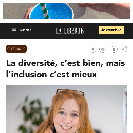
Je contribue
CHRONIQUE
La diversité, c’est bien, mais
l’inclusion c’est mieux