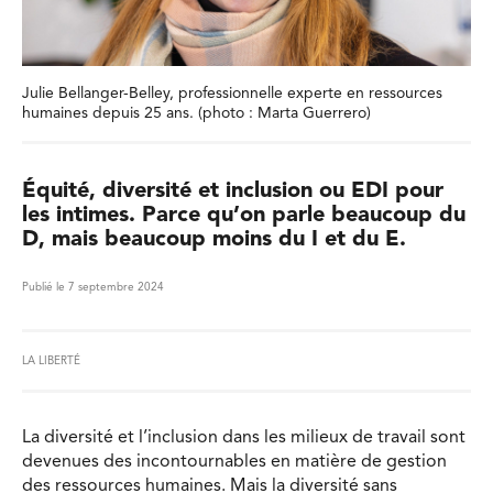
Julie Bellanger-Belley, professionnelle experte en ressources
humaines depuis 25 ans. (photo : Marta Guerrero)
Équité, diversité et inclusion ou EDI pour
les intimes. Parce qu’on parle beaucoup du
D, mais beaucoup moins du I et du E.
Publié le 7 septembre 2024
LA LIBERTÉ
La diversité et l’inclusion dans les milieux de travail sont
devenues des incontournables en matière de gestion
des ressources humaines. Mais la diversité sans