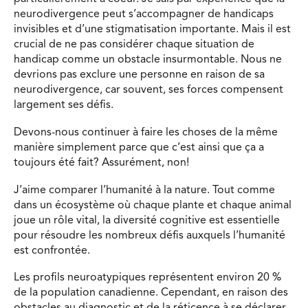
neurodivergence peut s’accompagner de handicaps
invisibles et d’une stigmatisation importante. Mais il est
crucial de ne pas considérer chaque situation de
handicap comme un obstacle insurmontable. Nous ne
devrions pas exclure une personne en raison de sa
neurodivergence, car souvent, ses forces compensent
largement ses défis.
Devons-nous continuer à faire les choses de la même
manière simplement parce que c’est ainsi que ça a
toujours été fait? Assurément, non!
J’aime comparer l’humanité à la nature. Tout comme
dans un écosystème où chaque plante et chaque animal
joue un rôle vital, la diversité cognitive est essentielle
pour résoudre les nombreux défis auxquels l’humanité
est confrontée.
Les profils neuroatypiques représentent environ 20 %
de la population canadienne. Cependant, en raison des