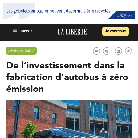
Je contribue
ENVIRONNEMENT
De l’investissement dans la
fabrication d’autobus à zéro
émission