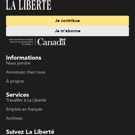
Je contribue
Je m'abonne
Informations
Nous joindre
Annoncez chez nous
À propos
Services
Travailler à La Liberté
Emplois en français
Archives
Suivez La Liberté