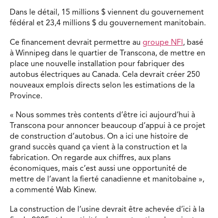
Dans le détail, 15 millions $ viennent du gouvernement
fédéral et 23,4 millions $ du gouvernement manitobain.
Ce financement devrait permettre au
groupe NFI
, basé
à Winnipeg dans le quartier de Transcona, de mettre en
place une nouvelle installation pour fabriquer des
autobus électriques au Canada. Cela devrait créer 250
nouveaux emplois directs selon les estimations de la
Province.
« Nous sommes très contents d’être ici aujourd’hui à
Transcona pour annoncer beaucoup d’appui à ce projet
de construction d’autobus. On a ici une histoire de
grand succès quand ça vient à la construction et la
fabrication. On regarde aux chiffres, aux plans
économiques, mais c’est aussi une opportunité de
mettre de l’avant la fierté canadienne et manitobaine »,
a commenté Wab Kinew.
La construction de l’usine devrait être achevée d’ici à la