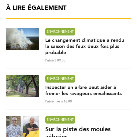
À LIRE ÉGALEMENT
ENVIRONNEMENT
Le changement climatique a rendu
la saison des feux deux fois plus
probable
Publié à 09:00
ENVIRONNEMENT
Inspecter un arbre peut aider à
freiner les ravageurs envahissants
Publié hier à 16:00
ENVIRONNEMENT
Sur la piste des moules
zébrées