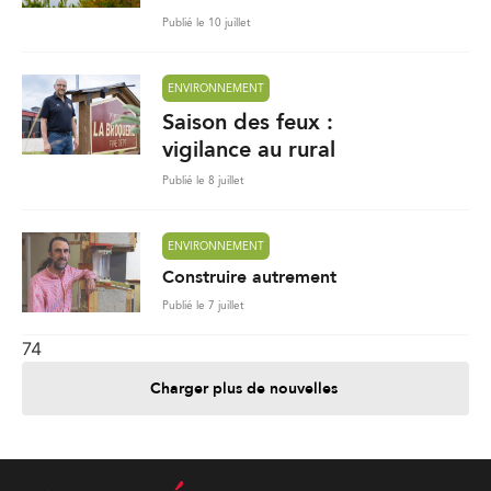
Publié le 10 juillet
ENVIRONNEMENT
Saison des feux :
vigilance au rural
Publié le 8 juillet
ENVIRONNEMENT
Construire autrement
Publié le 7 juillet
74
Charger plus de nouvelles