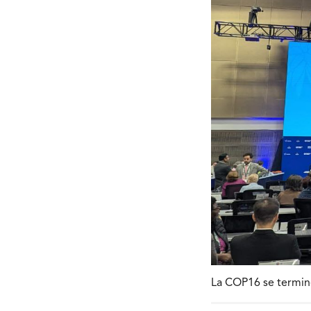
La COP16 se termine