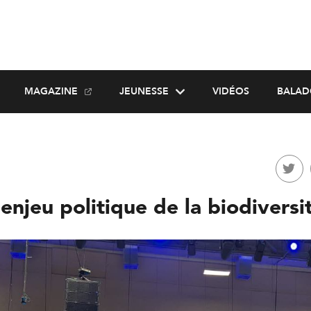
MAGAZINE
JEUNESSE
VIDÉOS
BALAD
enjeu politique de la biodiversi