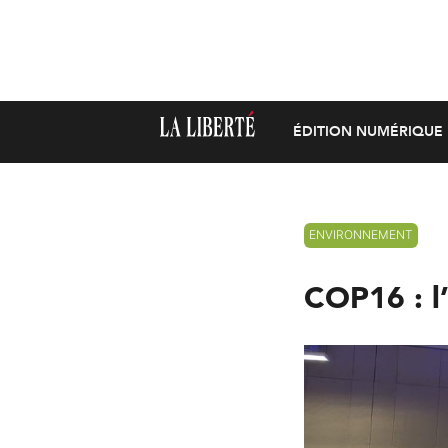
ÉDITION NUMÉRIQUE
ENVIRONNEMENT
COP16 : l’