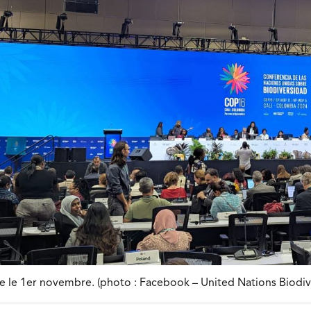
 le 1er novembre. (photo : Facebook – United Nations Biodive