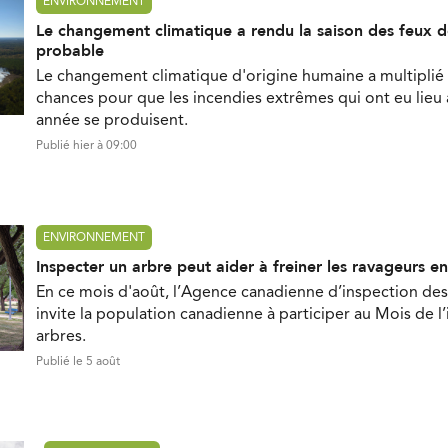
ENVIRONNEMENT
Le changement climatique a rendu la saison des feux d
probable
Le changement climatique d'origine humaine a multiplié 
chances pour que les incendies extrêmes qui ont eu lieu
année se produisent.
Publié hier à 09:00
ENVIRONNEMENT
Inspecter un arbre peut aider à freiner les ravageurs e
En ce mois d'août, l’Agence canadienne d’inspection des
invite la population canadienne à participer au Mois de l
arbres.
Publié le 5 août