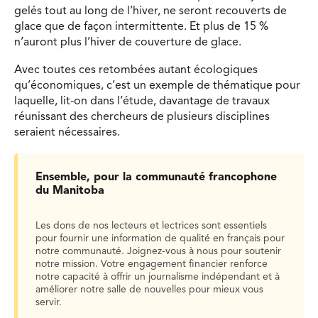
gelés tout au long de l’hiver, ne seront recouverts de
glace que de façon intermittente. Et plus de 15 %
n’auront plus l’hiver de couverture de glace.
Avec toutes ces retombées autant écologiques
qu’économiques, c’est un exemple de thématique pour
laquelle, lit-on dans l’étude, davantage de travaux
réunissant des chercheurs de plusieurs disciplines
seraient nécessaires.
Ensemble, pour la communauté francophone
du Manitoba
Les dons de nos lecteurs et lectrices sont essentiels
pour fournir une information de qualité en français pour
notre communauté. Joignez-vous à nous pour soutenir
notre mission. Votre engagement financier renforce
notre capacité à offrir un journalisme indépendant et à
améliorer notre salle de nouvelles pour mieux vous
servir.