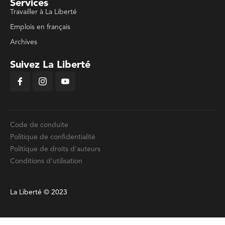
Services
Travailler à La Liberté
Emplois en français
Archives
Suivez La Liberté
Code de conduite
Politique de confidentialité
Politique de droits d'auteurs
Conditions d'utilisation
La Liberté © 2023