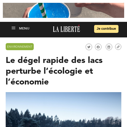
Je contribue
ENVIRONNEMENT
Le dégel rapide des lacs
perturbe l’écologie et
l’économie