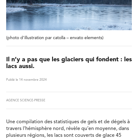
(photo d’illustration par catolla – envato elements)
Il n’y a pas que les glaciers qui fondent : les
lacs aussi.
Publié le 14 novembre 2024
AGENCE SCIENCE-PRESSE
Une compilation des statistiques de gels et de dégels à
travers l’hémisphère nord, révèle qu’en moyenne, dans
plusieurs régions, les lacs sont couverts de glace 45