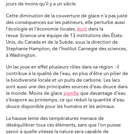
jours de moins qu’il y a un siècle.
Cette diminution de la couverture de glace n’a pas juste
des conséquences sur les patineurs, elle perturbe aussi
l’écologie et l’économie locales,
écrit
dans la
revue
Science
une équipe de 13 institutions des États-
Unis, du Canada et de la Suède, sous la direction de
Stephanie Hampton, de l’Institut Carnegie des sciences,
à Washington.
Un lac joue en effet plusieurs rôles dans sa région : il
contribue à la qualité de l’eau, en plus d’être un pilier de
la biodiversité locale et un puits de carbone. Les lacs
sont aussi une des principales sources d’eau douce dans
le monde. Moins de glace
signifie
que davantage d’eau
s’évapore au printemps, ce qui réduit la quantité d’eau
douce disponible pour les humains et les animaux.
La hausse lente des températures menace de
déséquilibrer tous ces éléments, sans que l’on puisse
savoir à quelle vitesse la nature sera capable de