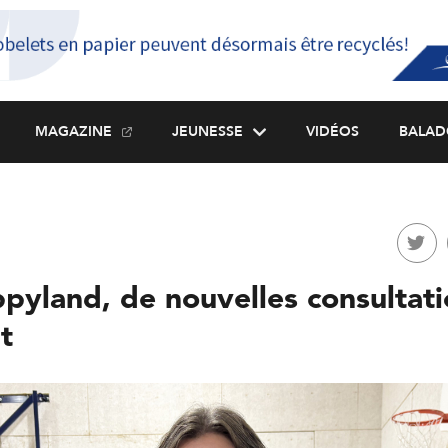
MAGAZINE
JEUNESSE
VIDÉOS
BALAD
pyland, de nouvelles consultati
t