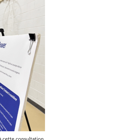
à cette consultation.