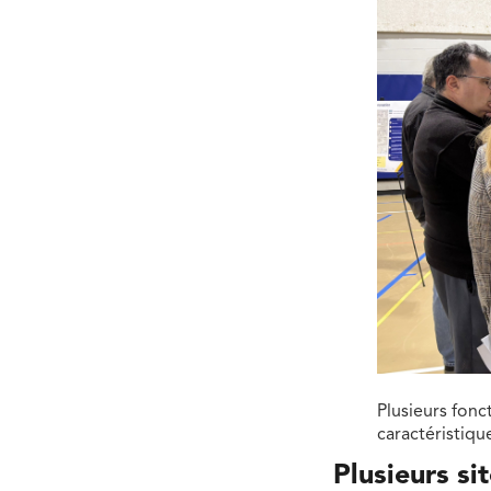
Plusieurs fonct
caractéristiqu
Plusieurs si