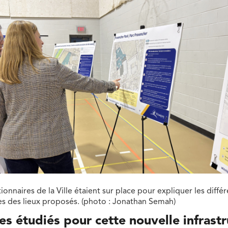
ionnaires de la Ville étaient sur place pour expliquer les diffé
es des lieux proposés. (photo : Jonathan Semah)
tes étudiés pour cette nouvelle infrast