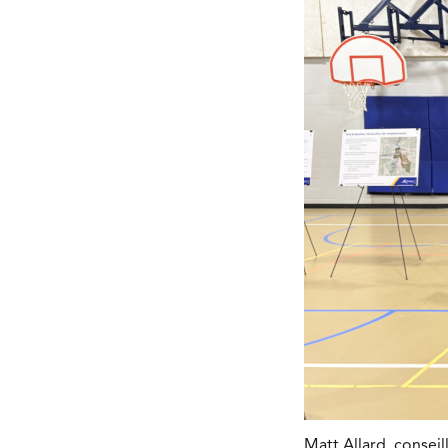
Matt Allard, conseil