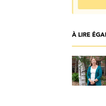
À LIRE ÉG