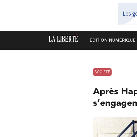
ÉDITION NUMÉRIQUE
SOCIÉTÉ
Après Hap
s’engagen