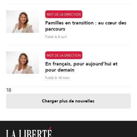
MOT DE LA DIRECTION
Familles en transition : au cœur des
parcours
Publié le 8 avril
MOT DE LA DIRECTION
En français, pour aujourd’hui et
pour demain
Publié le 18 mars
18
Charger plus de nouvelles