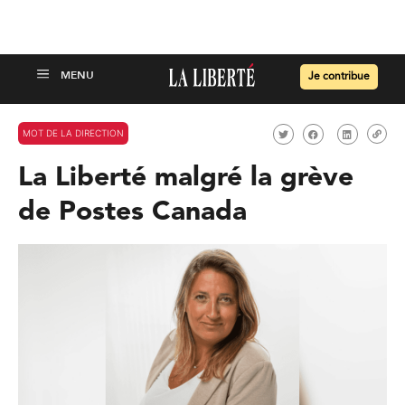
Je contribue
MOT DE LA DIRECTION
La Liberté malgré la grève
de Postes Canada