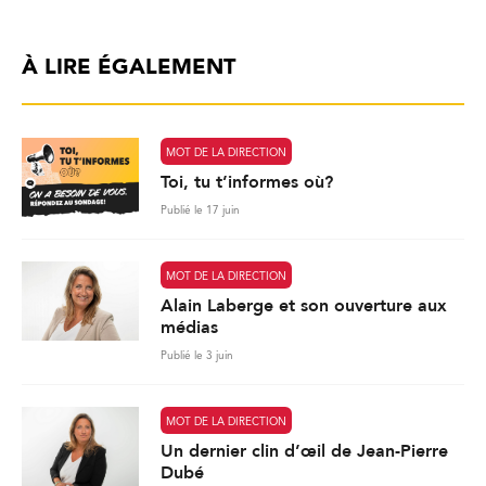
À LIRE ÉGALEMENT
MOT DE LA DIRECTION
Toi, tu t’informes où?
Publié le 17 juin
MOT DE LA DIRECTION
Alain Laberge et son ouverture aux
médias
Publié le 3 juin
MOT DE LA DIRECTION
Un dernier clin d’œil de Jean-Pierre
Dubé