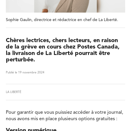
Sophie Gaulin, directrice et rédactrice en chef de La Liberté.
Chères lectrices, chers lecteurs, en raison
de la grève en cours chez Postes Canada,
la livraison de La Liberté pourrait être
perturbée.
Publié le 19 novembre 2024
LA LIBERTÉ
Pour garantir que vous puissiez accéder à votre journal,
nous avons mis en place plusieurs options gratuites :
Version numérique