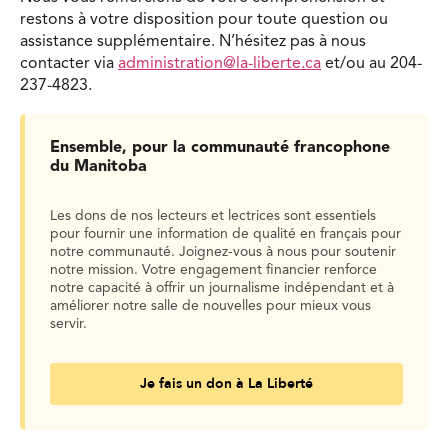
restons à votre disposition pour toute question ou
assistance supplémentaire. N’hésitez pas à nous
contacter via
administration@la-liberte.ca
et/ou au 204-
237-4823.
Ensemble, pour la communauté francophone
du Manitoba
Les dons de nos lecteurs et lectrices sont essentiels
pour fournir une information de qualité en français pour
notre communauté. Joignez-vous à nous pour soutenir
notre mission. Votre engagement financier renforce
notre capacité à offrir un journalisme indépendant et à
améliorer notre salle de nouvelles pour mieux vous
servir.
Je fais un don à La Liberté