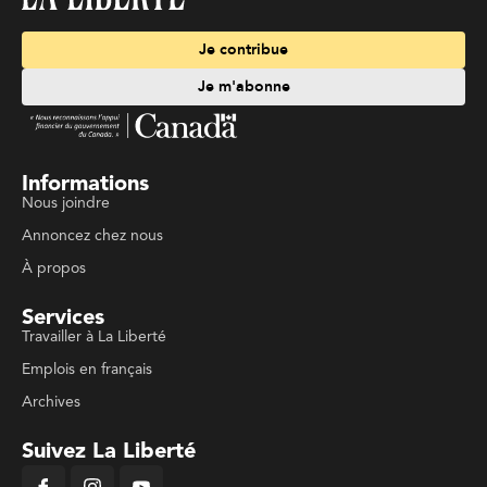
Je contribue
Je m'abonne
Informations
Nous joindre
Annoncez chez nous
À propos
Services
Travailler à La Liberté
Emplois en français
Archives
Suivez La Liberté