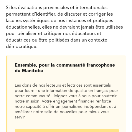
Si les évaluations provinciales et internationales
permettent d’identifier, de discuter et corriger les
lacunes systémiques de nos instances et pratiques
éducationnelles, elles ne devraient jamais être utilisées
pour pénaliser et critiquer nos éducateurs et
éducatrices ou être politisées dans un contexte
démocratique.
Ensemble, pour la communauté francophone
du Manitoba
Les dons de nos lecteurs et lectrices sont essentiels
pour fournir une information de qualité en français pour
notre communauté. Joignez-vous à nous pour soutenir
notre mission. Votre engagement financier renforce
notre capacité à offrir un journalisme indépendant et à
améliorer notre salle de nouvelles pour mieux vous
servir.