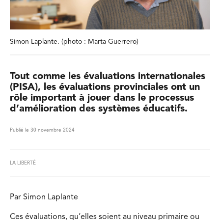
Simon Laplante. (photo : Marta Guerrero)
Tout comme les évaluations internationales
(PISA), les évaluations provinciales ont un
rôle important à jouer dans le processus
d’amélioration des systèmes éducatifs.
Publié le 30 novembre 2024
LA LIBERTÉ
Par Simon Laplante
Ces évaluations, qu’elles soient au niveau primaire ou