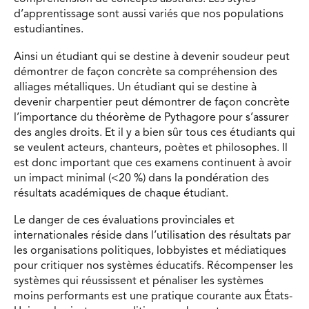
d’apprentissage sont aussi variés que nos populations
estudiantines.
Ainsi un étudiant qui se destine à devenir soudeur peut
démontrer de façon concrète sa compréhension des
alliages métalliques. Un étudiant qui se destine à
devenir charpentier peut démontrer de façon concrète
l’importance du théorème de Pythagore pour s’assurer
des angles droits. Et il y a bien sûr tous ces étudiants qui
se veulent acteurs, chanteurs, poètes et philosophes. Il
est donc important que ces examens continuent à avoir
un impact minimal (<20 %) dans la pondération des
résultats académiques de chaque étudiant.
Le danger de ces évaluations provinciales et
internationales réside dans l’utilisation des résultats par
les organisations politiques, lobbyistes et médiatiques
pour critiquer nos systèmes éducatifs. Récompenser les
systèmes qui réussissent et pénaliser les systèmes
moins performants est une pratique courante aux États-