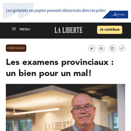
Je contribue
CHRONIQUE
Les examens provinciaux :
un bien pour un mal!