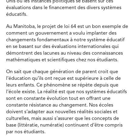
Unis ou les instances politiques se basent sur ces
évaluations dans le financement des divers systèmes
éducatifs.
Au Manitoba, le projet de loi 64 est un bon exemple de
comment un gouvernement a voulu implanter des
changements fondamentaux à notre système éducatif
en se basant sur des évaluations internationales qui
démontrent des lacunes au niveau des connaissances
mathématiques et scientifiques chez nos étudiants.
On sait que chaque génération de parent croit que
l’éducation qu’ils ont reçue est supérieure à celle de
leurs enfants. Ce phénomène se répète depuis que
l’école existe. La réalité est que nos systèmes éducatifs
sont en constante évolution tout en offrant une
constante résistance au changement. Nos écoles
doivent s’adapter aux nouvelles réalités sociales et
culturelles, mais aussi s’assurer que les concepts de
base (littératie, numératie) continuent d’être compris
par nos étudiants.