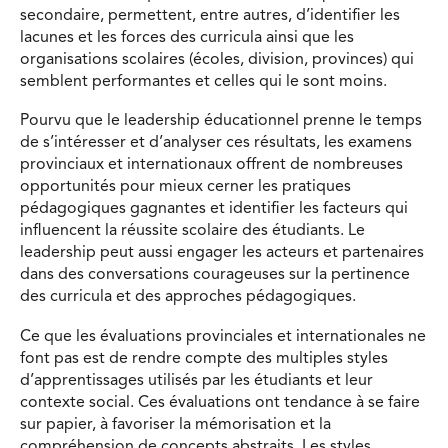
secondaire, permettent, entre autres, d’identifier les
lacunes et les forces des curricula ainsi que les
organisations scolaires (écoles, division, provinces) qui
semblent performantes et celles qui le sont moins.
Pourvu que le leadership éducationnel prenne le temps
de s’intéresser et d’analyser ces résultats, les examens
provinciaux et internationaux offrent de nombreuses
opportunités pour mieux cerner les pratiques
pédagogiques gagnantes et identifier les facteurs qui
influencent la réussite scolaire des étudiants. Le
leadership peut aussi engager les acteurs et partenaires
dans des conversations courageuses sur la pertinence
des curricula et des approches pédagogiques.
Ce que les évaluations provinciales et internationales ne
font pas est de rendre compte des multiples styles
d’apprentissages utilisés par les étudiants et leur
contexte social. Ces évaluations ont tendance à se faire
sur papier, à favoriser la mémorisation et la
compréhension de concepts abstraits. Les styles