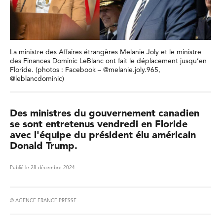
La ministre des Affaires étrangères Melanie Joly et le ministre
des Finances Dominic LeBlanc ont fait le déplacement jusqu’en
Floride. (photos : Facebook – @melanie.joly.965,
@leblancdominic)
Des ministres du gouvernement canadien
se sont entretenus vendredi en Floride
avec l'équipe du président élu américain
Donald Trump.
Publié le 28 décembre 2024
© AGENCE FRANCE-PRESSE