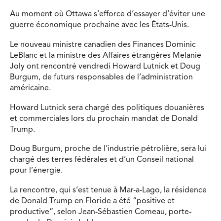
Au moment où Ottawa s’efforce d’essayer d’éviter une
guerre économique prochaine avec les États-Unis.
Le nouveau ministre canadien des Finances Dominic
LeBlanc et la ministre des Affaires étrangères Melanie
Joly ont rencontré vendredi Howard Lutnick et Doug
Burgum, de futurs responsables de l’administration
américaine.
Howard Lutnick sera chargé des politiques douanières
et commerciales lors du prochain mandat de Donald
Trump.
Doug Burgum, proche de l’industrie pétrolière, sera lui
chargé des terres fédérales et d’un Conseil national
pour l’énergie.
La rencontre, qui s’est tenue à Mar-a-Lago, la résidence
de Donald Trump en Floride a été “positive et
productive”, selon Jean-Sébastien Comeau, porte-