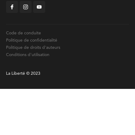
Code de conduite
Politique de confidentialité
Politique de droits d'auteurs
Conditions d'utilisation
La Liberté © 2023