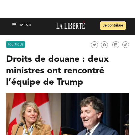
Je contribue
POLITIQUE
Droits de douane : deux
ministres ont rencontré
l’équipe de Trump