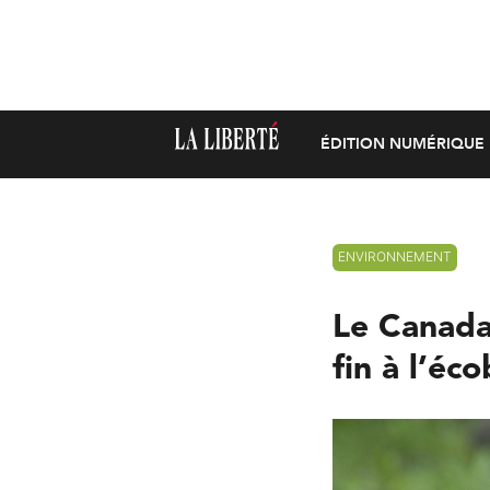
ÉDITION NUMÉRIQUE
ENVIRONNEMENT
Le Canada
fin à l’éc