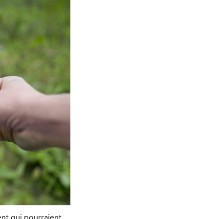
ent qui pourraient