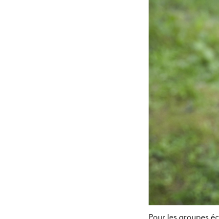
Pour les groupes éco