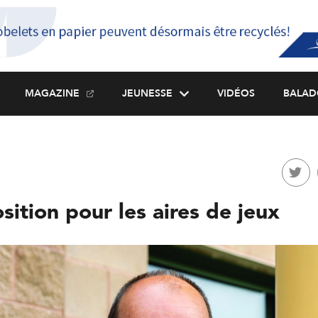
MAGAZINE
JEUNESSE
VIDÉOS
BALAD
ition pour les aires de jeux