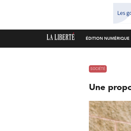
ÉDITION NUMÉRIQUE
SOCIÉTÉ
Une propos