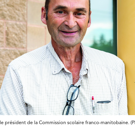
le président de la Commission scolaire franco-manitobaine. (P