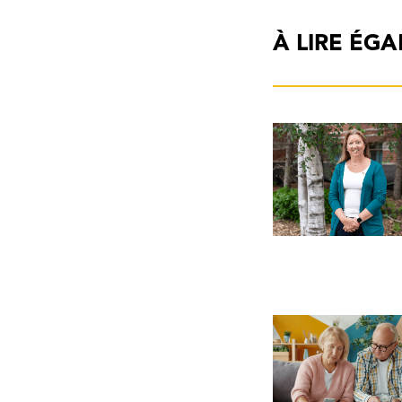
À LIRE ÉG