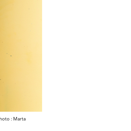
hoto : Marta