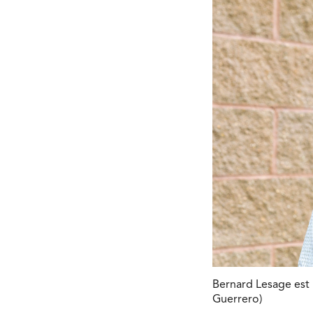
Bernard Lesage est 
Guerrero)