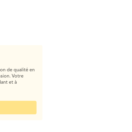
ion de qualité en
sion. Votre
ant et à