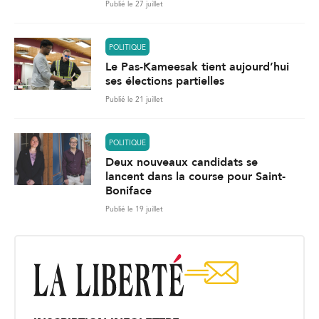
Publié le 27 juillet
POLITIQUE
Le Pas-Kameesak tient aujourd’hui
ses élections partielles
Publié le 21 juillet
POLITIQUE
Deux nouveaux candidats se
lancent dans la course pour Saint-
Boniface
Publié le 19 juillet