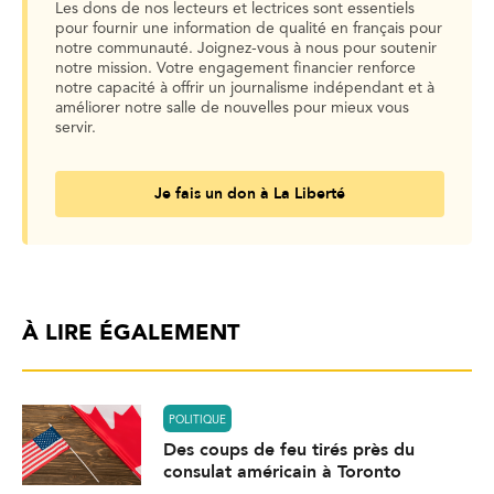
Les dons de nos lecteurs et lectrices sont essentiels
pour fournir une information de qualité en français pour
notre communauté. Joignez-vous à nous pour soutenir
notre mission. Votre engagement financier renforce
notre capacité à offrir un journalisme indépendant et à
améliorer notre salle de nouvelles pour mieux vous
servir.
Je fais un don à La Liberté
À LIRE ÉGALEMENT
POLITIQUE
Des coups de feu tirés près du
consulat américain à Toronto