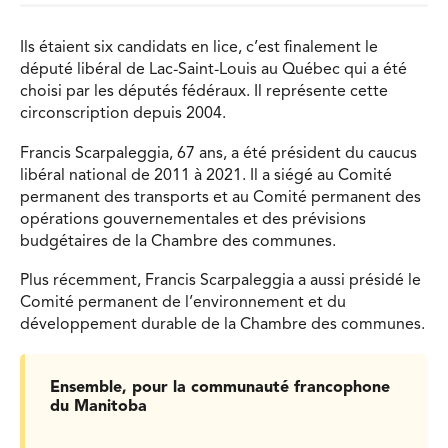
Ils étaient six candidats en lice, c’est finalement le
député libéral de Lac-Saint-Louis au Québec qui a été
choisi par les députés fédéraux. Il représente cette
circonscription depuis 2004.
Francis Scarpaleggia, 67 ans, a été président du caucus
libéral national de 2011 à 2021. Il a siégé au Comité
permanent des transports et au Comité permanent des
opérations gouvernementales et des prévisions
budgétaires de la Chambre des communes.
Plus récemment, Francis Scarpaleggia a aussi présidé le
Comité permanent de l’environnement et du
développement durable de la Chambre des communes.
Ensemble, pour la communauté francophone
du Manitoba