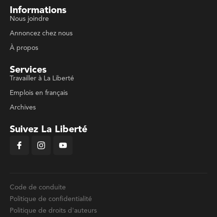
Informations
Nous joindre
Annoncez chez nous
À propos
Services
Travailler à La Liberté
Emplois en français
Archives
Suivez La Liberté
Code de conduite
Politique de confidentialité
Politique de droits d'auteurs