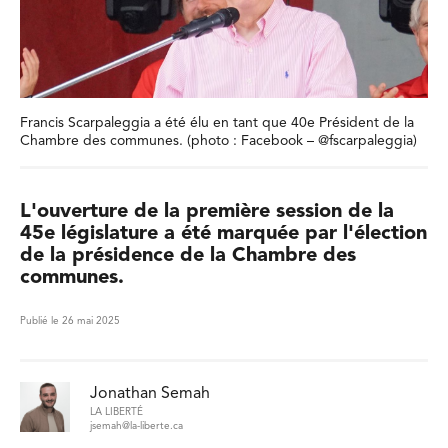
Francis Scarpaleggia a été élu en tant que 40e Président de la
Chambre des communes. (photo : Facebook – @fscarpaleggia)
L'ouverture de la première session de la
45e législature a été marquée par l'élection
de la présidence de la Chambre des
communes.
Publié le 26 mai 2025
Jonathan Semah
LA LIBERTÉ
jsemah@la-liberte.ca