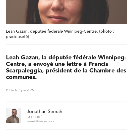
Leah Gazan, députée fédérale Winnipeg-Centre. (photo :
gracieuseté)
Leah Gazan, la députée fédérale Winnipeg-
Centre, a envoyé une lettre à Francis
Scarpaleggia, président de la Chambre des
communes.
Publié le 2 juin 2025
Jonathan Semah
LA LIBERTÉ
jsemah@la-liberte.ca