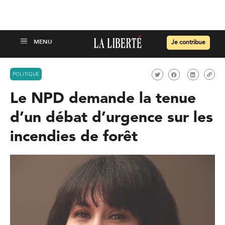
Je contribue
POLITIQUE
Le NPD demande la tenue
d’un débat d’urgence sur les
incendies de forêt