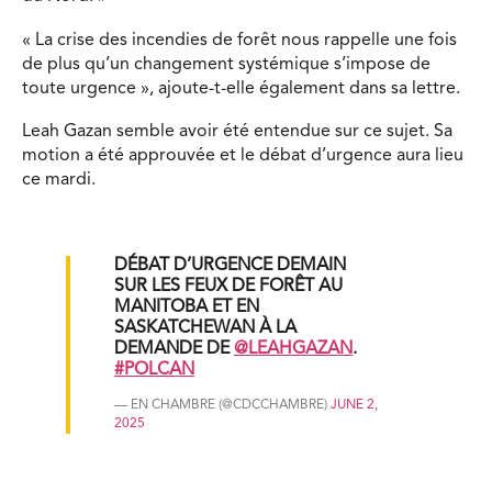
« La crise des incendies de forêt nous rappelle une fois
de plus qu’un changement systémique s’impose de
toute urgence », ajoute-t-elle également dans sa lettre.
Leah Gazan semble avoir été entendue sur ce sujet. Sa
motion a été approuvée et le débat d’urgence aura lieu
ce mardi.
DÉBAT D’URGENCE DEMAIN
SUR LES FEUX DE FORÊT AU
MANITOBA ET EN
SASKATCHEWAN À LA
DEMANDE DE
@LEAHGAZAN
.
#POLCAN
— EN CHAMBRE (@CDCCHAMBRE)
JUNE 2,
2025