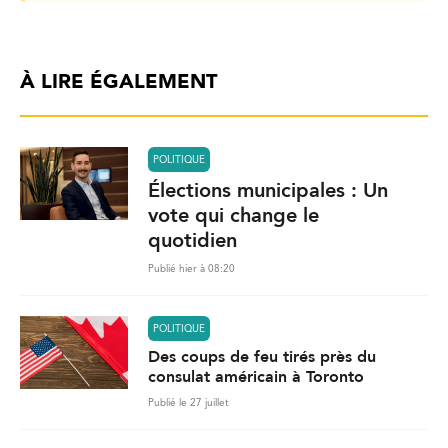
À LIRE ÉGALEMENT
POLITIQUE
Élections municipales : Un
vote qui change le
quotidien
Publié hier à 08:20
POLITIQUE
Des coups de feu tirés près du
consulat américain à Toronto
Publié le 27 juillet