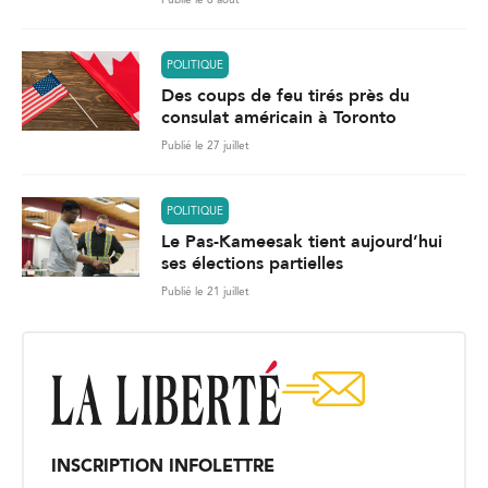
POLITIQUE
Des coups de feu tirés près du
consulat américain à Toronto
Publié le 27 juillet
POLITIQUE
Le Pas-Kameesak tient aujourd’hui
ses élections partielles
Publié le 21 juillet
INSCRIPTION INFOLETTRE