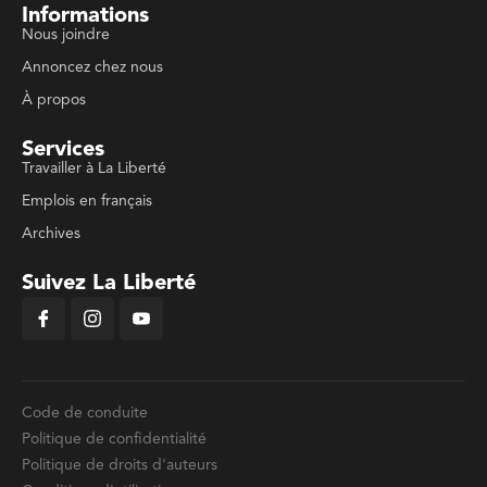
Informations
Nous joindre
Annoncez chez nous
À propos
Services
Travailler à La Liberté
Emplois en français
Archives
Suivez La Liberté
Code de conduite
Politique de confidentialité
Politique de droits d'auteurs