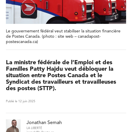
Le gouvernement fédéral veut stabiliser la situation financière
de Postes Canada. (photo : site web – canadapost-
postescanada.ca)
La ministre fédérale de l’Emploi et des
Familles Patty Hajdu veut débloquer la
situation entre Postes Canada et le
Syndicat des travailleurs et travailleuses
des postes (STTP).
Publié le 12 juin 2025
Jonathan Semah
LA LIBERTÉ