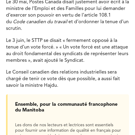
Le 30 mai, Postes Canada disait justement avoir écrit à la
ministre de l’Emploi et des Familles pour lui demander
d’exercer son pouvoir en vertu de l’article 108.1
du
Code canadien du travail
et d’ordonner la tenue d’un
scrutin.
Le 3 juin, le STTP se disait « fermement opposé à la
tenue d’un vote forcé. » « Un vote forcé est une attaque
au droit fondamental des syndicats de représenter leurs
membres », avait ajouté le Syndicat.
Le Conseil canadien des relations industrielles sera
chargé de tenir ce vote dès que possible, a aussi fait
savoir la ministre Hajdu.
Ensemble, pour la communauté francophone
du Manitoba
Les dons de nos lecteurs et lectrices sont essentiels
pour fournir une information de qualité en français pour