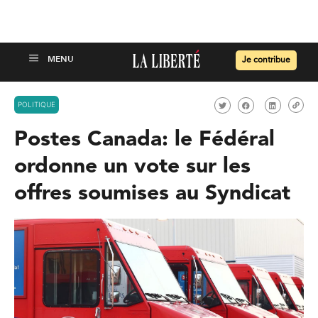
Je contribue
POLITIQUE
Postes Canada: le Fédéral
ordonne un vote sur les
offres soumises au Syndicat