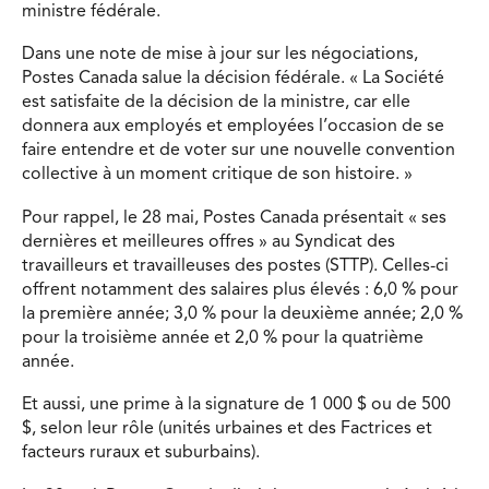
ministre fédérale.
Dans une note de mise à jour sur les négociations,
Postes Canada salue la décision fédérale. « La Société
est satisfaite de la décision de la ministre, car elle
donnera aux employés et employées l’occasion de se
faire entendre et de voter sur une nouvelle convention
collective à un moment critique de son histoire. »
Pour rappel, le 28 mai, Postes Canada présentait « ses
dernières et meilleures offres » au Syndicat des
travailleurs et travailleuses des postes (STTP). Celles-ci
offrent notamment des salaires plus élevés : 6,0 % pour
la première année; 3,0 % pour la deuxième année; 2,0 %
pour la troisième année et 2,0 % pour la quatrième
année.
Et aussi, une prime à la signature de 1 000 $ ou de 500
$, selon leur rôle (unités urbaines et des Factrices et
facteurs ruraux et suburbains).