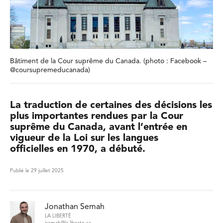
Bâtiment de la Cour suprême du Canada. (photo : Facebook –
@coursupremeducanada)
La traduction de certaines des décisions les
plus importantes rendues par la Cour
suprême du Canada, avant l’entrée en
vigueur de la Loi sur les langues
officielles en 1970, a débuté.
Publié le 29 juillet 2025
Jonathan Semah
LA LIBERTÉ
jsemah@la-liberte.ca