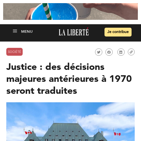
Je contribue
SOCIÉTÉ
Justice : des décisions
majeures antérieures à 1970
seront traduites