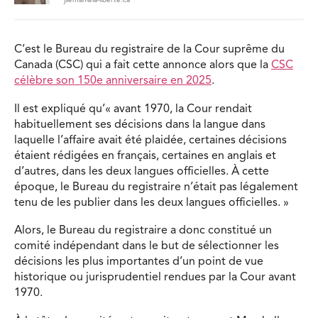
C’est le Bureau du registraire de la Cour suprême du
Canada (CSC) qui a fait cette annonce alors que la
CSC
célèbre son 150e anniversaire en 2025
.
Il est expliqué qu’« avant 1970, la Cour rendait
habituellement ses décisions dans la langue dans
laquelle l’affaire avait été plaidée, certaines décisions
étaient rédigées en français, certaines en anglais et
d’autres, dans les deux langues officielles. À cette
époque, le Bureau du registraire n’était pas légalement
tenu de les publier dans les deux langues officielles. »
Alors, le Bureau du registraire a donc constitué un
comité indépendant dans le but de sélectionner les
décisions les plus importantes d’un point de vue
historique ou jurisprudentiel rendues par la Cour avant
1970.