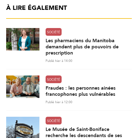
À LIRE ÉGALEMENT
SOCIÉTÉ
Les pharmaciens du Manitoba
demandent plus de pouvoirs de
prescription
Publié hier à 14:00
SOCIÉTÉ
Fraudes : les personnes ainées
francophones plus vulnérables
Publié hier à 12:00
SOCIÉTÉ
Le Musée de Saint-Boniface
recherche les descendants de ses