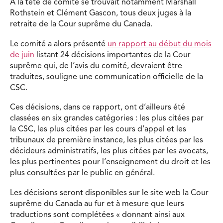
À la tête de comité se trouvait notamment Marshall
Rothstein et Clément Gascon, tous deux juges à la
retraite de la Cour suprême du Canada.
Le comité a alors présenté
un rapport au début du mois
de juin
listant 24 décisions importantes de la Cour
suprême qui, de l’avis du comité, devraient être
traduites, souligne une communication officielle de la
CSC.
Ces décisions, dans ce rapport, ont d’ailleurs été
classées en six grandes catégories : les plus citées par
la CSC, les plus citées par les cours d’appel et les
tribunaux de première instance, les plus citées par les
décideurs administratifs, les plus citées par les avocats,
les plus pertinentes pour l’enseignement du droit et les
plus consultées par le public en général.
Les décisions seront disponibles sur le site web la Cour
suprême du Canada au fur et à mesure que leurs
traductions sont complétées « donnant ainsi aux