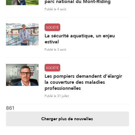
parc national du Mont-Riding
Publié le 4 août
SOCIÉTÉ
La sécurité aquatique, un enjeu
estival
Publié le 3 août
SOCIÉTÉ
Les pompiers demandent d’élargir
la couverture des maladies
professionnelles
Publié le 31 juillet
861
Charger plus de nouvelles