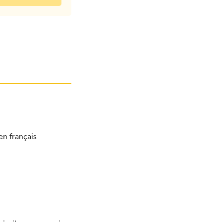
n français