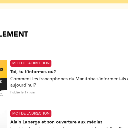
ALEMENT
MOT DE LA DIRECTION
Toi, tu t’informes où?
Comment les francophones du Manitoba s’informent-ils e
aujourd’hui?
Publié le 17 juin
MOT DE LA DIRECTION
Alain Laberge et son ouverture aux médias