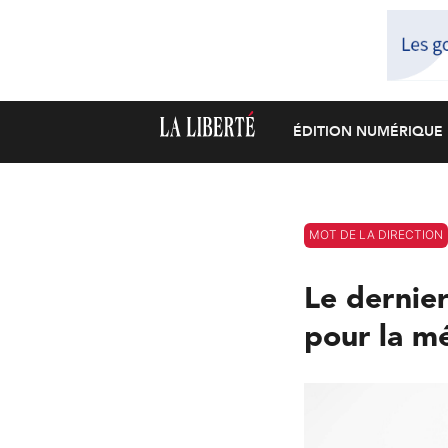
ÉDITION NUMÉRIQUE
MOT DE LA DIRECTION
Le dernie
pour la mé