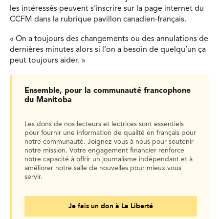
les intéressés peuvent s’inscrire sur la page internet du
CCFM dans la rubrique pavillon canadien-français.
« On a toujours des changements ou des annulations de
dernières minutes alors si l’on a besoin de quelqu’un ça
peut toujours aider. »
Ensemble, pour la communauté francophone
du Manitoba
Les dons de nos lecteurs et lectrices sont essentiels
pour fournir une information de qualité en français pour
notre communauté. Joignez-vous à nous pour soutenir
notre mission. Votre engagement financier renforce
notre capacité à offrir un journalisme indépendant et à
améliorer notre salle de nouvelles pour mieux vous
servir.
Je fais un don à La Liberté