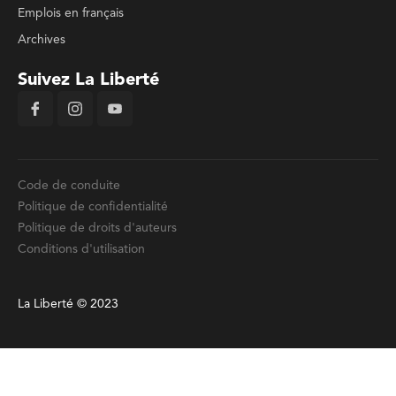
Emplois en français
Archives
Suivez La Liberté
Code de conduite
Politique de confidentialité
Politique de droits d'auteurs
Conditions d'utilisation
La Liberté © 2023