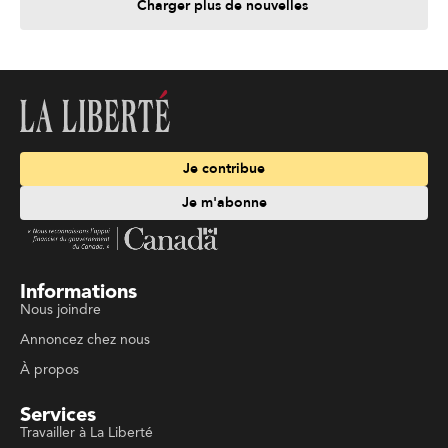
Charger plus de nouvelles
Je contribue
Je m'abonne
Informations
Nous joindre
Annoncez chez nous
À propos
Services
Travailler à La Liberté