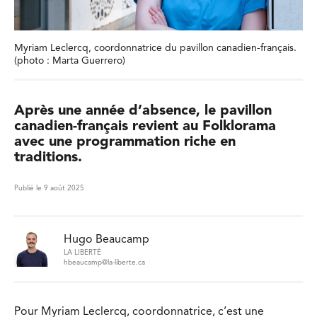
Myriam Leclercq, coordonnatrice du pavillon canadien-français.
(photo : Marta Guerrero)
Après une année d’absence, le pavillon
canadien-français revient au Folklorama
avec une programmation riche en
traditions.
Publié le 9 août 2025
Hugo Beaucamp
LA LIBERTÉ
hbeaucamp@la-liberte.ca
Pour Myriam Leclercq, coordonnatrice, c’est une