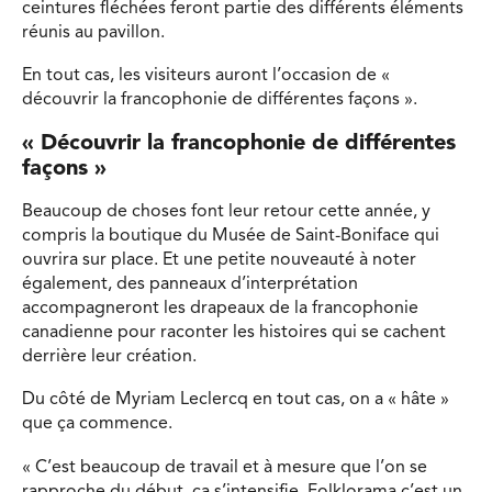
ceintures fléchées feront partie des différents éléments
réunis au pavillon.
En tout cas, les visiteurs auront l’occasion de «
découvrir la francophonie de différentes façons ».
« Découvrir la francophonie de différentes
façons »
Beaucoup de choses font leur retour cette année, y
compris la boutique du Musée de Saint-Boniface qui
ouvrira sur place. Et une petite nouveauté à noter
également, des panneaux d’interprétation
accompagneront les drapeaux de la francophonie
canadienne pour raconter les histoires qui se cachent
derrière leur création.
Du côté de Myriam Leclercq en tout cas, on a « hâte »
que ça commence.
« C’est beaucoup de travail et à mesure que l’on se
rapproche du début, ça s’intensifie. Folklorama c’est un