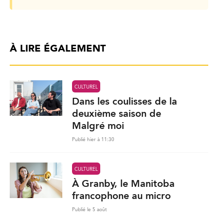
À LIRE ÉGALEMENT
CULTUREL
Dans les coulisses de la
deuxième saison de
Malgré moi
Publié hier à 11:30
CULTUREL
À Granby, le Manitoba
francophone au micro
Publié le 5 août