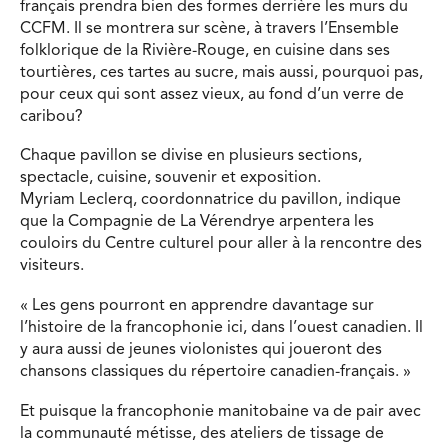
français prendra bien des formes derrière les murs du
CCFM. Il se montrera sur scène, à travers l’Ensemble
folklorique de la Rivière-Rouge, en cuisine dans ses
tourtières, ces tartes au sucre, mais aussi, pourquoi pas,
pour ceux qui sont assez vieux, au fond d’un verre de
caribou?
Chaque pavillon se divise en plusieurs sections,
spectacle, cuisine, souvenir et exposition.
Myriam Leclerq, coordonnatrice du pavillon, indique
que la Compagnie de La Vérendrye arpentera les
couloirs du Centre culturel pour aller à la rencontre des
visiteurs.
« Les gens pourront en apprendre davantage sur
l’histoire de la francophonie ici, dans l’ouest canadien. Il
y aura aussi de jeunes violonistes qui joueront des
chansons classiques du répertoire canadien-français. »
Et puisque la francophonie manitobaine va de pair avec
la communauté métisse, des ateliers de tissage de