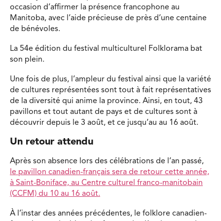
occasion d’affirmer la présence francophone au
Manitoba, avec l’aide précieuse de près d’une centaine
de bénévoles.
La 54e édition du festival multiculturel Folklorama bat
son plein.
Une fois de plus, l’ampleur du festival ainsi que la variété
de cultures représentées sont tout à fait représentatives
de la diversité qui anime la province. Ainsi, en tout, 43
pavillons et tout autant de pays et de cultures sont à
découvrir depuis le 3 août, et ce jusqu’au au 16 août.
Un retour attendu
Après son absence lors des célébrations de l’an passé,
le pavillon canadien-français sera de retour cette année,
à Saint-Boniface, au Centre culturel franco-manitobain
(CCFM) du 10 au 16 août.
À l’instar des années précédentes, le folklore canadien-