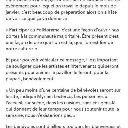
évènement pour lequel on travaille depuis le mois de
janvier, c’est beaucoup de préparation alors on a hâte
de voir ce que ça va donner. »
« Participer au Folklorama, c’est une façon d’ouvrir nos
portes à la communauté majoritaire. Être présent c’est
une façon de dire que l’on est là, que l’on est fier de
notre culture. »
Et pour pouvoir véhiculer ce message, il est important
de souligner que les artistes et intervenants qui seront
présents pour animer le pavillon le feront, pour la
plupart, bénévolement.
« Un peu moins d’une centaine de bénévoles seront sur
le site, indique Myriam Leclercq. Les personnes à
l’accueil, sur scène, dans les cuisines, sans ces gens-là
qui donnent de leur temps pour nous soutenir toute la
semaine, nous n’existerions pas. »
Les bénévoles sont d’ailleurs toujours les bienvenues et