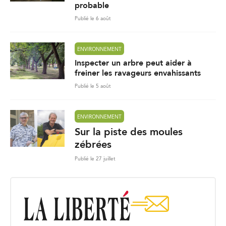
probable
Publié le 6 août
ENVIRONNEMENT
Inspecter un arbre peut aider à
freiner les ravageurs envahissants
Publié le 5 août
ENVIRONNEMENT
Sur la piste des moules
zébrées
Publié le 27 juillet