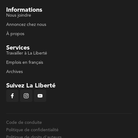
Informations
Nous joindre
Annoncez chez nous
À propos
Services
Travailler à La Liberté
Emplois en français
Archives
Suivez La Liberté
Code de conduite
Politique de confidentialité
Politique de droits d'auteurs