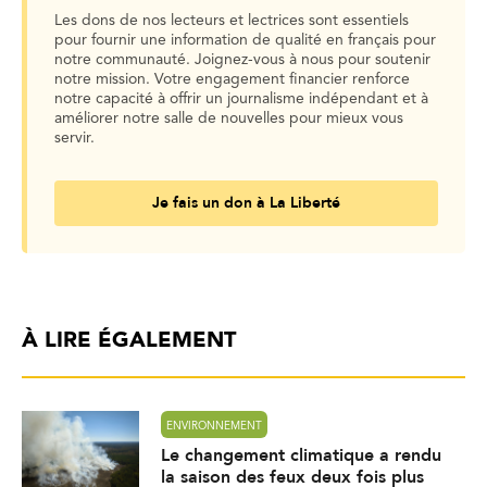
Les dons de nos lecteurs et lectrices sont essentiels
pour fournir une information de qualité en français pour
notre communauté. Joignez-vous à nous pour soutenir
notre mission. Votre engagement financier renforce
notre capacité à offrir un journalisme indépendant et à
améliorer notre salle de nouvelles pour mieux vous
servir.
Je fais un don à La Liberté
À LIRE ÉGALEMENT
ENVIRONNEMENT
Le changement climatique a rendu
la saison des feux deux fois plus