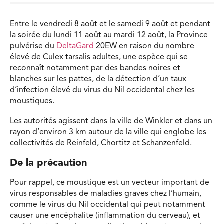
Entre le vendredi 8 août et le samedi 9 août et pendant
la soirée du lundi 11 août au mardi 12 août, la Province
pulvérise du
DeltaGard
20EW en raison du nombre
élevé de Culex tarsalis adultes, une espèce qui se
reconnaît notamment par des bandes noires et
blanches sur les pattes, de la détection d’un taux
d’infection élevé du virus du Nil occidental chez les
moustiques.
Les autorités agissent dans la ville de Winkler et dans un
rayon d’environ 3 km autour de la ville qui englobe les
collectivités de Reinfeld, Chortitz et Schanzenfeld.
De la précaution
Pour rappel, ce moustique est un vecteur important de
virus responsables de maladies graves chez l’humain,
comme le virus du Nil occidental qui peut notamment
causer une encéphalite (inflammation du cerveau), et