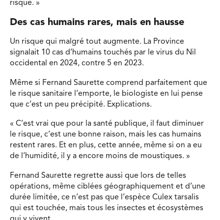
risque. »
Des cas humains rares, mais en hausse
Un risque qui malgré tout augmente. La Province
signalait 10 cas d’humains touchés par le virus du Nil
occidental en 2024, contre 5 en 2023.
Même si Fernand Saurette comprend parfaitement que
le risque sanitaire l’emporte, le biologiste en lui pense
que c’est un peu précipité. Explications.
« C’est vrai que pour la santé publique, il faut diminuer
le risque, c’est une bonne raison, mais les cas humains
restent rares. Et en plus, cette année, même si on a eu
de l’humidité, il y a encore moins de moustiques. »
Fernand Saurette regrette aussi que lors de telles
opérations, même ciblées géographiquement et d’une
durée limitée, ce n’est pas que l’espèce Culex tarsalis
qui est touchée, mais tous les insectes et écosystèmes
qui y vivent.