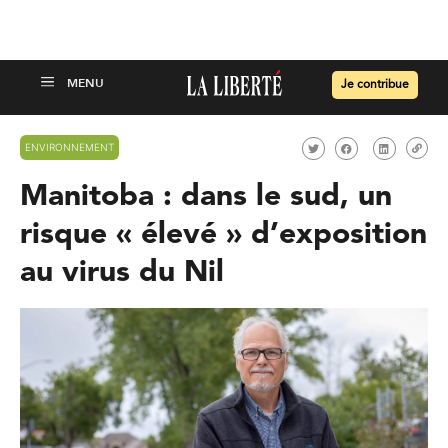
Je contribue
ENVIRONNEMENT
Manitoba : dans le sud, un
risque « élevé » d’exposition
au virus du Nil