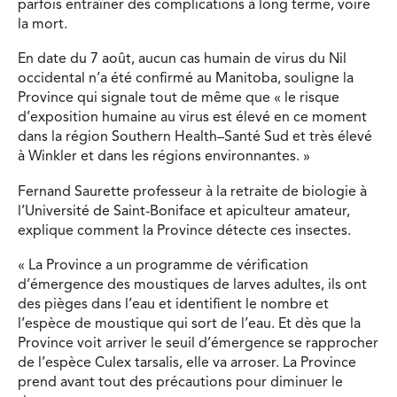
parfois entraîner des complications à long terme, voire
la mort.
En date du 7 août, aucun cas humain de virus du Nil
occidental n’a été confirmé au Manitoba, souligne la
Province qui signale tout de même que « le risque
d’exposition humaine au virus est élevé en ce moment
dans la région Southern Health–Santé Sud et très élevé
à Winkler et dans les régions environnantes. »
Fernand Saurette professeur à la retraite de biologie à
l’Université de Saint-Boniface et apiculteur amateur,
explique comment la Province détecte ces insectes.
« La Province a un programme de vérification
d’émergence des moustiques de larves adultes, ils ont
des pièges dans l’eau et identifient le nombre et
l’espèce de moustique qui sort de l’eau. Et dès que la
Province voit arriver le seuil d’émergence se rapprocher
de l’espèce Culex tarsalis, elle va arroser. La Province
prend avant tout des précautions pour diminuer le