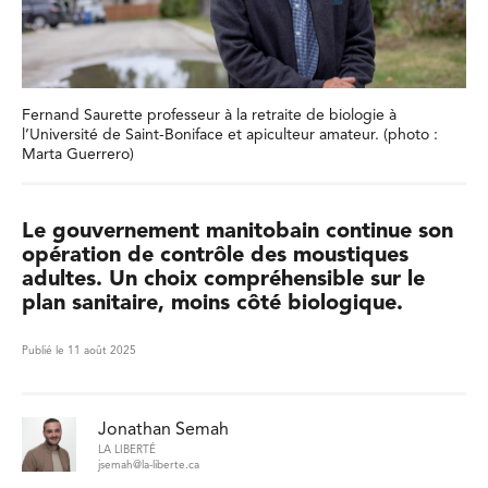
Fernand Saurette professeur à la retraite de biologie à
l’Université de Saint-Boniface et apiculteur amateur. (photo :
Marta Guerrero)
Le gouvernement manitobain continue son
opération de contrôle des moustiques
adultes. Un choix compréhensible sur le
plan sanitaire, moins côté biologique.
Publié le 11 août 2025
Jonathan Semah
LA LIBERTÉ
jsemah@la-liberte.ca