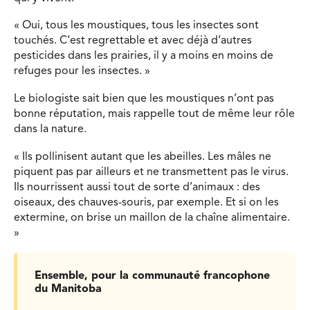
« Oui, tous les moustiques, tous les insectes sont
touchés. C’est regrettable et avec déjà d’autres
pesticides dans les prairies, il y a moins en moins de
refuges pour les insectes. »
Le biologiste sait bien que les moustiques n’ont pas
bonne réputation, mais rappelle tout de même leur rôle
dans la nature.
« Ils pollinisent autant que les abeilles. Les mâles ne
piquent pas par ailleurs et ne transmettent pas le virus.
Ils nourrissent aussi tout de sorte d’animaux : des
oiseaux, des chauves-souris, par exemple. Et si on les
extermine, on brise un maillon de la chaîne alimentaire.
»
Ensemble, pour la communauté francophone
du Manitoba