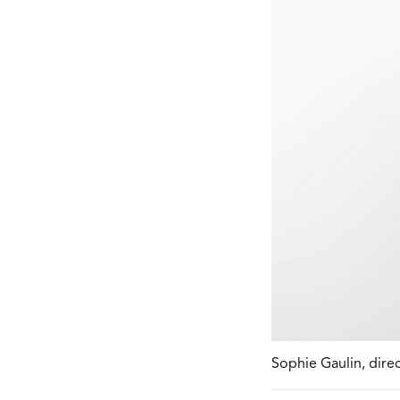
Sophie Gaulin, direc