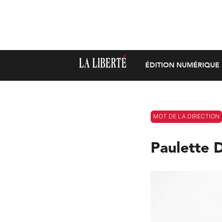
ÉDITION NUMÉRIQUE
MOT DE LA DIRECTION
Paulette 