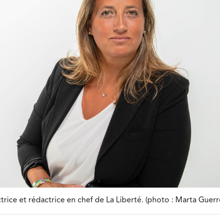
trice et rédactrice en chef de La Liberté. (photo : Marta Guerr