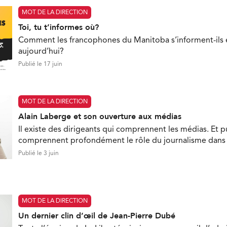
MOT DE LA DIRECTION
Toi, tu t’informes où?
Comment les francophones du Manitoba s’informent-ils e
aujourd’hui?
Publié le 17 juin
MOT DE LA DIRECTION
Alain Laberge et son ouverture aux médias
Il existe des dirigeants qui comprennent les médias. Et pui
comprennent profondément le rôle du journalisme dan
Publié le 3 juin
MOT DE LA DIRECTION
Un dernier clin d’œil de Jean-Pierre Dubé