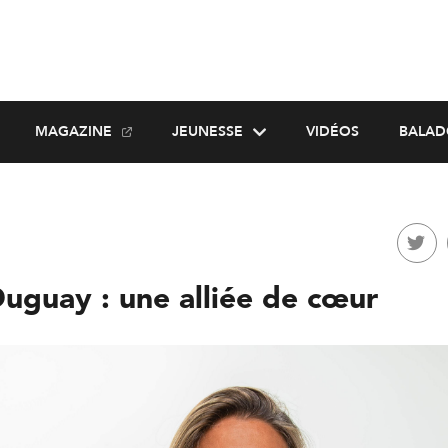
MAGAZINE
JEUNESSE
VIDÉOS
BALAD
Duguay : une alliée de cœur