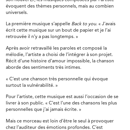
évoquent des thèmes personnels, mais au combien
universels.
La première musique s’appelle
Back to you
. « J’avais
écrit cette musique sur un bout de papier et je l’ai
retrouvée il n’y a pas longtemps. »
Après avoir retravaillé les paroles et composé la
mélodie, l’artiste a choisi de l’intégrer à son projet.
Récit d’une histoire d’amour impossible, la chanson
aborde des sentiments très intimes.
« C’est une chanson très personnelle qui évoque
surtout la vulnérabilité. »
Pour l’artiste, cette musique est aussi l’occasion de se
livrer à son public. « C’est l’une des chansons les plus
personnelles que j’ai jamais écrite. »
Mais ce morceau est loin d’être le seul à provoquer
chez l’auditeur des émotions profondes. C’est