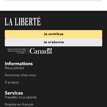
Je contribue
Je m'abonne
Informations
Nous joindre
Annoncez chez nous
À propos
Services
Travailler à La Liberté
Emplois en français