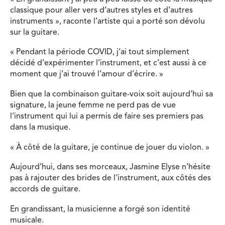
classique pour aller vers d’autres styles et d’autres
instruments », raconte l’artiste qui a porté son dévolu
sur la guitare.
« Pendant la période COVID, j’ai tout simplement
décidé d’expérimenter l’instrument, et c’est aussi à ce
moment que j’ai trouvé l’amour d’écrire. »
Bien que la combinaison guitare-voix soit aujourd’hui sa
signature, la jeune femme ne perd pas de vue
l’instrument qui lui a permis de faire ses premiers pas
dans la musique.
« À côté de la guitare, je continue de jouer du violon. »
Aujourd’hui, dans ses morceaux, Jasmine Elyse n’hésite
pas à rajouter des brides de l’instrument, aux côtés des
accords de guitare.
En grandissant, la musicienne a forgé son identité
musicale.