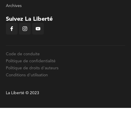
Archives
Suivez La Liberté
Code de conduite
Politique de confidentialité
Politique de droits d'auteurs
Conditions d'utilisation
La Liberté © 2023