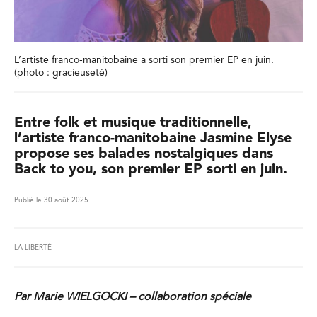
L’artiste franco-manitobaine a sorti son premier EP en juin.
(photo : gracieuseté)
Entre folk et musique traditionnelle,
l’artiste franco-manitobaine Jasmine Elyse
propose ses balades nostalgiques dans
Back to you, son premier EP sorti en juin.
Publié le 30 août 2025
LA LIBERTÉ
Par Marie WIELGOCKI – collaboration spéciale