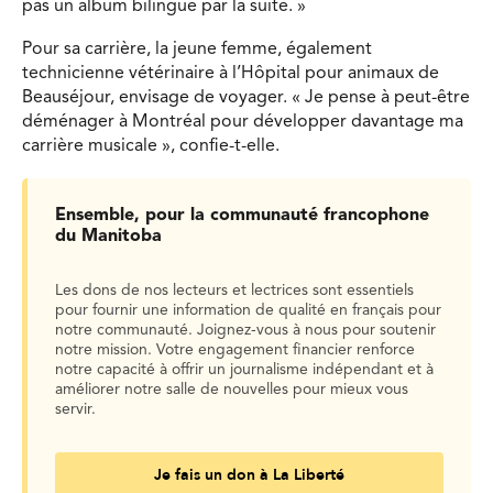
pas un album bilingue par la suite. »
Pour sa carrière, la jeune femme, également
technicienne vétérinaire à l’Hôpital pour animaux de
Beauséjour, envisage de voyager. « Je pense à peut-être
déménager à Montréal pour développer davantage ma
carrière musicale », confie-t-elle.
Ensemble, pour la communauté francophone
du Manitoba
Les dons de nos lecteurs et lectrices sont essentiels
pour fournir une information de qualité en français pour
notre communauté. Joignez-vous à nous pour soutenir
notre mission. Votre engagement financier renforce
notre capacité à offrir un journalisme indépendant et à
améliorer notre salle de nouvelles pour mieux vous
servir.
Je fais un don à La Liberté