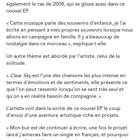
également le cas de 2008, qui se glisse aussi dans ce
nouvel EP.
« Cette musique parle des souvenirs d’enfance, je l’ai
écrite en pensant à mes propres souvenirs lorsque nous
allions en campagne en famille. Il y a beaucoup de
nostalgie dans ce morceau », explique-t-elle.
Un autre thème est abordé par l’artiste, celui de la
solitude.
«
Clear Sky
est l’une des chansons les plus intense en
termes d’émotions et de sentiments, elle présente ce
que l’on peut ressentir lorsqu’on se sent très seul et
qu’on a en réalité besoin de compagnie. »
L’artiste voit dans la sortie de ce nouvel EP le coup
d’envoi d’une aventure artistique riche en projets.
« Mon but est de continuer à écrire, une fois le projet
lancé j’aimerais faire un single en français, et pourquoi