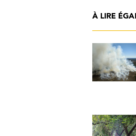
À LIRE ÉG