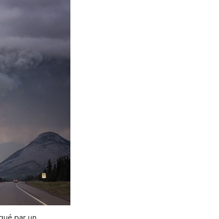
rqué par un