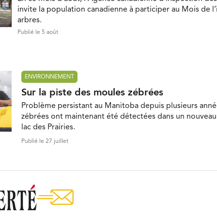
invite la population canadienne à participer au Mois de l
arbres.
Publié le 5 août
ENVIRONNEMENT
Sur la piste des moules zébrées
Problème persistant au Manitoba depuis plusieurs anné
zébrées ont maintenant été détectées dans un nouveau 
lac des Prairies.
Publié le 27 juillet