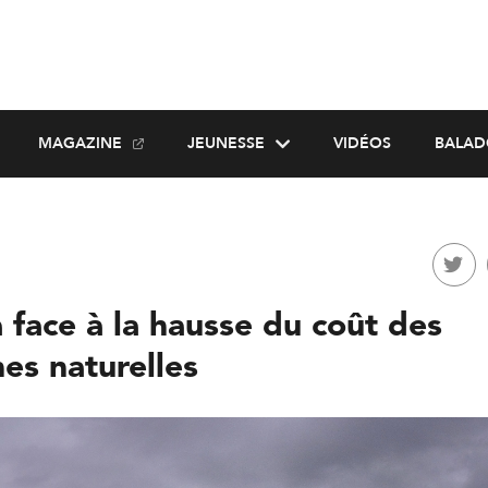
MAGAZINE
JEUNESSE
VIDÉOS
BALAD
 face à la hausse du coût des
es naturelles