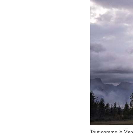
Tout comme le Manit