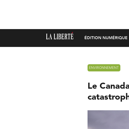
ÉDITION NUMÉRIQUE
ENVIRONNEMENT
Le Canada
catastroph