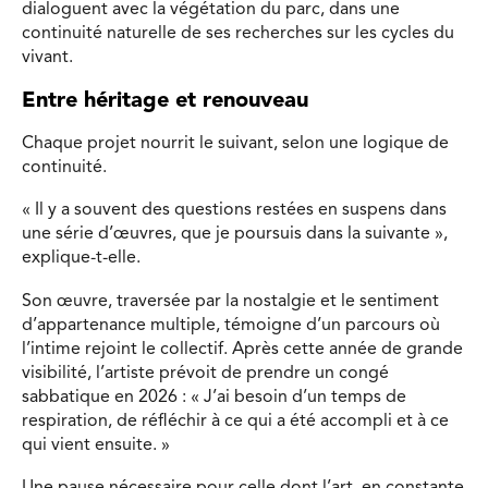
dialoguent avec la végétation du parc, dans une
continuité naturelle de ses recherches sur les cycles du
vivant.
Entre héritage et renouveau
Chaque projet nourrit le suivant, selon une logique de
continuité.
« Il y a souvent des questions restées en suspens dans
une série d’œuvres, que je poursuis dans la suivante »,
explique-t-elle.
Son œuvre, traversée par la nostalgie et le sentiment
d’appartenance multiple, témoigne d’un parcours où
l’intime rejoint le collectif. Après cette année de grande
visibilité, l’artiste prévoit de prendre un congé
sabbatique en 2026 : « J’ai besoin d’un temps de
respiration, de réfléchir à ce qui a été accompli et à ce
qui vient ensuite. »