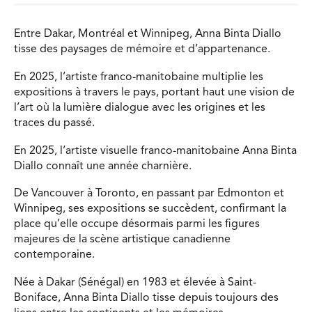
Entre Dakar, Montréal et Winnipeg, Anna Binta Diallo
tisse des paysages de mémoire et d’appartenance.
En 2025, l’artiste franco-manitobaine multiplie les
expositions à travers le pays, portant haut une vision de
l’art où la lumière dialogue avec les origines et les
traces du passé.
En 2025, l’artiste visuelle franco-manitobaine Anna Binta
Diallo connaît une année charnière.
De Vancouver à Toronto, en passant par Edmonton et
Winnipeg, ses expositions se succèdent, confirmant la
place qu’elle occupe désormais parmi les figures
majeures de la scène artistique canadienne
contemporaine.
Née à Dakar (Sénégal) en 1983 et élevée à Saint-
Boniface, Anna Binta Diallo tisse depuis toujours des