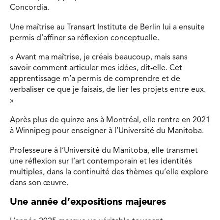
Concordia.
Une maîtrise au Transart Institute de Berlin lui a ensuite
permis d’affiner sa réflexion conceptuelle.
« Avant ma maîtrise, je créais beaucoup, mais sans
savoir comment articuler mes idées, dit-elle. Cet
apprentissage m’a permis de comprendre et de
verbaliser ce que je faisais, de lier les projets entre eux.
»
Après plus de quinze ans à Montréal, elle rentre en 2021
à Winnipeg pour enseigner à l’Université du Manitoba.
Professeure à l’Université du Manitoba, elle transmet
une réflexion sur l’art contemporain et les identités
multiples, dans la continuité des thèmes qu’elle explore
dans son œuvre.
Une année d’expositions majeures