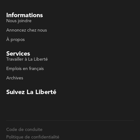
Archives
Suivez La Liberté
Code de conduite
Politique de confidentialité
Politique de droits d'auteurs
Conditions d'utilisation
La Liberté © 2023