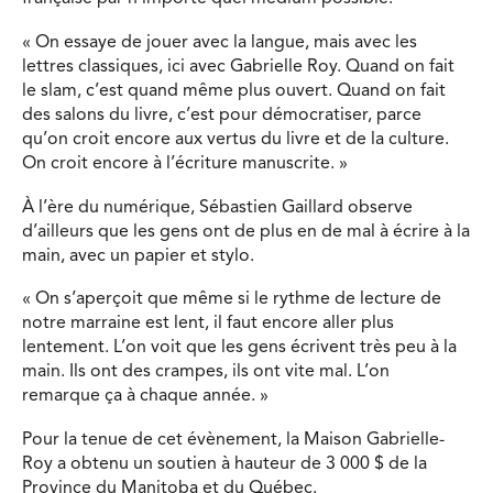
« On essaye de jouer avec la langue, mais avec les
lettres classiques, ici avec Gabrielle Roy. Quand on fait
le slam, c’est quand même plus ouvert. Quand on fait
des salons du livre, c’est pour démocratiser, parce
qu’on croit encore aux vertus du livre et de la culture.
On croit encore à l’écriture manuscrite. »
À l’ère du numérique, Sébastien Gaillard observe
d’ailleurs que les gens ont de plus en de mal à écrire à la
main, avec un papier et stylo.
« On s’aperçoit que même si le rythme de lecture de
notre marraine est lent, il faut encore aller plus
lentement. L’on voit que les gens écrivent très peu à la
main. Ils ont des crampes, ils ont vite mal. L’on
remarque ça à chaque année. »
Pour la tenue de cet évènement, la Maison Gabrielle-
Roy a obtenu un soutien à hauteur de 3 000 $ de la
Province du Manitoba et du Québec.