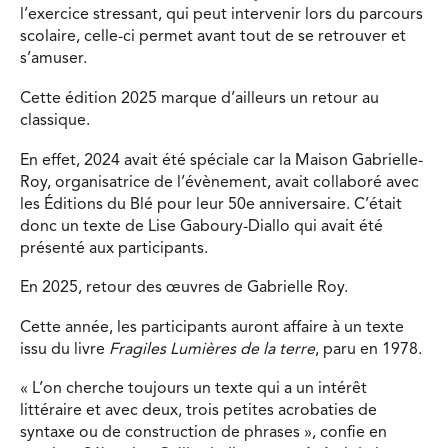
l’exercice stressant, qui peut intervenir lors du parcours
scolaire, celle-ci permet avant tout de se retrouver et
s’amuser.
Cette édition 2025 marque d’ailleurs un retour au
classique.
En effet, 2024 avait été spéciale car la Maison Gabrielle-
Roy, organisatrice de l’évènement, avait collaboré avec
les Éditions du Blé pour leur 50e anniversaire. C’était
donc un texte de Lise Gaboury-Diallo qui avait été
présenté aux participants.
En 2025, retour des œuvres de Gabrielle Roy.
Cette année, les participants auront affaire à un texte
issu du livre
Fragiles Lumières de la terre
, paru en 1978.
« L’on cherche toujours un texte qui a un intérêt
littéraire et avec deux, trois petites acrobaties de
syntaxe ou de construction de phrases », confie en