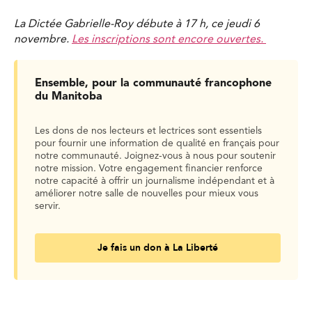
La Dictée Gabrielle-Roy débute à 17 h, ce jeudi 6
novembre.
Les inscriptions sont encore ouvertes.
Ensemble, pour la communauté francophone
du Manitoba
Les dons de nos lecteurs et lectrices sont essentiels
pour fournir une information de qualité en français pour
notre communauté. Joignez-vous à nous pour soutenir
notre mission. Votre engagement financier renforce
notre capacité à offrir un journalisme indépendant et à
améliorer notre salle de nouvelles pour mieux vous
servir.
Je fais un don à La Liberté