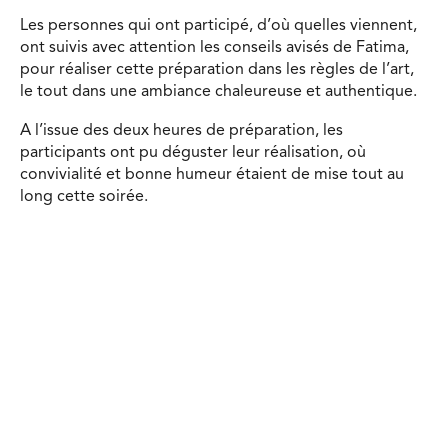
Les personnes qui ont participé, d’où quelles viennent,
ont suivis avec attention les conseils avisés de Fatima,
pour réaliser cette préparation dans les règles de l’art,
le tout dans une ambiance chaleureuse et authentique.
A l’issue des deux heures de préparation, les
participants ont pu déguster leur réalisation, où
convivialité et bonne humeur étaient de mise tout au
long cette soirée.