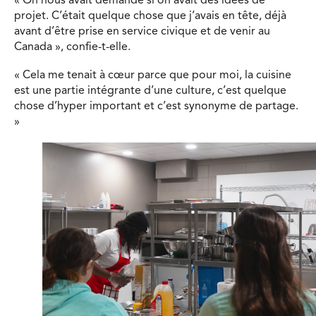
« On nous avait demandé si on avait des idées de
projet. C’était quelque chose que j’avais en tête, déjà
avant d’être prise en service civique et de venir au
Canada », confie-t-elle.
« Cela me tenait à cœur parce que pour moi, la cuisine
est une partie intégrante d’une culture, c’est quelque
chose d’hyper important et c’est synonyme de partage.
»