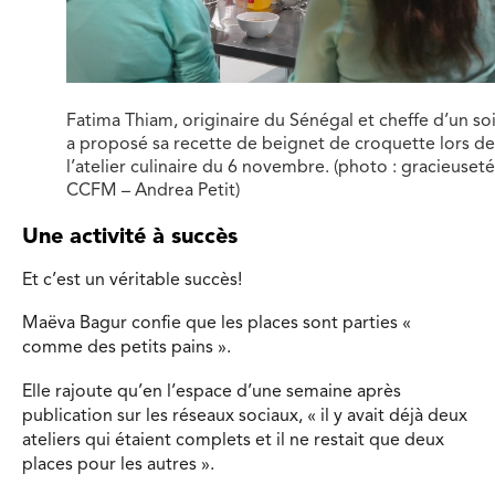
Fatima Thiam, originaire du Sénégal et cheffe d’un soi
a proposé sa recette de beignet de croquette lors de
l’atelier culinaire du 6 novembre. (photo : gracieuseté
CCFM – Andrea Petit)
Une activité à succès
Et c’est un véritable succès!
Maëva Bagur confie que les places sont parties «
comme des petits pains ».
Elle rajoute qu’en l’espace d’une semaine après
publication sur les réseaux sociaux, « il y avait déjà deux
ateliers qui étaient complets et il ne restait que deux
places pour les autres ».