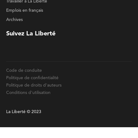
Politique de confidentialité
Politique de droits d'auteurs
Conditions d'utilisation
La Liberté © 2023