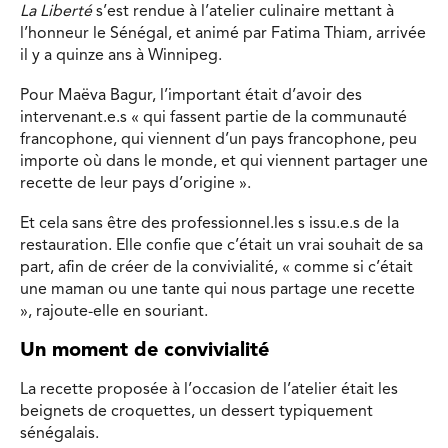
La Liberté
s’est rendue à l’atelier culinaire mettant à
l’honneur le Sénégal, et animé par Fatima Thiam, arrivée
il y a quinze ans à Winnipeg.
Pour Maëva Bagur, l’important était d’avoir des
intervenant.e.s « qui fassent partie de la communauté
francophone, qui viennent d’un pays francophone, peu
importe où dans le monde, et qui viennent partager une
recette de leur pays d’origine ».
Et cela sans être des professionnel.les s issu.e.s de la
restauration. Elle confie que c’était un vrai souhait de sa
part, afin de créer de la convivialité, « comme si c’était
une maman ou une tante qui nous partage une recette
», rajoute-elle en souriant.
Un moment de convivialité
La recette proposée à l’occasion de l’atelier était les
beignets de croquettes, un dessert typiquement
sénégalais.