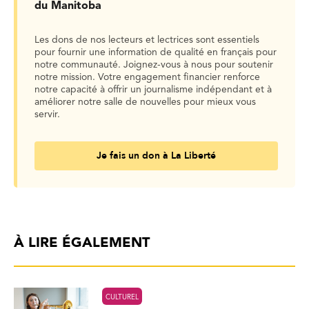
du Manitoba
Les dons de nos lecteurs et lectrices sont essentiels
pour fournir une information de qualité en français pour
notre communauté. Joignez-vous à nous pour soutenir
notre mission. Votre engagement financier renforce
notre capacité à offrir un journalisme indépendant et à
améliorer notre salle de nouvelles pour mieux vous
servir.
Je fais un don à La Liberté
À LIRE ÉGALEMENT
CULTUREL