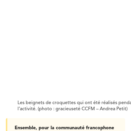
Les beignets de croquettes qui ont été réalisés pend
l’activité. (photo : gracieuseté CCFM – Andrea Petit)
Ensemble, pour la communauté francophone