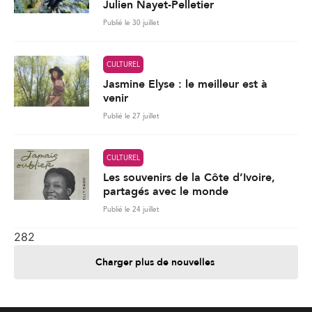
Publié le 27 juillet
CULTUREL
Les souvenirs de la Côte d’Ivoire,
partagés avec le monde
Publié le 24 juillet
282
Charger plus de nouvelles
Je contribue
Je m'abonne