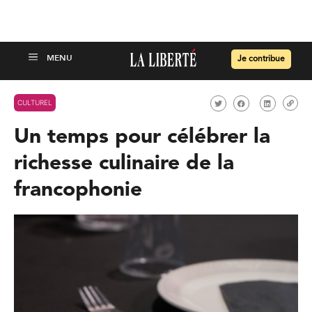
Je contribue
CULTUREL
Un temps pour célébrer la
richesse culinaire de la
francophonie