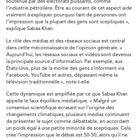
soutenue par des électorats puissants, comme
l’industrie pétrolière. Être au courant de cet aspect aide
vraiment à expliquer pourquoi tant de personnes ont
l’impression que la plupart des gens sont sceptiques »,
explique Sabaa Khan.
Le rôle des médias et des réseaux sociaux est central
dans cette méconnaissance de l’opinion générale. «
Aujourd’hui, les réseaux sociaux et vidéos sont devenus
la principale source d’information. Par exemple, aux
États-Unis, plus de la moitié des gens s’informent via
Facebook, YouTube et autres, dépassant même la
télévision traditionnelle », note-t-elle.
Cette dynamique est amplifiée par ce que Sabaa Khan
appelle le faux équilibre médiatique. « Malgré un
consensus scientifique écrasant sur l’origine des
changements climatiques, plusieurs médias continuent
de présenter le sujet comme débattable, en accordant
un poids égal à une petite minorité de sceptiques. Cela
crée l’impression que le débat est 50-50, alors qu’il ne