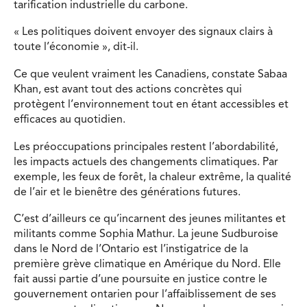
tarification industrielle du carbone.
« Les politiques doivent envoyer des signaux clairs à
toute l’économie », dit-il.
Ce que veulent vraiment les Canadiens, constate Sabaa
Khan, est avant tout des actions concrètes qui
protègent l’environnement tout en étant accessibles et
efficaces au quotidien.
Les préoccupations principales restent l’abordabilité,
les impacts actuels des changements climatiques. Par
exemple, les feux de forêt, la chaleur extrême, la qualité
de l’air et le bienêtre des générations futures.
C’est d’ailleurs ce qu’incarnent des jeunes militantes et
militants comme Sophia Mathur. La jeune Sudburoise
dans le Nord de l’Ontario est l’instigatrice de la
première grève climatique en Amérique du Nord. Elle
fait aussi partie d’une poursuite en justice contre le
gouvernement ontarien pour l’affaiblissement de ses