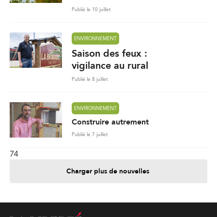
Publié le 10 juillet
ENVIRONNEMENT
Saison des feux :
vigilance au rural
Publié le 8 juillet
ENVIRONNEMENT
Construire autrement
Publié le 7 juillet
74
Charger plus de nouvelles