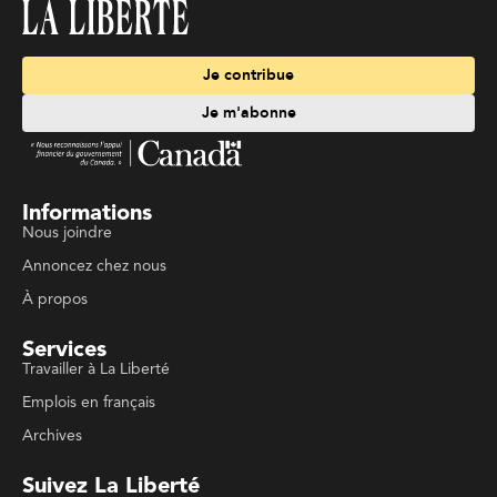
Je contribue
Je m'abonne
Informations
Nous joindre
Annoncez chez nous
À propos
Services
Travailler à La Liberté
Emplois en français
Archives
Suivez La Liberté