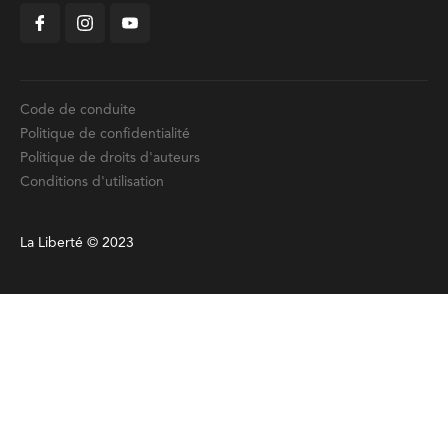
Code de conduite
Politique de confidentialité
Politique de droits d'auteurs
Conditions d'utilisation
La Liberté © 2023