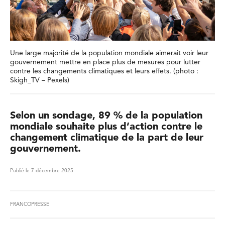
Une large majorité de la population mondiale aimerait voir leur
gouvernement mettre en place plus de mesures pour lutter
contre les changements climatiques et leurs effets. (photo :
Skigh_TV – Pexels)
Selon un sondage, 89 % de la population
mondiale souhaite plus d’action contre le
changement climatique de la part de leur
gouvernement.
Publié le 7 décembre 2025
FRANCOPRESSE