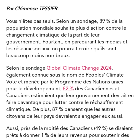
Par Clémence TESSIER.
Vous n’êtes pas seuls. Selon un sondage, 89 % de la
population mondiale souhaite plus d’action contre le
changement climatique de la part de leur
gouvernement. Pourtant, en parcourant les médias et
les réseaux sociaux, on pourrait croire qu’ils sont
beaucoup moins nombreux.
Selon le sondage
Global Climate Change 2024
,
également connue sous le nom de Peoples’ Climate
Vote et menée par le Programme des Nations unies
pour le développement,
82 %
des Canadiennes et
Canadiens estimaient que leur gouvernement devrait en
faire davantage pour lutter contre le réchauffement
climatique. De plus, 87 % pensent que les autres
citoyens de leur pays devraient s’engager eux aussi.
Aussi, près de la moitié des Canadiens (49 %) se disaient
prêts à donner 1 % de leurs revenus pour soutenir des