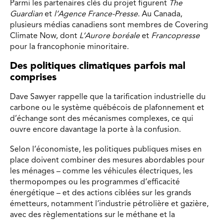
Parmi les partenaires clés du projet figurent
The
Guardian
et
l’Agence France-Presse
. Au Canada,
plusieurs médias canadiens sont membres de Covering
Climate Now, dont
L’Aurore boréale
et
Francopresse
pour la francophonie minoritaire.
Des politiques climatiques parfois mal
comprises
Dave Sawyer rappelle que la tarification industrielle du
carbone ou le système québécois de plafonnement et
d’échange sont des mécanismes complexes, ce qui
ouvre encore davantage la porte à la confusion.
Selon l’économiste, les politiques publiques mises en
place doivent combiner des mesures abordables pour
les ménages – comme les véhicules électriques, les
thermopompes ou les programmes d’efficacité
énergétique – et des actions ciblées sur les grands
émetteurs, notamment l’industrie pétrolière et gazière,
avec des règlementations sur le méthane et la