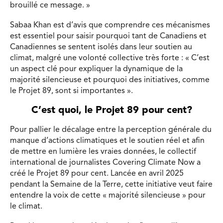
brouillé ce message. »
Sabaa Khan est d’avis que comprendre ces mécanismes
est essentiel pour saisir pourquoi tant de Canadiens et
Canadiennes se sentent isolés dans leur soutien au
climat, malgré une volonté collective très forte : « C’est
un aspect clé pour expliquer la dynamique de la
majorité silencieuse et pourquoi des initiatives, comme
le Projet 89, sont si importantes ».
C’est quoi, le Projet 89 pour cent?
Pour pallier le décalage entre la perception générale du
manque d’actions climatiques et le soutien réel et afin
de mettre en lumière les vraies données, le collectif
international de journalistes Covering Climate Now a
créé le Projet 89 pour cent. Lancée en avril 2025
pendant la Semaine de la Terre, cette initiative veut faire
entendre la voix de cette « majorité silencieuse » pour
le climat.