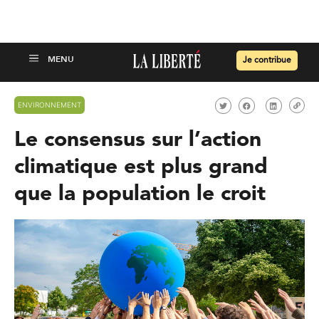
Je contribue
ENVIRONNEMENT
Le consensus sur l’action
climatique est plus grand
que la population le croit