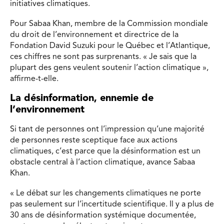
initiatives climatiques.
Pour Sabaa Khan, membre de la Commission mondiale
du droit de l’environnement et directrice de la
Fondation David Suzuki pour le Québec et l’Atlantique,
ces chiffres ne sont pas surprenants. « Je sais que la
plupart des gens veulent soutenir l’action climatique »,
affirme-t-elle.
La désinformation, ennemie de
l’environnement
Si tant de personnes ont l’impression qu’une majorité
de personnes reste sceptique face aux actions
climatiques, c’est parce que la désinformation est un
obstacle central à l’action climatique, avance Sabaa
Khan.
« Le débat sur les changements climatiques ne porte
pas seulement sur l’incertitude scientifique. Il y a plus de
30 ans de désinformation systémique documentée,