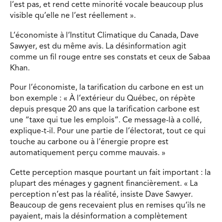
l’est pas, et rend cette minorité vocale beaucoup plus
visible qu’elle ne l’est réellement ».
L’économiste à l’Institut Climatique du Canada, Dave
Sawyer, est du même avis. La désinformation agit
comme un fil rouge entre ses constats et ceux de Sabaa
Khan.
Pour l’économiste, la tarification du carbone en est un
bon exemple : « À l’extérieur du Québec, on répète
depuis presque 20 ans que la tarification carbone est
une “taxe qui tue les emplois”. Ce message-là a collé,
explique-t-il. Pour une partie de l’électorat, tout ce qui
touche au carbone ou à l’énergie propre est
automatiquement perçu comme mauvais. »
Cette perception masque pourtant un fait important : la
plupart des ménages y gagnent financièrement. « La
perception n’est pas la réalité, insiste Dave Sawyer.
Beaucoup de gens recevaient plus en remises qu’ils ne
payaient, mais la désinformation a complètement