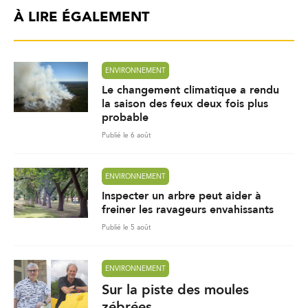
À LIRE ÉGALEMENT
ENVIRONNEMENT
Le changement climatique a rendu
la saison des feux deux fois plus
probable
Publié le 6 août
ENVIRONNEMENT
Inspecter un arbre peut aider à
freiner les ravageurs envahissants
Publié le 5 août
ENVIRONNEMENT
Sur la piste des moules
zébrées