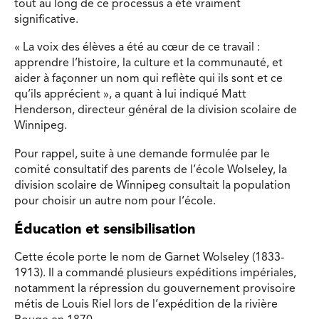
tout au long de ce processus a été vraiment
significative.
« La voix des élèves a été au cœur de ce travail :
apprendre l’histoire, la culture et la communauté, et
aider à façonner un nom qui reflète qui ils sont et ce
qu’ils apprécient », a quant à lui indiqué Matt
Henderson, directeur général de la division scolaire de
Winnipeg.
Pour rappel, suite à une demande formulée par le
comité consultatif des parents de l’école Wolseley, la
division scolaire de Winnipeg consultait la population
pour choisir un autre nom pour l’école.
Éducation et sensibilisation
Cette école porte le nom de Garnet Wolseley (1833-
1913). Il a commandé plusieurs expéditions impériales,
notamment la répression du gouvernement provisoire
métis de Louis Riel lors de l’expédition de la rivière