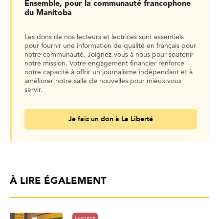
Ensemble, pour la communauté francophone
du Manitoba
Les dons de nos lecteurs et lectrices sont essentiels
pour fournir une information de qualité en français pour
notre communauté. Joignez-vous à nous pour soutenir
notre mission. Votre engagement financier renforce
notre capacité à offrir un journalisme indépendant et à
améliorer notre salle de nouvelles pour mieux vous
servir.
Je fais un don à La Liberté
À LIRE ÉGALEMENT