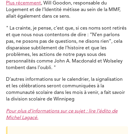
Plus récemment
, Will Goodon, responsable du
Logement et de l’Identité métisse au sein de la MMF,
allait également dans ce sens.
La crainte, je pense, c’est que, si ces noms sont retirés
et que nous nous contentons de dire : “N’en parlons
pas, ne posons pas de questions, ne disons rien”, cela
disparaisse subtilement de l’histoire et que les
problèmes, les actions de notre pays sous des
personnalités comme John A. Macdonald et Wolseley
tombent dans l’oubli.
D’autres informations sur le calendrier, la signalisation
et les célébrations seront communiquées à la
communauté scolaire dans les mois à venir, a fait savoir
la division scolaire de Winnipeg
Pour plus d’informations sur ce sujet : lire l’édito de
Michel Lagacé.