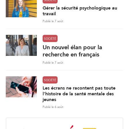
SOCIÉTÉ
Gérer la sécurité psychologique au
travail
Publié le 7 août
SOCIÉTÉ
Un nouvel élan pour la
recherche en français
Publié le 7 août
SOCIÉTÉ
Les écrans ne racontent pas toute
l’histoire de la santé mentale des
jeunes
Publié le 6 août