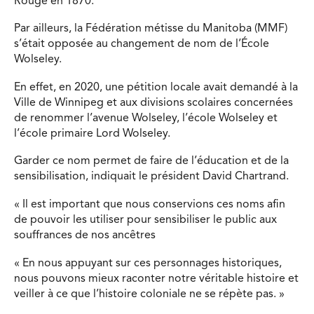
Rouge en 1870.
Par ailleurs, la Fédération métisse du Manitoba (MMF)
s’était opposée au changement de nom de l’École
Wolseley.
En effet, en 2020, une pétition locale avait demandé à la
Ville de Winnipeg et aux divisions scolaires concernées
de renommer l’avenue Wolseley, l’école Wolseley et
l’école primaire Lord Wolseley.
Garder ce nom permet de faire de l’éducation et de la
sensibilisation, indiquait le président David Chartrand.
« Il est important que nous conservions ces noms afin
de pouvoir les utiliser pour sensibiliser le public aux
souffrances de nos ancêtres
« En nous appuyant sur ces personnages historiques,
nous pouvons mieux raconter notre véritable histoire et
veiller à ce que l’histoire coloniale ne se répète pas. »