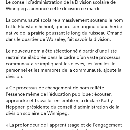
Le conseil d’administration de la Division scolaire de
Winnipeg a annoncé cette décision ce mardi.
La communauté scolaire a massivement soutenu le nom
Little Bluestem School, qui tire son origine d’une herbe
native de la prairie poussant le long du ruisseau Omand,
dans le quartier de Wolseley, fait savoir la division.
Le nouveau nom a été sélectionné à partir d’une liste
restreinte élaborée dans le cadre d’un vaste processus
communautaire impliquant les élèves, les familles, le
personnel et les membres de la communauté, ajoute la
division.
« Ce processus de changement de nom reflète
l’essence même de l’éducation publique : écouter,
apprendre et travailler ensemble », a déclaré Kathy
Heppner, présidente du conseil d’administration de la
division scolaire de Winnipeg.
« La profondeur de l’apprentissage et de l’engagement