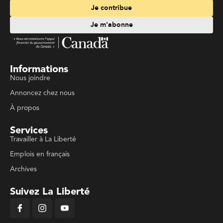
Je contribue
Je m'abonne
Informations
Nous joindre
Annoncez chez nous
À propos
Services
Travailler à La Liberté
Emplois en français
Archives
Suivez La Liberté