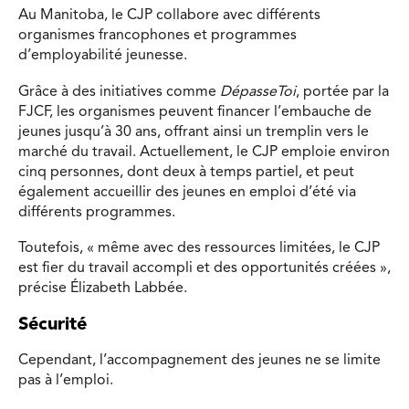
Au Manitoba, le CJP collabore avec différents
organismes francophones et programmes
d’employabilité jeunesse.
Grâce à des initiatives comme
DépasseToi
, portée par la
FJCF, les organismes peuvent financer l’embauche de
jeunes jusqu’à 30 ans, offrant ainsi un tremplin vers le
marché du travail. Actuellement, le CJP emploie environ
cinq personnes, dont deux à temps partiel, et peut
également accueillir des jeunes en emploi d’été via
différents programmes.
Toutefois, « même avec des ressources limitées, le CJP
est fier du travail accompli et des opportunités créées »,
précise Élizabeth Labbée.
Sécurité
Cependant, l’accompagnement des jeunes ne se limite
pas à l’emploi.