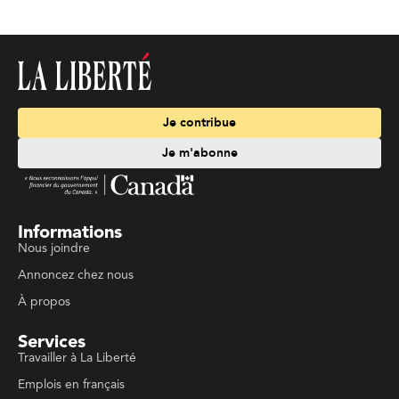
Je contribue
Je m'abonne
Informations
Nous joindre
Annoncez chez nous
À propos
Services
Travailler à La Liberté
Emplois en français