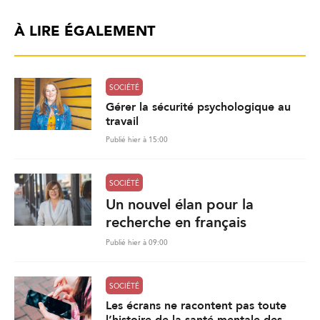
À LIRE ÉGALEMENT
SOCIÉTÉ
Gérer la sécurité psychologique au
travail
Publié hier à 15:00
SOCIÉTÉ
Un nouvel élan pour la
recherche en français
Publié hier à 09:00
SOCIÉTÉ
Les écrans ne racontent pas toute