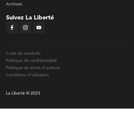
Archives
Suivez La Liberté
Code de conduite
Politique de confidentialité
Politique de droits d'auteurs
Conditions d'utilisation
La Liberté © 2023