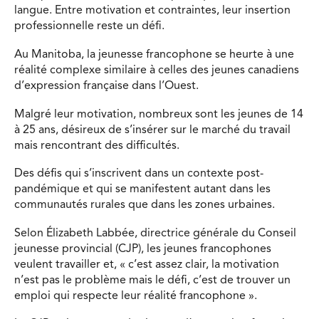
langue. Entre motivation et contraintes, leur insertion
professionnelle reste un défi.
Au Manitoba, la jeunesse francophone se heurte à une
réalité complexe similaire à celles des jeunes canadiens
d’expression française dans l’Ouest.
Malgré leur motivation, nombreux sont les jeunes de 14
à 25 ans, désireux de s’insérer sur le marché du travail
mais rencontrant des difficultés.
Des défis qui s’inscrivent dans un contexte post-
pandémique et qui se manifestent autant dans les
communautés rurales que dans les zones urbaines.
Selon Élizabeth Labbée, directrice générale du Conseil
jeunesse provincial (CJP), les jeunes francophones
veulent travailler et, « c’est assez clair, la motivation
n’est pas le problème mais le défi, c’est de trouver un
emploi qui respecte leur réalité francophone ».