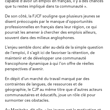
capable d’avoir un emploi en français, il y a des chances
que tu restes impliqué dans ta communauté ».
De son côté, la FJCF souligne que plusieurs jeunes se
disent préoccupés par le manque d’opportunités
professionnelles en français dans leur région, ce qui
pourrait les amener à chercher des emplois ailleurs,
souvent dans des milieux anglophones.
L’enjeu semble donc aller au-delà de la simple question
de l’emploi, il s’agit ici de favoriser la rétention, de
maintenir et de développer une communauté
francophone dynamique à qui l’on offre de réelles
perspectives d’avenir.
En dépit d’un marché du travail marqué par des
contraintes de langues, de ressources et de
géographie, le CJP au même titre que d’autres acteurs
communautaires et éducatifs, joue un rôle clé pour
surmonter ces obstacles.