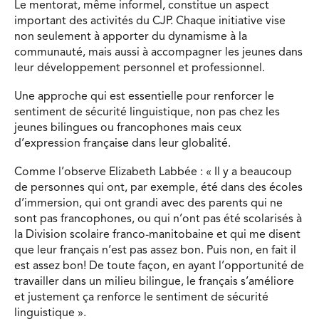
Le mentorat, même informel, constitue un aspect
important des activités du CJP. Chaque initiative vise
non seulement à apporter du dynamisme à la
communauté, mais aussi à accompagner les jeunes dans
leur développement personnel et professionnel.
Une approche qui est essentielle pour renforcer le
sentiment de sécurité linguistique, non pas chez les
jeunes bilingues ou francophones mais ceux
d’expression française dans leur globalité.
Comme l’observe Elizabeth Labbée : « Il y a beaucoup
de personnes qui ont, par exemple, été dans des écoles
d’immersion, qui ont grandi avec des parents qui ne
sont pas francophones, ou qui n’ont pas été scolarisés à
la Division scolaire franco-manitobaine et qui me disent
que leur français n’est pas assez bon. Puis non, en fait il
est assez bon! De toute façon, en ayant l’opportunité de
travailler dans un milieu bilingue, le français s’améliore
et justement ça renforce le sentiment de sécurité
linguistique ».