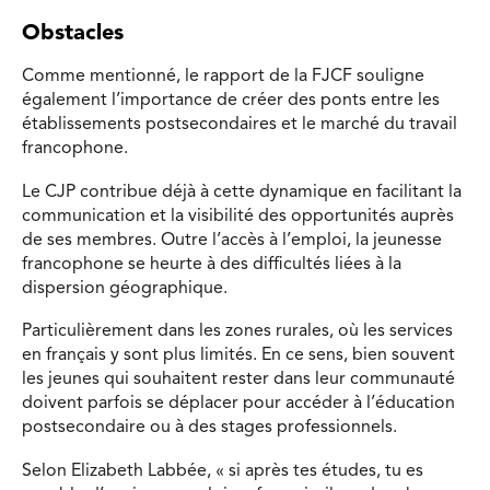
Obstacles
Comme mentionné, le rapport de la FJCF souligne
également l’importance de créer des ponts entre les
établissements postsecondaires et le marché du travail
francophone.
Le CJP contribue déjà à cette dynamique en facilitant la
communication et la visibilité des opportunités auprès
de ses membres. Outre l’accès à l’emploi, la jeunesse
francophone se heurte à des difficultés liées à la
dispersion géographique.
Particulièrement dans les zones rurales, où les services
en français y sont plus limités. En ce sens, bien souvent
les jeunes qui souhaitent rester dans leur communauté
doivent parfois se déplacer pour accéder à l’éducation
postsecondaire ou à des stages professionnels.
Selon Elizabeth Labbée, « si après tes études, tu es