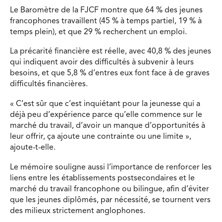
Le Baromètre de la FJCF montre que 64 % des jeunes
francophones travaillent (45 % à temps partiel, 19 % à
temps plein), et que 29 % recherchent un emploi.
La précarité financière est réelle, avec 40,8 % des jeunes
qui indiquent avoir des difficultés à subvenir à leurs
besoins, et que 5,8 % d’entres eux font face à de graves
difficultés financières.
« C’est sûr que c’est inquiétant pour la jeunesse qui a
déjà peu d’expérience parce qu’elle commence sur le
marché du travail, d’avoir un manque d’opportunités à
leur offrir, ça ajoute une contrainte ou une limite »,
ajoute-t-elle.
Le mémoire souligne aussi l’importance de renforcer les
liens entre les établissements postsecondaires et le
marché du travail francophone ou bilingue, afin d’éviter
que les jeunes diplômés, par nécessité, se tournent vers
des milieux strictement anglophones.