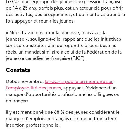
Le CJP, qui regroupe des jeunes d’expression française
de 14 à 25 ans, parfois plus, est un acteur clé pour offrir
des activités, des programmes, et du mentorat pour à la
fois appuyer et réunir les jeunes.
« Nous travaillons pour la jeunesse, mais avec la
jeunesse », souligne-t-elle, rappelant que les initiatives
sont co-construites afin de répondre à leurs besoins
réels, un mandat similaire à celui de la Fédération de la
jeunesse canadienne-française (FJCF).
Constats
Début novembre,
la FJCF a publié un mémoire sur
l’employabilité des jeunes
, appuyant l’évidence d’un
manque d’opportunités professionnelles bilingues ou
en français.
Il y est mentionné que 68 % des jeunes considèrent le
manque d’emplois en français comme un frein à leur
insertion professionnelle.