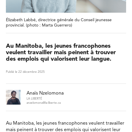
Élizabeth Labbé, directrice générale du Conseil jeunesse
provincial. (photo : Marta Guerrero)
Au Manitoba, les jeunes francophones
veulent travailler mais peinent à trouver
des emplois qui valorisent leur langue.
Publié le 22 décembre 2025
Anaïs Nzelomona
LA LIBERTÉ
anzelomona@la-liberte.ca
Au Manitoba, les jeunes francophones veulent travailler
mais peinent à trouver des emplois qui valorisent leur