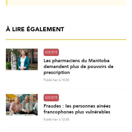
À LIRE ÉGALEMENT
SOCIÉTÉ
Les pharmaciens du Manitoba
demandent plus de pouvoirs de
prescription
Publié hier à 14:00
SOCIÉTÉ
Fraudes : les personnes ainées
francophones plus vulnérables
Publié hier à 12:00