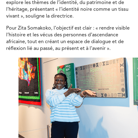
explore les thèmes de l’identité, du patrimoine et de
l’héritage, présentant « l’identité noire comme un tissu
vivant », souligne la directrice.
Pour Zita Somakoko, l’objectif est clair : « rendre visible
l’histoire et les vécus des personnes d’ascendance
africaine, tout en créant un espace de dialogue et de
réflexion lié au passé, au présent et à l’avenir ».