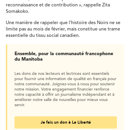
reconnaissance et de contribution », rappelle Zita
Somakoko.
Une manière de rappeler que l’histoire des Noirs ne se
limite pas au mois de février, mais constitue une trame
essentielle du tissu social canadien.
Ensemble, pour la communauté francophone
du Manitoba
Les dons de nos lecteurs et lectrices sont essentiels
pour fournir une information de qualité en français pour
notre communauté. Joignez-vous à nous pour soutenir
notre mission. Votre engagement financier renforce
notre capacité à offrir un journalisme indépendant et à
améliorer notre salle de nouvelles pour mieux vous
servir.
Je fais un don à La Liberté