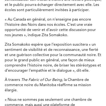
et le public pourra échanger directement avec elle. Les
écoles sont particulièrement invitées à participer.
« Au Canada en général, on n’enseigne pas encore
l’histoire des Noirs dans nos écoles. C’est une vraie
opportunité de venir et d’avoir cette discussion pour
nos jeunes », indique Zita Somakoko.
Zita Somakoko espère que l’exposition suscitera « un
sentiment de visibilité et de reconnaissance, une fierté
et une guérison collective pour la communauté noire. Et
pour le grand public en général, une façon de mieux
comprendre l’histoire noire, de briser les stéréotypes et
d’encourager l’empathie et le dialogue », dit-elle.
À travers
The Fabric of Our Being
, la Chambre de
commerce noire du Manitoba réaffirme sa mission
élargie.
« Nous ne sommes pas seulement une chambre de
commerce, mais aussi une plateforme de