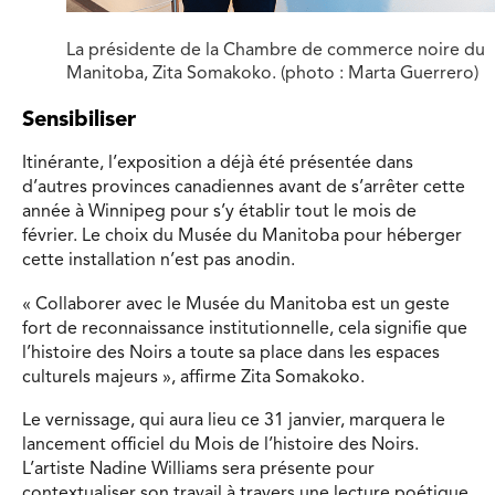
La présidente de la Chambre de commerce noire du
Manitoba, Zita Somakoko. (photo : Marta Guerrero)
Sensibiliser
Itinérante, l’exposition a déjà été présentée dans
d’autres provinces canadiennes avant de s’arrêter cette
année à Winnipeg pour s’y établir tout le mois de
février. Le choix du Musée du Manitoba pour héberger
cette installation n’est pas anodin.
« Collaborer avec le Musée du Manitoba est un geste
fort de reconnaissance institutionnelle, cela signifie que
l’histoire des Noirs a toute sa place dans les espaces
culturels majeurs », affirme Zita Somakoko.
Le vernissage, qui aura lieu ce 31 janvier, marquera le
lancement officiel du Mois de l’histoire des Noirs.
L’artiste Nadine Williams sera présente pour
contextualiser son travail à travers une lecture poétique,