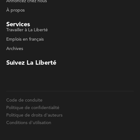
Emplois en français
Archives
Suivez La Liberté
Code de conduite
Politique de confidentialité
Politique de droits d'auteurs
Conditions d'utilisation
La Liberté © 2023