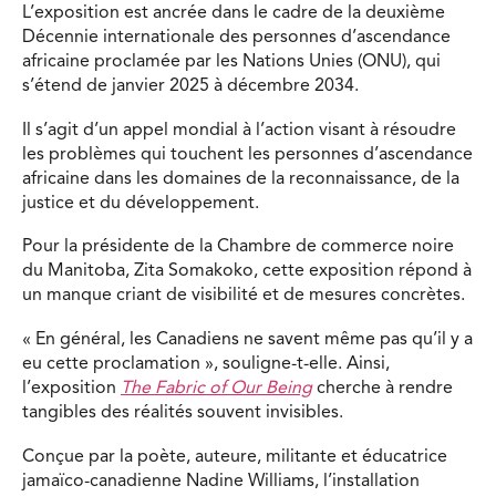
L’exposition est ancrée dans le cadre de la deuxième
Décennie internationale des personnes d’ascendance
africaine proclamée par les Nations Unies (ONU), qui
s’étend de janvier 2025 à décembre 2034.
Il s’agit d’un appel mondial à l’action visant à résoudre
les problèmes qui touchent les personnes d’ascendance
africaine dans les domaines de la reconnaissance, de la
justice et du développement.
Pour la présidente de la Chambre de commerce noire
du Manitoba, Zita Somakoko, cette exposition répond à
un manque criant de visibilité et de mesures concrètes.
« En général, les Canadiens ne savent même pas qu’il y a
eu cette proclamation », souligne-t-elle. Ainsi,
l’exposition
The Fabric of Our Being
cherche à rendre
tangibles des réalités souvent invisibles.
Conçue par la poète, auteure, militante et éducatrice
jamaïco-canadienne Nadine Williams, l’installation