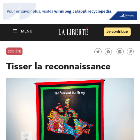
Je contribue
SOCIÉTÉ
Tisser la reconnaissance