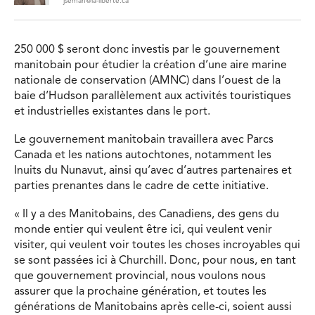
jsemah@la-liberte.ca
250 000 $ seront donc investis par le gouvernement
manitobain pour étudier la création d’une aire marine
nationale de conservation (AMNC) dans l’ouest de la
baie d’Hudson parallèlement aux activités touristiques
et industrielles existantes dans le port.
Le gouvernement manitobain travaillera avec Parcs
Canada et les nations autochtones, notamment les
Inuits du Nunavut, ainsi qu’avec d’autres partenaires et
parties prenantes dans le cadre de cette initiative.
« Il y a des Manitobains, des Canadiens, des gens du
monde entier qui veulent être ici, qui veulent venir
visiter, qui veulent voir toutes les choses incroyables qui
se sont passées ici à Churchill. Donc, pour nous, en tant
que gouvernement provincial, nous voulons nous
assurer que la prochaine génération, et toutes les
générations de Manitobains après celle-ci, soient aussi