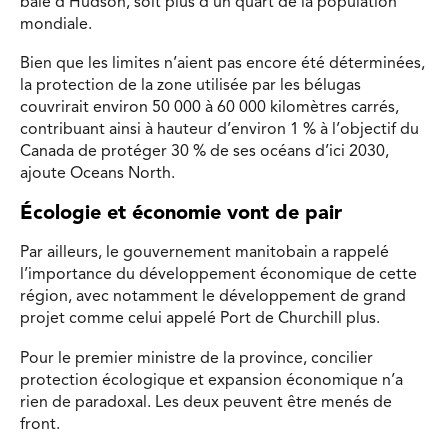
baie d’Hudson, soit plus d’un quart de la population
mondiale.
Bien que les limites n’aient pas encore été déterminées,
la protection de la zone utilisée par les bélugas
couvrirait environ 50 000 à 60 000 kilomètres carrés,
contribuant ainsi à hauteur d’environ 1 % à l’objectif du
Canada de protéger 30 % de ses océans d’ici 2030,
ajoute Oceans North.
Écologie et économie vont de pair
Par ailleurs, le gouvernement manitobain a rappelé
l’importance du développement économique de cette
région, avec notamment le développement de grand
projet comme celui appelé Port de Churchill plus.
Pour le premier ministre de la province, concilier
protection écologique et expansion économique n’a
rien de paradoxal. Les deux peuvent être menés de
front.