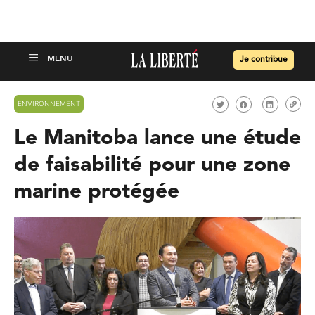
Je contribue
ENVIRONNEMENT
Le Manitoba lance une étude
de faisabilité pour une zone
marine protégée