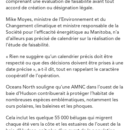
comprenant une évaluation de faisabilité avant tout
accord de création ou désignation légale.
Mike Moyes, ministre de l’Environnement et du
Changement climatique et ministre responsable de la
Société pour l’efficacité énergétique au Manitoba, n’a
d’ailleurs pas précisé de calendrier sur la réalisation de
l’étude de faisabilité.
« R
ien ne suggère qu’un calendrier précis doit être
respecté ou que des décisions doivent être prises à une
date précise
», a-t-il dit, tout en rappelant le caractère
coopératif de l’opération.
Oceans North souligne qu’une AMNC dans l’ouest de la
baie d’Hudson contribuerait à protéger l’habitat de
nombreuses espèces emblématiques, notamment les
ours polaires, les baleines et les phoques.
Cela inclut les quelque 55 000 bélugas qui migrent
chaque été vers la côte et les estuaires de l’ouest de la