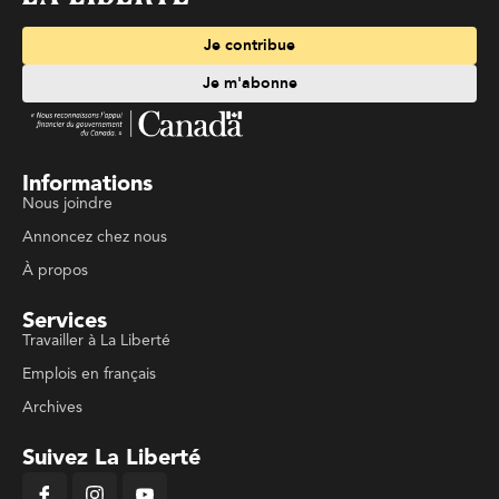
Je contribue
Je m'abonne
Informations
Nous joindre
Annoncez chez nous
À propos
Services
Travailler à La Liberté
Emplois en français
Archives
Suivez La Liberté