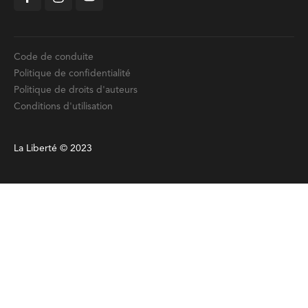
Code de conduite
Politique de confidentialité
Politique de droits d'auteurs
Conditions d'utilisation
La Liberté © 2023