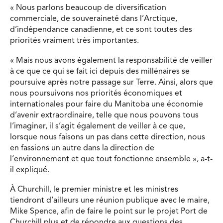
«
Nous parlons beaucoup de diversification
commerciale, de souveraineté dans l’Arctique,
d’indépendance canadienne, et ce sont toutes des
priorités vraiment très importantes.
«
Mais nous avons également la responsabilité de veiller
à ce que ce qui se fait ici depuis des millénaires se
poursuive après notre passage sur Terre. Ainsi, alors que
nous poursuivons nos priorités économiques et
internationales pour faire du Manitoba une économie
d’avenir extraordinaire, telle que nous pouvons tous
l’imaginer, il s’agit également de veiller à ce que,
lorsque nous faisons un pas dans cette direction, nous
en fassions un autre dans la direction de
l’environnement et que tout fonctionne ensemble
», a-t-
il expliqué.
À Churchill, le premier ministre et les ministres
tiendront d’ailleurs une réunion publique avec le maire,
Mike Spence, afin de faire le point sur le projet Port de
Churchill plus et de répondre aux questions des