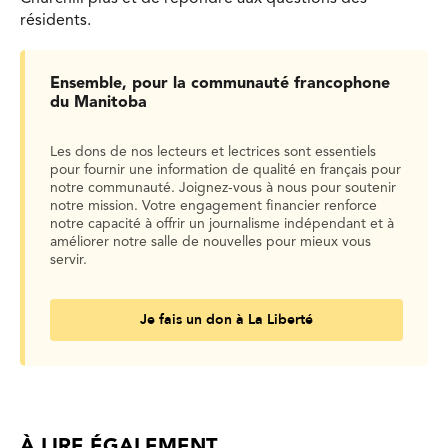
résidents.
Ensemble, pour la communauté francophone
du Manitoba
Les dons de nos lecteurs et lectrices sont essentiels
pour fournir une information de qualité en français pour
notre communauté. Joignez-vous à nous pour soutenir
notre mission. Votre engagement financier renforce
notre capacité à offrir un journalisme indépendant et à
améliorer notre salle de nouvelles pour mieux vous
servir.
Je fais un don à La Liberté
À LIRE ÉGALEMENT