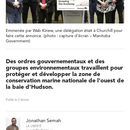
Emmenée par Wab Kinew, une délégation était à Churchill pour
faire cette annonce. (photo : capture d’écran – Manitoba
Government)
Des ordres gouvernementaux et des
groupes environnementaux travaillent pour
protéger et développer la zone de
conservation marine nationale de l'ouest de
la baie d'Hudson.
Publié le 3 février
Jonathan Semah
LA LIBERTÉ