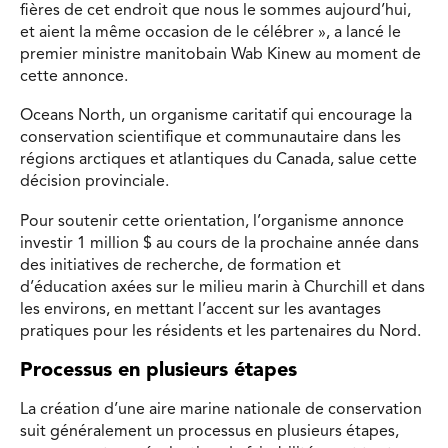
fières de cet endroit que nous le sommes aujourd’hui,
et aient la même occasion de le célébrer », a lancé le
premier ministre manitobain Wab Kinew au moment de
cette annonce.
Oceans North, un organisme caritatif qui encourage la
conservation scientifique et communautaire dans les
régions arctiques et atlantiques du Canada, salue cette
décision provinciale.
Pour soutenir cette orientation, l’organisme annonce
investir 1 million $ au cours de la prochaine année dans
des initiatives de recherche, de formation et
d’éducation axées sur le milieu marin à Churchill et dans
les environs, en mettant l’accent sur les avantages
pratiques pour les résidents et les partenaires du Nord.
Processus en plusieurs étapes
La création d’une aire marine nationale de conservation
suit généralement un processus en plusieurs étapes,