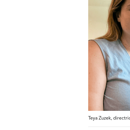
Teya Zuzek, directri