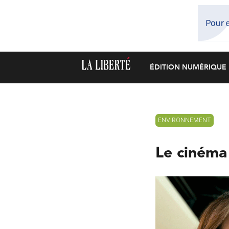
ÉDITION NUMÉRIQUE
ENVIRONNEMENT
Le cinéma