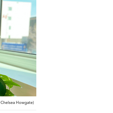
 : Chelsea Howgate)