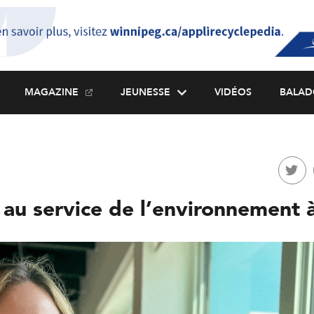
MAGAZINE
JEUNESSE
VIDÉOS
BALAD
 au service de l’environnement 