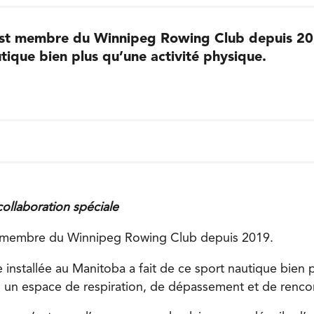
est membre du Winnipeg Rowing Club depuis 2019
tique bien plus qu’une activité physique.
collaboration spéciale
t membre du Winnipeg Rowing Club depuis 2019.
installée au Manitoba a fait de ce sport nautique bien 
 : un espace de respiration, de dépassement et de renc