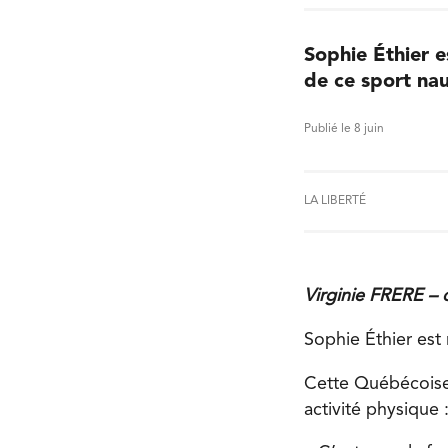
Sophie Éthier 
de ce sport nau
Publié le 8 juin
LA LIBERTÉ
Virginie FRERE – 
Sophie Éthier es
Cette Québécoise 
activité physique