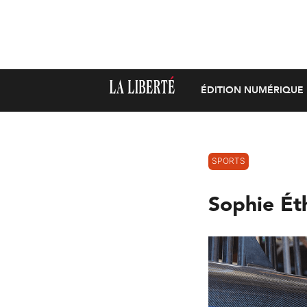
ÉDITION NUMÉRIQUE
SPORTS
Sophie Éth