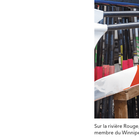
Sur la rivière Rouge
membre du Winnipeg