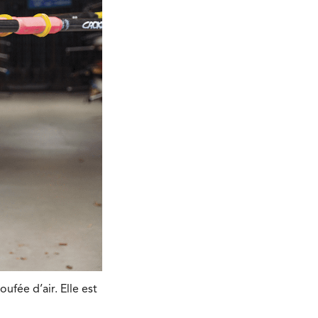
ufée d’air. Elle est